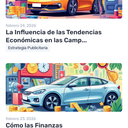
febrero 24, 2026
La Influencia de las Tendencias
Económicas en las Camp...
Estrategia Publicitaria
febrero 23, 2026
Cómo las Finanzas