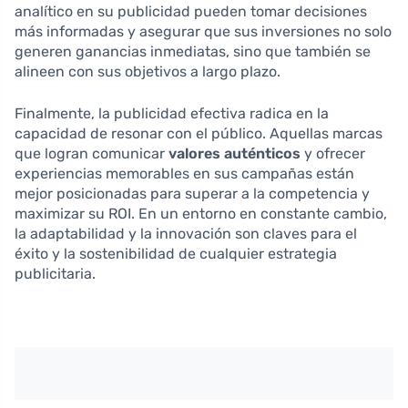
analítico en su publicidad pueden tomar decisiones
más informadas y asegurar que sus inversiones no solo
generen ganancias inmediatas, sino que también se
alineen con sus objetivos a largo plazo.
Finalmente, la publicidad efectiva radica en la
capacidad de resonar con el público. Aquellas marcas
que logran comunicar
valores auténticos
y ofrecer
experiencias memorables en sus campañas están
mejor posicionadas para superar a la competencia y
maximizar su ROI. En un entorno en constante cambio,
la adaptabilidad y la innovación son claves para el
éxito y la sostenibilidad de cualquier estrategia
publicitaria.