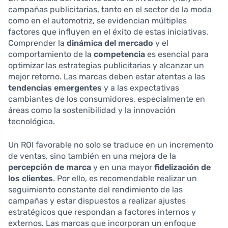
campañas publicitarias, tanto en el sector de la moda
como en el automotriz, se evidencian múltiples
factores que influyen en el éxito de estas iniciativas.
Comprender la
dinámica del mercado
y el
comportamiento de la
competencia
es esencial para
optimizar las estrategias publicitarias y alcanzar un
mejor retorno. Las marcas deben estar atentas a las
tendencias emergentes
y a las expectativas
cambiantes de los consumidores, especialmente en
áreas como la sostenibilidad y la innovación
tecnológica.
Un ROI favorable no solo se traduce en un incremento
de ventas, sino también en una mejora de la
percepción de marca
y en una mayor
fidelización de
los clientes
. Por ello, es recomendable realizar un
seguimiento constante del rendimiento de las
campañas y estar dispuestos a realizar ajustes
estratégicos que respondan a factores internos y
externos. Las marcas que incorporan un enfoque