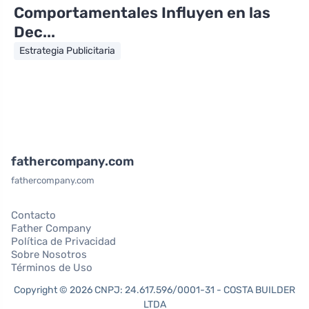
Comportamentales Influyen en las
Dec...
Estrategia Publicitaria
fathercompany.com
fathercompany.com
Contacto
Father Company
Política de Privacidad
Sobre Nosotros
Términos de Uso
Copyright © 2026 CNPJ: 24.617.596/0001-31 - COSTA BUILDER
LTDA