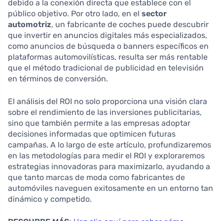
debido a la conexión directa que establece con el
público objetivo. Por otro lado, en el
sector
automotriz
, un fabricante de coches puede descubrir
que invertir en anuncios digitales más especializados,
como anuncios de búsqueda o banners específicos en
plataformas automovilísticas, resulta ser más rentable
que el método tradicional de publicidad en televisión
en términos de conversión.
El análisis del ROI no solo proporciona una visión clara
sobre el rendimiento de las inversiones publicitarias,
sino que también permite a las empresas adoptar
decisiones informadas que optimicen futuras
campañas. A lo largo de este artículo, profundizaremos
en las metodologías para medir el ROI y exploraremos
estrategias innovadoras para maximizarlo, ayudando a
que tanto marcas de moda como fabricantes de
automóviles naveguen exitosamente en un entorno tan
dinámico y competido.