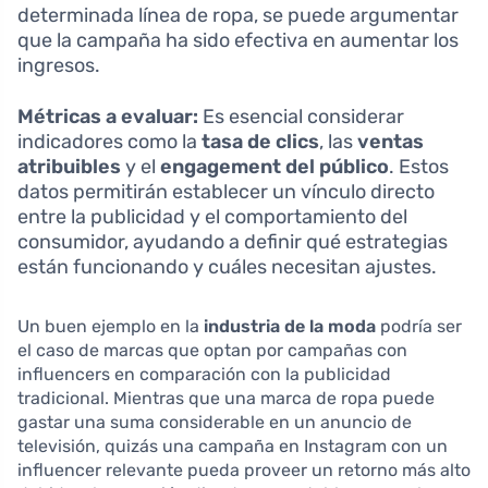
determinada línea de ropa, se puede argumentar
que la campaña ha sido efectiva en aumentar los
ingresos.
Métricas a evaluar:
Es esencial considerar
indicadores como la
tasa de clics
, las
ventas
atribuibles
y el
engagement del público
. Estos
datos permitirán establecer un vínculo directo
entre la publicidad y el comportamiento del
consumidor, ayudando a definir qué estrategias
están funcionando y cuáles necesitan ajustes.
Un buen ejemplo en la
industria de la moda
podría ser
el caso de marcas que optan por campañas con
influencers en comparación con la publicidad
tradicional. Mientras que una marca de ropa puede
gastar una suma considerable en un anuncio de
televisión, quizás una campaña en Instagram con un
influencer relevante pueda proveer un retorno más alto