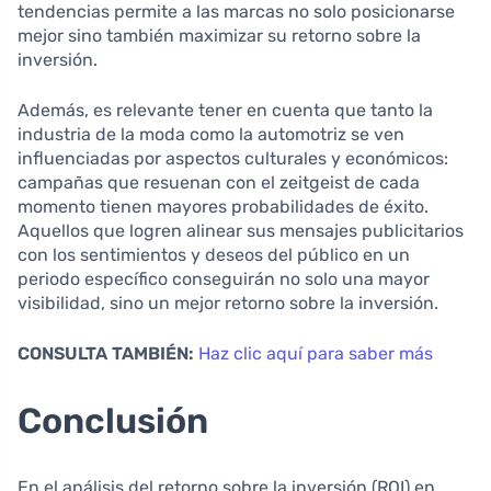
tendencias permite a las marcas no solo posicionarse
mejor sino también maximizar su retorno sobre la
inversión.
Además, es relevante tener en cuenta que tanto la
industria de la moda como la automotriz se ven
influenciadas por aspectos culturales y económicos:
campañas que resuenan con el zeitgeist de cada
momento tienen mayores probabilidades de éxito.
Aquellos que logren alinear sus mensajes publicitarios
con los sentimientos y deseos del público en un
periodo específico conseguirán no solo una mayor
visibilidad, sino un mejor retorno sobre la inversión.
CONSULTA TAMBIÉN:
Haz clic aquí para saber más
Conclusión
En el análisis del retorno sobre la inversión (ROI) en