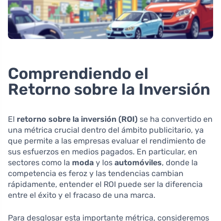
Comprendiendo el
Retorno sobre la Inversión
El
retorno sobre la inversión (ROI)
se ha convertido en
una métrica crucial dentro del ámbito publicitario, ya
que permite a las empresas evaluar el rendimiento de
sus esfuerzos en medios pagados. En particular, en
sectores como la
moda
y los
automóviles
, donde la
competencia es feroz y las tendencias cambian
rápidamente, entender el ROI puede ser la diferencia
entre el éxito y el fracaso de una marca.
Para desglosar esta importante métrica, consideremos