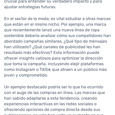
crucial para entender su verdadero impacto y para
ajustar estrategias futuras.
En el sector de la moda, es vital estudiar a otras marcas
que están en el mismo nicho. Por ejemplo, una marca
que recientemente lanzó una nueva línea de ropa
sostenible debería analizar cómo sus competidores han
abordado campañas similares. ¿Qué tipo de mensajes
han utilizado? ¿Qué canales de publicidad les han
resultado más efectivos? Esta información puede
ofrecer insights valiosos para optimizar la dirección
que toma la campaña, incluyendo elejir plataformas
como Instagram o TikTok que atraen a un público más
joven y comprometido.
Un ejemplo destacado podría ser lo que ha ocurrido
con el auge de las compras en línea. Las marcas que
han sabido adaptarse a esta tendencia, creando
experiencias interactivas en las redes sociales o
ofreciendo opciones de compra directa desde sus