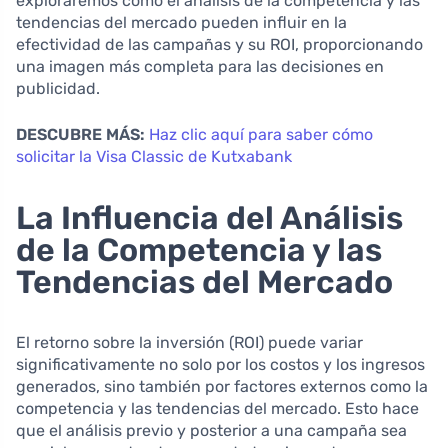
exploraremos cómo el análisis de la competencia y las
tendencias del mercado pueden influir en la
efectividad de las campañas y su ROI, proporcionando
una imagen más completa para las decisiones en
publicidad.
DESCUBRE MÁS:
Haz clic aquí para saber cómo
solicitar la Visa Classic de Kutxabank
La Influencia del Análisis
de la Competencia y las
Tendencias del Mercado
El retorno sobre la inversión (ROI) puede variar
significativamente no solo por los costos y los ingresos
generados, sino también por factores externos como la
competencia y las tendencias del mercado. Esto hace
que el análisis previo y posterior a una campaña sea