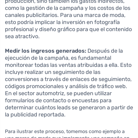
producción, sino también los gastos indirectos,
como la gestión de la campaña y los costos de los
canales publicitarios. Para una marca de moda,
esto podría implicar la inversión en fotografía
profesional y diseño gráfico para que el contenido
sea atractivo.
Medir los ingresos generados:
Después de la
ejecución de la campaña, es fundamental
monitorear todas las ventas atribuidas a ella. Esto
incluye realizar un seguimiento de las
conversiones a través de enlaces de seguimiento,
códigos promocionales y análisis de tráfico web.
En el sector automotriz, se pueden utilizar
formularios de contacto o encuestas para
determinar cuántos leads se generaron a partir de
la publicidad reportada.
Para ilustrar este proceso, tomemos como ejemplo a