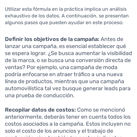
Utilizar esta fórmula en la práctica implica un análisis
exhaustivo de los datos. A continuación, se presentan
algunos pasos que pueden ayudar en este proceso:
Definir los objetivos de la campaña:
Antes de
lanzar una campaña, es esencial establecer qué
se espera lograr. ¿Se busca aumentar la visibilidad
de la marca, o se busca una conversión directa de
ventas? Por ejemplo, una campaña de moda
podría enfocarse en atraer tráfico a una nueva
línea de productos, mientras que una campaña
automovilística tal vez busque generar leads para
una prueba de conducción.
Recopilar datos de costos:
Como se mencionó
anteriormente, deberás tener en cuenta todos los
costos asociados a la campaña. Estos incluyen no
solo el costo de los anuncios y el trabajo de