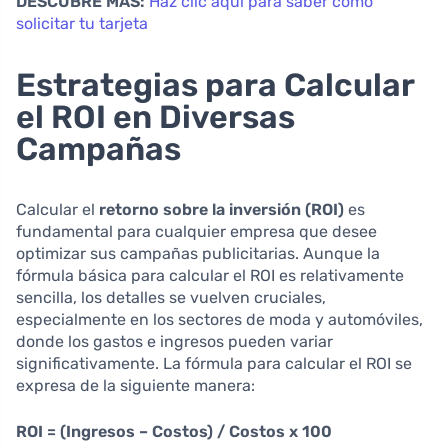
DESCUBRE MÁS:
Haz clic aquí para saber cómo
solicitar tu tarjeta
Estrategias para Calcular
el ROI en Diversas
Campañas
Calcular el
retorno sobre la inversión (ROI)
es
fundamental para cualquier empresa que desee
optimizar sus campañas publicitarias. Aunque la
fórmula básica para calcular el ROI es relativamente
sencilla, los detalles se vuelven cruciales,
especialmente en los sectores de moda y automóviles,
donde los gastos e ingresos pueden variar
significativamente. La fórmula para calcular el ROI se
expresa de la siguiente manera:
ROI = (Ingresos – Costos) / Costos x 100