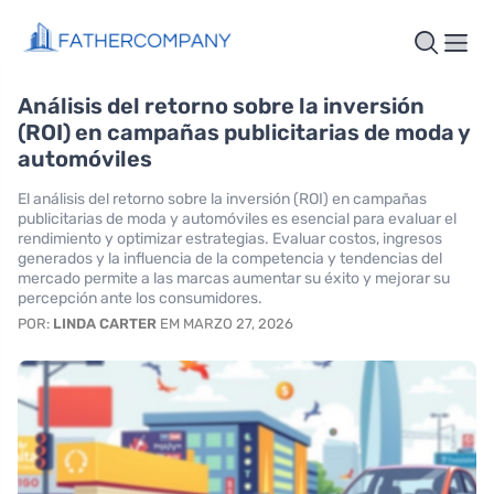
Análisis del retorno sobre la inversión
(ROI) en campañas publicitarias de moda y
automóviles
El análisis del retorno sobre la inversión (ROI) en campañas
publicitarias de moda y automóviles es esencial para evaluar el
rendimiento y optimizar estrategias. Evaluar costos, ingresos
generados y la influencia de la competencia y tendencias del
mercado permite a las marcas aumentar su éxito y mejorar su
percepción ante los consumidores.
POR:
LINDA CARTER
EM MARZO 27, 2026