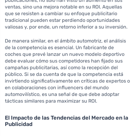
publicaciones, no solo han visto un aumento en sus
ventas, sino una mejora notable en su ROI. Aquellas
que se resisten a cambiar su enfoque publicitario
tradicional pueden estar perdiendo oportunidades
valiosas y, por ende, un retorno inferior a su inversión.
De manera similar, en el ámbito automotriz, el análisis
de la competencia es esencial. Un fabricante de
coches que prevé lanzar un nuevo modelo deportivo
debe evaluar cómo sus competidores han fijado sus
campañas publicitarias, así como la recepción del
público. Si se da cuenta de que la competencia está
invirtiendo significativamente en críticas de expertos o
en colaboraciones con influencers del mundo
automovilístico, es una señal de que debe adoptar
tácticas similares para maximizar su ROI.
El Impacto de las Tendencias del Mercado en la
Publicidad