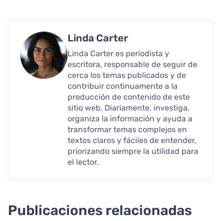
Linda Carter
Linda Carter es periodista y
escritora, responsable de seguir de
cerca los temas publicados y de
contribuir continuamente a la
producción de contenido de este
sitio web. Diariamente, investiga,
organiza la información y ayuda a
transformar temas complejos en
textos claros y fáciles de entender,
priorizando siempre la utilidad para
el lector.
Publicaciones relacionadas