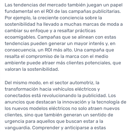
Las tendencias del mercado también juegan un papel
fundamental en el ROI de las campañas publicitarias.
Por ejemplo, la creciente conciencia sobre la
sostenibilidad ha llevado a muchas marcas de moda a
cambiar su enfoque y a resaltar prácticas
ecoamigables. Campañas que se alinean con estas
tendencias pueden generar un mayor interés y, en
consecuencia, un ROI más alto. Una campaña que
resalta el compromiso de la marca con el medio
ambiente puede atraer más clientes potenciales, que
valoran la sostenibilidad.
Del mismo modo, en el sector automotriz, la
transformación hacia vehículos eléctricos y
conectados está revolucionando la publicidad. Los
anuncios que destacan la innovación y la tecnología de
los nuevos modelos eléctricos no solo atraen nuevos
clientes, sino que también generan un sentido de
urgencia para aquellos que buscan estar a la
vanguardia. Comprender y anticiparse a estas