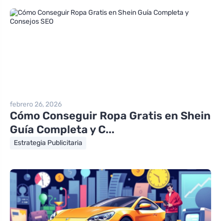
febrero 26, 2026
Cómo Conseguir Ropa Gratis en Shein
Guía Completa y C...
Estrategia Publicitaria