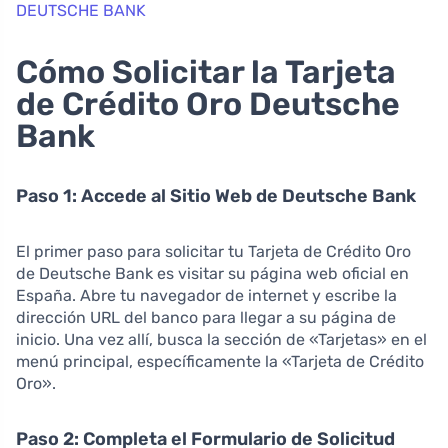
DEUTSCHE BANK
Cómo Solicitar la Tarjeta
de Crédito Oro Deutsche
Bank
Paso 1: Accede al Sitio Web de Deutsche Bank
El primer paso para solicitar tu Tarjeta de Crédito Oro
de Deutsche Bank es visitar su página web oficial en
España. Abre tu navegador de internet y escribe la
dirección URL del banco para llegar a su página de
inicio. Una vez allí, busca la sección de «Tarjetas» en el
menú principal, específicamente la «Tarjeta de Crédito
Oro».
Paso 2: Completa el Formulario de Solicitud