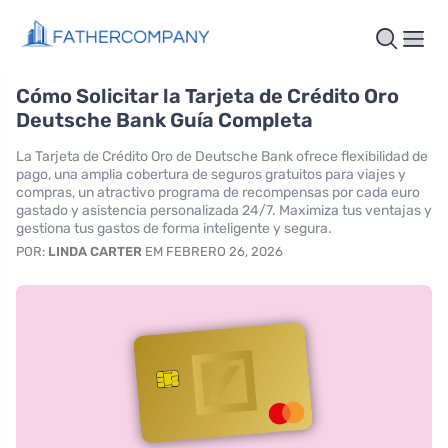
Cómo Solicitar la Tarjeta de Crédito Oro
Deutsche Bank Guía Completa
La Tarjeta de Crédito Oro de Deutsche Bank ofrece flexibilidad de
pago, una amplia cobertura de seguros gratuitos para viajes y
compras, un atractivo programa de recompensas por cada euro
gastado y asistencia personalizada 24/7. Maximiza tus ventajas y
gestiona tus gastos de forma inteligente y segura.
POR:
LINDA CARTER
EM FEBRERO 26, 2026