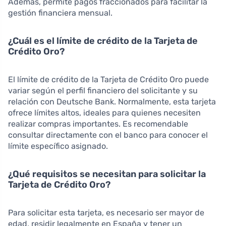
Además, permite pagos fraccionados para facilitar la
gestión financiera mensual.
¿Cuál es el límite de crédito de la Tarjeta de
Crédito Oro?
El límite de crédito de la Tarjeta de Crédito Oro puede
variar según el perfil financiero del solicitante y su
relación con Deutsche Bank. Normalmente, esta tarjeta
ofrece límites altos, ideales para quienes necesiten
realizar compras importantes. Es recomendable
consultar directamente con el banco para conocer el
límite específico asignado.
¿Qué requisitos se necesitan para solicitar la
Tarjeta de Crédito Oro?
Para solicitar esta tarjeta, es necesario ser mayor de
edad, residir legalmente en España y tener un