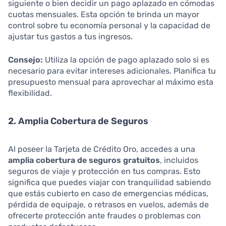
siguiente o bien decidir un pago aplazado en cómodas
cuotas mensuales. Esta opción te brinda un mayor
control sobre tu economía personal y la capacidad de
ajustar tus gastos a tus ingresos.
Consejo:
Utiliza la opción de pago aplazado solo si es
necesario para evitar intereses adicionales. Planifica tu
presupuesto mensual para aprovechar al máximo esta
flexibilidad.
2. Amplia Cobertura de Seguros
Al poseer la Tarjeta de Crédito Oro, accedes a una
amplia cobertura de seguros gratuitos
, incluidos
seguros de viaje y protección en tus compras. Esto
significa que puedes viajar con tranquilidad sabiendo
que estás cubierto en caso de emergencias médicas,
pérdida de equipaje, o retrasos en vuelos, además de
ofrecerte protección ante fraudes o problemas con