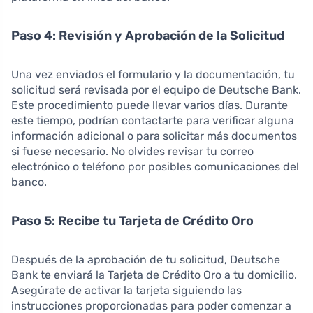
Paso 4: Revisión y Aprobación de la Solicitud
Una vez enviados el formulario y la documentación, tu
solicitud será revisada por el equipo de Deutsche Bank.
Este procedimiento puede llevar varios días. Durante
este tiempo, podrían contactarte para verificar alguna
información adicional o para solicitar más documentos
si fuese necesario. No olvides revisar tu correo
electrónico o teléfono por posibles comunicaciones del
banco.
Paso 5: Recibe tu Tarjeta de Crédito Oro
Después de la aprobación de tu solicitud, Deutsche
Bank te enviará la Tarjeta de Crédito Oro a tu domicilio.
Asegúrate de activar la tarjeta siguiendo las
instrucciones proporcionadas para poder comenzar a