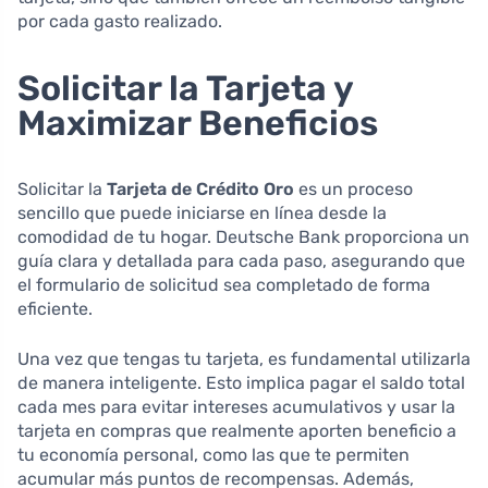
por cada gasto realizado.
Solicitar la Tarjeta y
Maximizar Beneficios
Solicitar la
Tarjeta de Crédito Oro
es un proceso
sencillo que puede iniciarse en línea desde la
comodidad de tu hogar. Deutsche Bank proporciona un
guía clara y detallada para cada paso, asegurando que
el formulario de solicitud sea completado de forma
eficiente.
Una vez que tengas tu tarjeta, es fundamental utilizarla
de manera inteligente. Esto implica pagar el saldo total
cada mes para evitar intereses acumulativos y usar la
tarjeta en compras que realmente aporten beneficio a
tu economía personal, como las que te permiten
acumular más puntos de recompensas. Además,