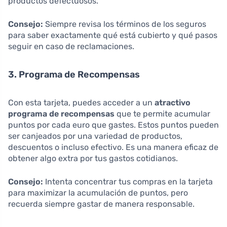
productos defectuosos.
Consejo:
Siempre revisa los términos de los seguros
para saber exactamente qué está cubierto y qué pasos
seguir en caso de reclamaciones.
3. Programa de Recompensas
Con esta tarjeta, puedes acceder a un
atractivo
programa de recompensas
que te permite acumular
puntos por cada euro que gastes. Estos puntos pueden
ser canjeados por una variedad de productos,
descuentos o incluso efectivo. Es una manera eficaz de
obtener algo extra por tus gastos cotidianos.
Consejo:
Intenta concentrar tus compras en la tarjeta
para maximizar la acumulación de puntos, pero
recuerda siempre gastar de manera responsable.