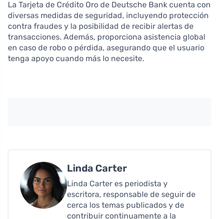
La Tarjeta de Crédito Oro de Deutsche Bank cuenta con
diversas medidas de seguridad, incluyendo protección
contra fraudes y la posibilidad de recibir alertas de
transacciones. Además, proporciona asistencia global
en caso de robo o pérdida, asegurando que el usuario
tenga apoyo cuando más lo necesite.
Linda Carter
Linda Carter es periodista y
escritora, responsable de seguir de
cerca los temas publicados y de
contribuir continuamente a la