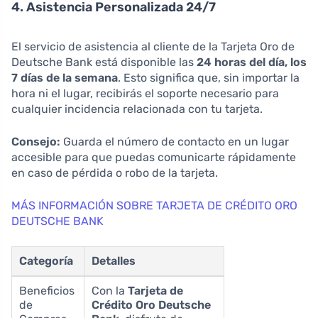
4. Asistencia Personalizada 24/7
El servicio de asistencia al cliente de la Tarjeta Oro de
Deutsche Bank está disponible las
24 horas del día, los
7 días de la semana
. Esto significa que, sin importar la
hora ni el lugar, recibirás el soporte necesario para
cualquier incidencia relacionada con tu tarjeta.
Consejo:
Guarda el número de contacto en un lugar
accesible para que puedas comunicarte rápidamente
en caso de pérdida o robo de la tarjeta.
MÁS INFORMACIÓN SOBRE TARJETA DE CRÉDITO ORO
DEUTSCHE BANK
Categoría
Detalles
Beneficios
Con la
Tarjeta de
de
Crédito Oro Deutsche