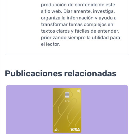
producción de contenido de este
sitio web. Diariamente, investiga,
organiza la información y ayuda a
transformar temas complejos en
textos claros y fáciles de entender,
priorizando siempre la utilidad para
el lector.
Publicaciones relacionadas