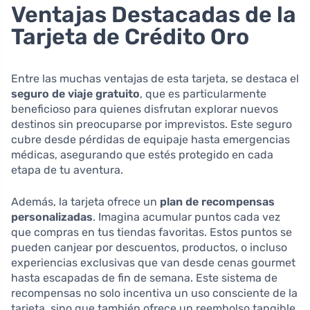
Ventajas Destacadas de la
Tarjeta de Crédito Oro
Entre las muchas ventajas de esta tarjeta, se destaca el
seguro de viaje gratuito
, que es particularmente
beneficioso para quienes disfrutan explorar nuevos
destinos sin preocuparse por imprevistos. Este seguro
cubre desde pérdidas de equipaje hasta emergencias
médicas, asegurando que estés protegido en cada
etapa de tu aventura.
Además, la tarjeta ofrece un
plan de recompensas
personalizadas
. Imagina acumular puntos cada vez
que compras en tus tiendas favoritas. Estos puntos se
pueden canjear por descuentos, productos, o incluso
experiencias exclusivas que van desde cenas gourmet
hasta escapadas de fin de semana. Este sistema de
recompensas no solo incentiva un uso consciente de la
tarjeta, sino que también ofrece un reembolso tangible