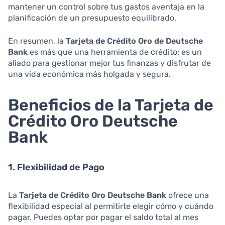
mantener un control sobre tus gastos aventaja en la
planificación de un presupuesto equilibrado.
En resumen, la
Tarjeta de Crédito Oro de Deutsche
Bank
es más que una herramienta de crédito; es un
aliado para gestionar mejor tus finanzas y disfrutar de
una vida económica más holgada y segura.
Beneficios de la Tarjeta de
Crédito Oro Deutsche
Bank
1. Flexibilidad de Pago
La
Tarjeta de Crédito Oro Deutsche Bank
ofrece una
flexibilidad especial al permitirte elegir cómo y cuándo
pagar. Puedes optar por pagar el saldo total al mes