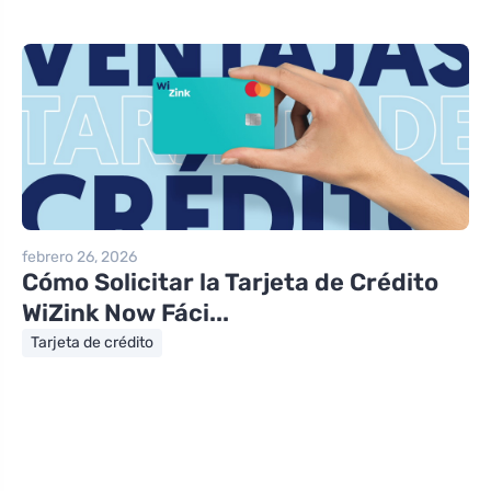
febrero 26, 2026
Cómo Solicitar la Tarjeta de Crédito
WiZink Now Fáci...
Tarjeta de crédito