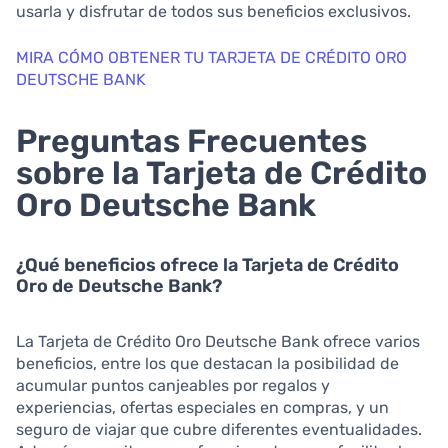
usarla y disfrutar de todos sus beneficios exclusivos.
MIRA CÓMO OBTENER TU TARJETA DE CRÉDITO ORO
DEUTSCHE BANK
Preguntas Frecuentes
sobre la Tarjeta de Crédito
Oro Deutsche Bank
¿Qué beneficios ofrece la Tarjeta de Crédito
Oro de Deutsche Bank?
La Tarjeta de Crédito Oro Deutsche Bank ofrece varios
beneficios, entre los que destacan la posibilidad de
acumular puntos canjeables por regalos y
experiencias, ofertas especiales en compras, y un
seguro de viajar que cubre diferentes eventualidades.