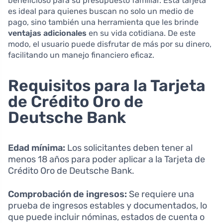
beneficioso para su presupuesto familiar. Esta tarjeta
es ideal para quienes buscan no solo un medio de
pago, sino también una herramienta que les brinde
ventajas adicionales
en su vida cotidiana. De este
modo, el usuario puede disfrutar de más por su dinero,
facilitando un manejo financiero eficaz.
Requisitos para la Tarjeta
de Crédito Oro de
Deutsche Bank
Edad mínima:
Los solicitantes deben tener al
menos 18 años para poder aplicar a la Tarjeta de
Crédito Oro de Deutsche Bank.
Comprobación de ingresos:
Se requiere una
prueba de ingresos estables y documentados, lo
que puede incluir nóminas, estados de cuenta o