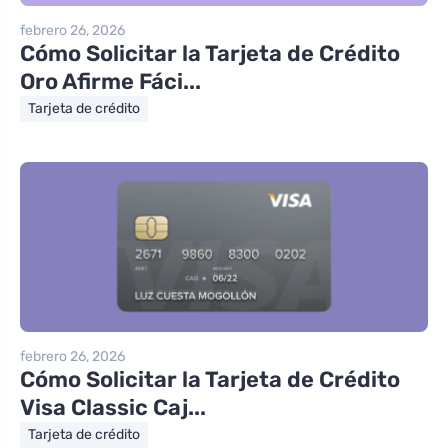
febrero 26, 2026
Cómo Solicitar la Tarjeta de Crédito
Oro Afirme Fáci...
Tarjeta de crédito
febrero 26, 2026
Cómo Solicitar la Tarjeta de Crédito
Visa Classic Caj...
Tarjeta de crédito