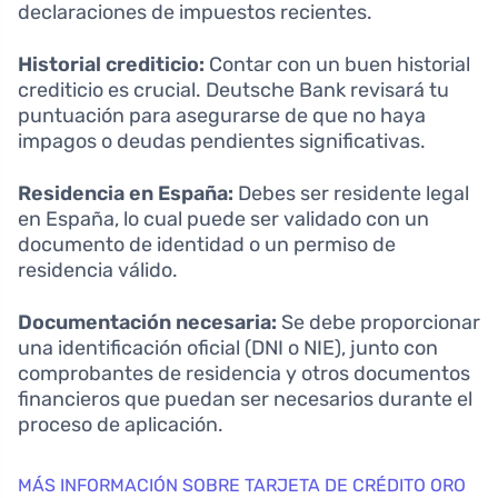
declaraciones de impuestos recientes.
Historial crediticio:
Contar con un buen historial
crediticio es crucial. Deutsche Bank revisará tu
puntuación para asegurarse de que no haya
impagos o deudas pendientes significativas.
Residencia en España:
Debes ser residente legal
en España, lo cual puede ser validado con un
documento de identidad o un permiso de
residencia válido.
Documentación necesaria:
Se debe proporcionar
una identificación oficial (DNI o NIE), junto con
comprobantes de residencia y otros documentos
financieros que puedan ser necesarios durante el
proceso de aplicación.
MÁS INFORMACIÓN SOBRE TARJETA DE CRÉDITO ORO