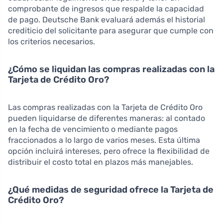
comprobante de ingresos que respalde la capacidad
de pago. Deutsche Bank evaluará además el historial
crediticio del solicitante para asegurar que cumple con
los criterios necesarios.
¿Cómo se liquidan las compras realizadas con la
Tarjeta de Crédito Oro?
Las compras realizadas con la Tarjeta de Crédito Oro
pueden liquidarse de diferentes maneras: al contado
en la fecha de vencimiento o mediante pagos
fraccionados a lo largo de varios meses. Esta última
opción incluirá intereses, pero ofrece la flexibilidad de
distribuir el costo total en plazos más manejables.
¿Qué medidas de seguridad ofrece la Tarjeta de
Crédito Oro?