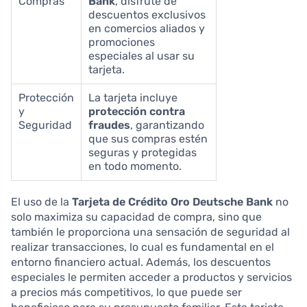
Compras
Bank
, disfrute de
descuentos exclusivos
en comercios aliados y
promociones
especiales al usar su
tarjeta.
Protección
La tarjeta incluye
y
protección contra
Seguridad
fraudes
, garantizando
que sus compras estén
seguras y protegidas
en todo momento.
El uso de la
Tarjeta de Crédito Oro Deutsche Bank
no
solo maximiza su capacidad de compra, sino que
también le proporciona una sensación de seguridad al
realizar transacciones, lo cual es fundamental en el
entorno financiero actual. Además, los descuentos
especiales le permiten acceder a productos y servicios
a precios más competitivos, lo que puede ser