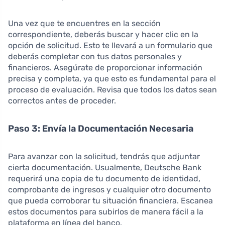
Una vez que te encuentres en la sección
correspondiente, deberás buscar y hacer clic en la
opción de solicitud. Esto te llevará a un formulario que
deberás completar con tus datos personales y
financieros. Asegúrate de proporcionar información
precisa y completa, ya que esto es fundamental para el
proceso de evaluación. Revisa que todos los datos sean
correctos antes de proceder.
Paso 3: Envía la Documentación Necesaria
Para avanzar con la solicitud, tendrás que adjuntar
cierta documentación. Usualmente, Deutsche Bank
requerirá una copia de tu documento de identidad,
comprobante de ingresos y cualquier otro documento
que pueda corroborar tu situación financiera. Escanea
estos documentos para subirlos de manera fácil a la
plataforma en línea del banco.