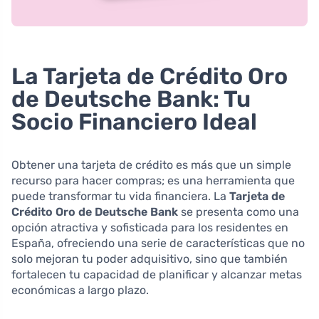
La Tarjeta de Crédito Oro
de Deutsche Bank: Tu
Socio Financiero Ideal
Obtener una tarjeta de crédito es más que un simple
recurso para hacer compras; es una herramienta que
puede transformar tu vida financiera. La
Tarjeta de
Crédito Oro de Deutsche Bank
se presenta como una
opción atractiva y sofisticada para los residentes en
España, ofreciendo una serie de características que no
solo mejoran tu poder adquisitivo, sino que también
fortalecen tu capacidad de planificar y alcanzar metas
económicas a largo plazo.