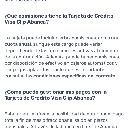
¿Qué comisiones tiene la Tarjeta de Crédito
Visa Clip Abanca?
La tarjeta puede incluir ciertas comisiones, como una
cuota anual
, aunque este cargo puede variar
dependiendo de las promociones activas al momento
de la contratación. Además, puede haber comisiones
por disposición de efectivo en cajeros automáticos y
por pagos aplazados, por lo que es importante
consultar las
condiciones específicas del contrato
.
¿Cómo puedo gestionar mis pagos con la
Tarjeta de Crédito Visa Clip Abanca?
Esta tarjeta le ofrece la posibilidad de optar por el pago
total a fin de mes o fraccionar el saldo en plazos
mensuales. A través de la banca en línea de Abanca,