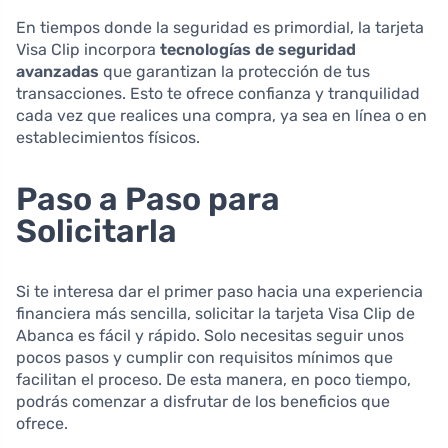
En tiempos donde la seguridad es primordial, la tarjeta
Visa Clip incorpora
tecnologías de seguridad
avanzadas
que garantizan la protección de tus
transacciones. Esto te ofrece confianza y tranquilidad
cada vez que realices una compra, ya sea en línea o en
establecimientos físicos.
Paso a Paso para
Solicitarla
Si te interesa dar el primer paso hacia una experiencia
financiera más sencilla, solicitar la tarjeta Visa Clip de
Abanca es fácil y rápido. Solo necesitas seguir unos
pocos pasos y cumplir con requisitos mínimos que
facilitan el proceso. De esta manera, en poco tiempo,
podrás comenzar a disfrutar de los beneficios que
ofrece.