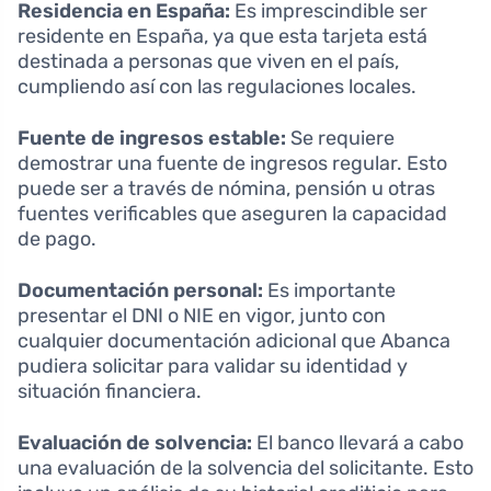
Residencia en España:
Es imprescindible ser
residente en España, ya que esta tarjeta está
destinada a personas que viven en el país,
cumpliendo así con las regulaciones locales.
Fuente de ingresos estable:
Se requiere
demostrar una fuente de ingresos regular. Esto
puede ser a través de nómina, pensión u otras
fuentes verificables que aseguren la capacidad
de pago.
Documentación personal:
Es importante
presentar el DNI o NIE en vigor, junto con
cualquier documentación adicional que Abanca
pudiera solicitar para validar su identidad y
situación financiera.
Evaluación de solvencia:
El banco llevará a cabo
una evaluación de la solvencia del solicitante. Esto