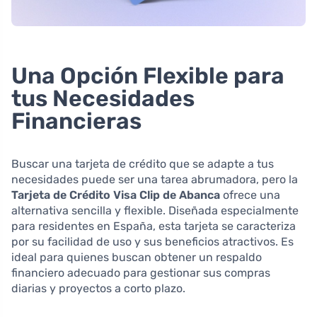
Una Opción Flexible para
tus Necesidades
Financieras
Buscar una tarjeta de crédito que se adapte a tus
necesidades puede ser una tarea abrumadora, pero la
Tarjeta de Crédito Visa Clip de Abanca
ofrece una
alternativa sencilla y flexible. Diseñada especialmente
para residentes en España, esta tarjeta se caracteriza
por su facilidad de uso y sus beneficios atractivos. Es
ideal para quienes buscan obtener un respaldo
financiero adecuado para gestionar sus compras
diarias y proyectos a corto plazo.