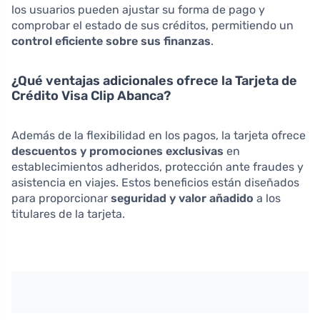
los usuarios pueden ajustar su forma de pago y
comprobar el estado de sus créditos, permitiendo un
control eficiente sobre sus finanzas
.
¿Qué ventajas adicionales ofrece la Tarjeta de
Crédito Visa Clip Abanca?
Además de la flexibilidad en los pagos, la tarjeta ofrece
descuentos y promociones exclusivas
en
establecimientos adheridos, protección ante fraudes y
asistencia en viajes. Estos beneficios están diseñados
para proporcionar
seguridad y valor añadido
a los
titulares de la tarjeta.