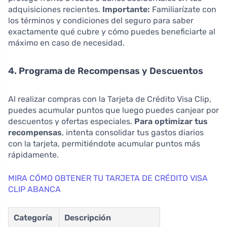
adquisiciones recientes.
Importante:
Familiarízate con
los términos y condiciones del seguro para saber
exactamente qué cubre y cómo puedes beneficiarte al
máximo en caso de necesidad.
4. Programa de Recompensas y Descuentos
Al realizar compras con la Tarjeta de Crédito Visa Clip,
puedes acumular puntos que luego puedes canjear por
descuentos y ofertas especiales.
Para optimizar tus
recompensas
, intenta consolidar tus gastos diarios
con la tarjeta, permitiéndote acumular puntos más
rápidamente.
MIRA CÓMO OBTENER TU TARJETA DE CRÉDITO VISA
CLIP ABANCA
Categoría
Descripción