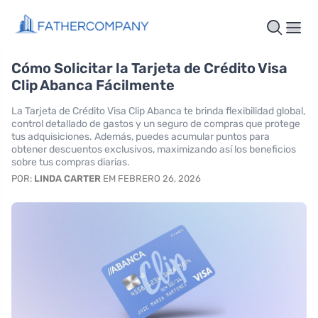
Cómo Solicitar la Tarjeta de Crédito Visa
Clip Abanca Fácilmente
La Tarjeta de Crédito Visa Clip Abanca te brinda flexibilidad global,
control detallado de gastos y un seguro de compras que protege
tus adquisiciones. Además, puedes acumular puntos para
obtener descuentos exclusivos, maximizando así los beneficios
sobre tus compras diarias.
POR:
LINDA CARTER
EM FEBRERO 26, 2026