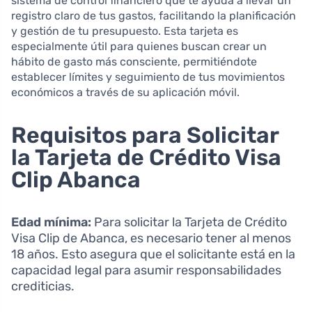
sistema de control financiero que te ayuda a llevar un
registro claro de tus gastos, facilitando la planificación
y gestión de tu presupuesto. Esta tarjeta es
especialmente útil para quienes buscan crear un
hábito de gasto más consciente, permitiéndote
establecer límites y seguimiento de tus movimientos
económicos a través de su aplicación móvil.
Requisitos para Solicitar
la Tarjeta de Crédito Visa
Clip Abanca
Edad mínima:
Para solicitar la Tarjeta de Crédito
Visa Clip de Abanca, es necesario tener al menos
18 años. Esto asegura que el solicitante está en la
capacidad legal para asumir responsabilidades
crediticias.