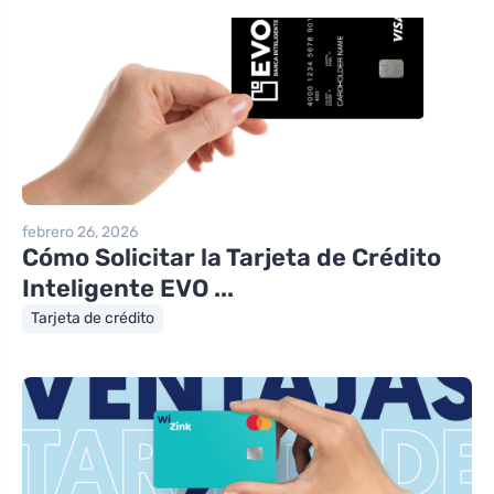
febrero 26, 2026
Cómo Solicitar la Tarjeta de Crédito
Inteligente EVO ...
Tarjeta de crédito