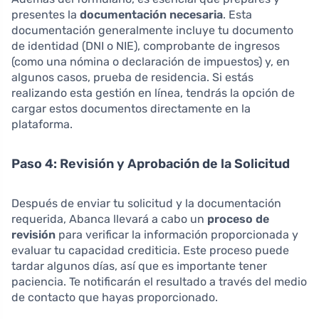
presentes la
documentación necesaria
. Esta
documentación generalmente incluye tu documento
de identidad (DNI o NIE), comprobante de ingresos
(como una nómina o declaración de impuestos) y, en
algunos casos, prueba de residencia. Si estás
realizando esta gestión en línea, tendrás la opción de
cargar estos documentos directamente en la
plataforma.
Paso 4: Revisión y Aprobación de la Solicitud
Después de enviar tu solicitud y la documentación
requerida, Abanca llevará a cabo un
proceso de
revisión
para verificar la información proporcionada y
evaluar tu capacidad crediticia. Este proceso puede
tardar algunos días, así que es importante tener
paciencia. Te notificarán el resultado a través del medio
de contacto que hayas proporcionado.