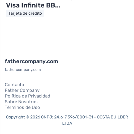
Visa Infinite BB...
Tarjeta de crédito
fathercompany.com
fathercompany.com
Contacto
Father Company
Política de Privacidad
Sobre Nosotros
Términos de Uso
Copyright © 2026 CNPJ: 24.617.596/0001-31 - COSTA BUILDER
LTDA