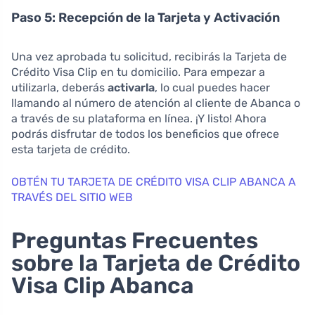
Paso 5: Recepción de la Tarjeta y Activación
Una vez aprobada tu solicitud, recibirás la Tarjeta de
Crédito Visa Clip en tu domicilio. Para empezar a
utilizarla, deberás
activarla
, lo cual puedes hacer
llamando al número de atención al cliente de Abanca o
a través de su plataforma en línea. ¡Y listo! Ahora
podrás disfrutar de todos los beneficios que ofrece
esta tarjeta de crédito.
OBTÉN TU TARJETA DE CRÉDITO VISA CLIP ABANCA A
TRAVÉS DEL SITIO WEB
Preguntas Frecuentes
sobre la Tarjeta de Crédito
Visa Clip Abanca