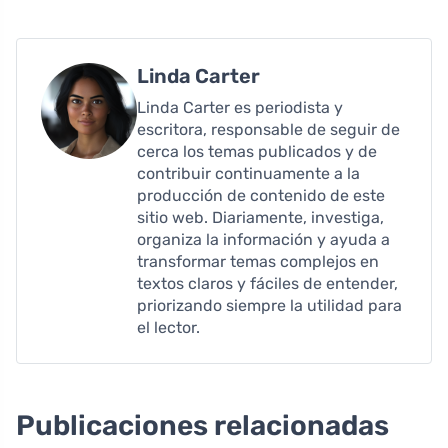
Linda Carter
Linda Carter es periodista y
escritora, responsable de seguir de
cerca los temas publicados y de
contribuir continuamente a la
producción de contenido de este
sitio web. Diariamente, investiga,
organiza la información y ayuda a
transformar temas complejos en
textos claros y fáciles de entender,
priorizando siempre la utilidad para
el lector.
Publicaciones relacionadas