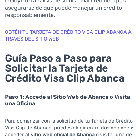
incluye un análisis de su historial crediticio para
asegurarse de que puede manejar un crédito
responsablemente.
OBTÉN TU TARJETA DE CRÉDITO VISA CLIP ABANCA A
TRAVÉS DEL SITIO WEB
Guía Paso a Paso para
Solicitar la Tarjeta de
Crédito Visa Clip Abanca
Paso 1: Accede al Sitio Web de Abanca o Visita
una Oficina
Para comenzar con la solicitud de tu Tarjeta de Crédito
Visa Clip de Abanca, puedes elegir entre dos opciones:
acceder al
sitio web oficial de Abanca
o visitar una de