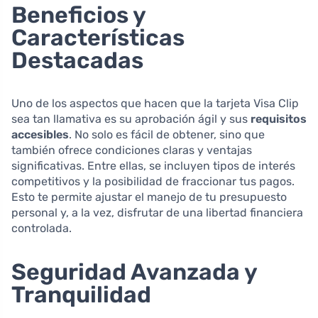
Beneficios y
Características
Destacadas
Uno de los aspectos que hacen que la tarjeta Visa Clip
sea tan llamativa es su aprobación ágil y sus
requisitos
accesibles
. No solo es fácil de obtener, sino que
también ofrece condiciones claras y ventajas
significativas. Entre ellas, se incluyen tipos de interés
competitivos y la posibilidad de fraccionar tus pagos.
Esto te permite ajustar el manejo de tu presupuesto
personal y, a la vez, disfrutar de una libertad financiera
controlada.
Seguridad Avanzada y
Tranquilidad