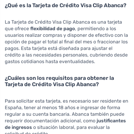
¿Qué es la Tarjeta de Crédito Visa Clip Abanca?
La Tarjeta de Crédito Visa Clip Abanca es una tarjeta
que ofrece
flexibilidad de pago
, permitiendo a los
usuarios realizar compras y disponer de efectivo con la
opción de pagar el total al final del mes o fraccionar los
pagos. Esta tarjeta está diseñada para ajustar el
crédito a las necesidades personales, cubriendo desde
gastos cotidianos hasta eventualidades.
¿Cuáles son los requisitos para obtener la
Tarjeta de Crédito Visa Clip Abanca?
Para solicitar esta tarjeta, es necesario ser residente en
España, tener al menos 18 años e ingresar de forma
regular a su cuenta bancaria. Abanca también puede
requerir documentación adicional, como
justificantes
de ingresos
o situación laboral, para evaluar la
solicitud de crédito.