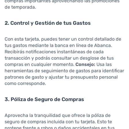
compras importantes aprovechando las promociones
de temporada.
2. Control y Gestión de tus Gastos
Con esta tarjeta, puedes tener un control detallado de
tus gastos mediante la banca en línea de Abanca.
Recibirás notificaciones instantáneas de cada
transacción y podrás consultar un desglose de tus
compras en cualquier momento.
Consejo:
Usa las
herramientas de seguimiento de gastos para identificar
patrones de gasto y ajustar tu presupuesto personal
como corresponde.
3. Póliza de Seguro de Compras
Aprovecha la tranquilidad que ofrece la póliza de
seguro de compras incluida con tu tarjeta. Esto te
protege frente a robos o daños accidentales en tus