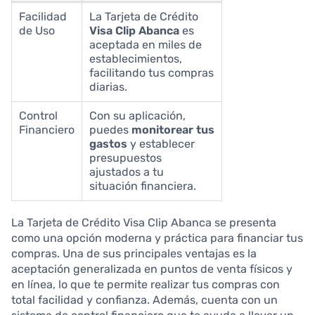
Facilidad
La Tarjeta de Crédito
de Uso
Visa Clip Abanca
es
aceptada en miles de
establecimientos,
facilitando tus compras
diarias.
Control
Con su aplicación,
Financiero
puedes
monitorear tus
gastos
y establecer
presupuestos
ajustados a tu
situación financiera.
La Tarjeta de Crédito Visa Clip Abanca se presenta
como una opción moderna y práctica para financiar tus
compras. Una de sus principales ventajas es la
aceptación generalizada en puntos de venta físicos y
en línea, lo que te permite realizar tus compras con
total facilidad y confianza. Además, cuenta con un