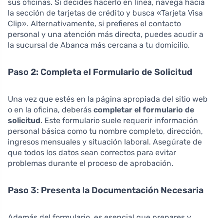
sus oficinas. Si decides hacerlo en línea, navega hacia
la sección de tarjetas de crédito y busca «Tarjeta Visa
Clip». Alternativamente, si prefieres el contacto
personal y una atención más directa, puedes acudir a
la sucursal de Abanca más cercana a tu domicilio.
Paso 2: Completa el Formulario de Solicitud
Una vez que estés en la página apropiada del sitio web
o en la oficina, deberás
completar el formulario de
solicitud
. Este formulario suele requerir información
personal básica como tu nombre completo, dirección,
ingresos mensuales y situación laboral. Asegúrate de
que todos los datos sean correctos para evitar
problemas durante el proceso de aprobación.
Paso 3: Presenta la Documentación Necesaria
Además del formulario, es esencial que prepares y