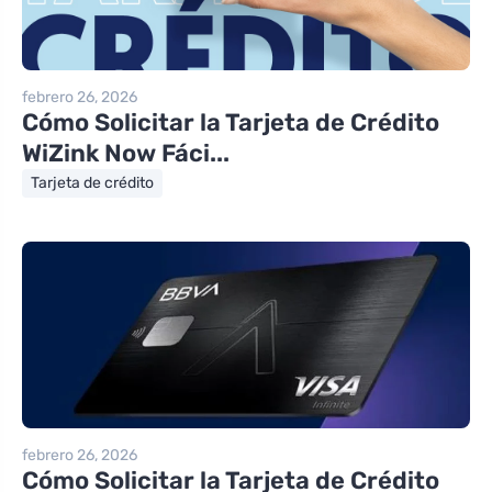
febrero 26, 2026
Cómo Solicitar la Tarjeta de Crédito
WiZink Now Fáci...
Tarjeta de crédito
febrero 26, 2026
Cómo Solicitar la Tarjeta de Crédito