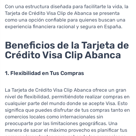
Con una estructura diseñada para facilitarte la vida, la
Tarjeta de Crédito Visa Clip de Abanca se presenta
como una opción confiable para quienes buscan una
experiencia financiera racional y segura en España.
Beneficios de la Tarjeta de
Crédito Visa Clip Abanca
1. Flexibilidad en Tus Compras
La Tarjeta de Crédito Visa Clip Abanca ofrece un gran
nivel de flexibilidad, permitiéndote realizar compras en
cualquier parte del mundo donde se acepte Visa. Esto
significa que puedes disfrutar de tus compras tanto en
comercios locales como internacionales sin
preocuparte por las limitaciones geográficas. Una
manera de sacar el máximo provecho es planificar tus