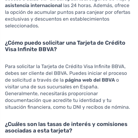
asistencia internacional
las 24 horas. Además, ofrece
la opción de acumular puntos para canjear por ofertas
exclusivas y descuentos en establecimientos
seleccionados.
¿Cómo puedo solicitar una Tarjeta de Crédito
Visa Infinite BBVA?
Para solicitar la Tarjeta de Crédito Visa Infinite BBVA,
debes ser cliente del BBVA. Puedes iniciar el proceso
de solicitud a través de la
página web del BBVA
o
visitar una de sus sucursales en España.
Generalmente, necesitarás proporcionar
documentación que acredite tu identidad y tu
situación financiera, como tu DNI y recibos de nómina.
¿Cuáles son las tasas de interés y comisiones
asociadas a esta tarjeta?