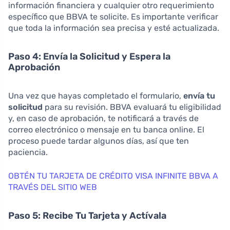
información financiera y cualquier otro requerimiento
específico que BBVA te solicite. Es importante verificar
que toda la información sea precisa y esté actualizada.
Paso 4: Envía la Solicitud y Espera la
Aprobación
Una vez que hayas completado el formulario,
envía tu
solicitud
para su revisión. BBVA evaluará tu eligibilidad
y, en caso de aprobación, te notificará a través de
correo electrónico o mensaje en tu banca online. El
proceso puede tardar algunos días, así que ten
paciencia.
OBTÉN TU TARJETA DE CRÉDITO VISA INFINITE BBVA A
TRAVÉS DEL SITIO WEB
Paso 5: Recibe Tu Tarjeta y Actívala