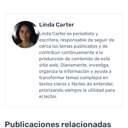
Linda Carter
Linda Carter es periodista y
escritora, responsable de seguir de
cerca los temas publicados y de
contribuir continuamente a la
producción de contenido de este
sitio web. Diariamente, investiga,
organiza la información y ayuda a
transformar temas complejos en
textos claros y fáciles de entender,
priorizando siempre la utilidad para
el lector.
Publicaciones relacionadas