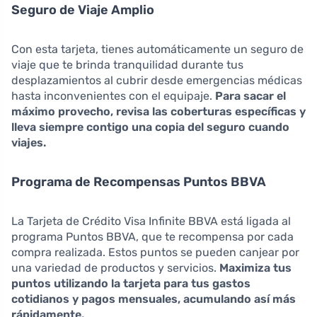
Seguro de Viaje Amplio
Con esta tarjeta, tienes automáticamente un seguro de
viaje que te brinda tranquilidad durante tus
desplazamientos al cubrir desde emergencias médicas
hasta inconvenientes con el equipaje.
Para sacar el
máximo provecho, revisa las coberturas específicas y
lleva siempre contigo una copia del seguro cuando
viajes.
Programa de Recompensas Puntos BBVA
La Tarjeta de Crédito Visa Infinite BBVA está ligada al
programa Puntos BBVA, que te recompensa por cada
compra realizada. Estos puntos se pueden canjear por
una variedad de productos y servicios.
Maximiza tus
puntos utilizando la tarjeta para tus gastos
cotidianos y pagos mensuales, acumulando así más
rápidamente.