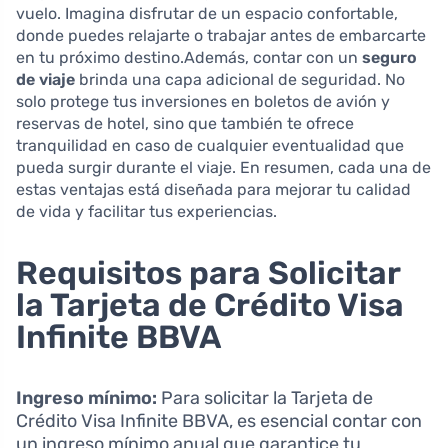
vuelo. Imagina disfrutar de un espacio confortable,
donde puedes relajarte o trabajar antes de embarcarte
en tu próximo destino.Además, contar con un
seguro
de viaje
brinda una capa adicional de seguridad. No
solo protege tus inversiones en boletos de avión y
reservas de hotel, sino que también te ofrece
tranquilidad en caso de cualquier eventualidad que
pueda surgir durante el viaje. En resumen, cada una de
estas ventajas está diseñada para mejorar tu calidad
de vida y facilitar tus experiencias.
Requisitos para Solicitar
la Tarjeta de Crédito Visa
Infinite BBVA
Ingreso mínimo:
Para solicitar la Tarjeta de
Crédito Visa Infinite BBVA, es esencial contar con
un ingreso mínimo anual que garantice tu