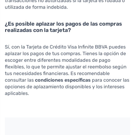
transacciones no autorizadas si la tarjeta es robada o
utilizada de forma indebida.
¿Es posible aplazar los pagos de las compras
realizadas con la tarjeta?
Sí, con la Tarjeta de Crédito Visa Infinite BBVA puedes
aplazar los pagos de tus compras. Tienes la opción de
escoger entre diferentes modalidades de pago
flexibles, lo que te permite ajustar el reembolso según
tus necesidades financieras. Es recomendable
consultar las
condiciones específicas
para conocer las
opciones de aplazamiento disponibles y los intereses
aplicables.