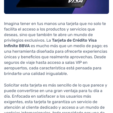
Imagina tener en tus manos una tarjeta que no solo te
facilita el acceso a los productos y servicios que
deseas, sino que también te abre un mundo de
privilegios exclusivos. La
Tarjeta de Crédito Visa
Infinite BBVA
es mucho más que un medio de pago; es
una herramienta diseñada para ofrecerte experiencias
únicas y beneficios que realmente aprovechas. Desde
seguros de viaje hasta acceso a salas VIP en
aeropuertos, cada característica está pensada para
brindarte una calidad inigualable.
Solicitar esta tarjeta es más sencillo de lo que parece y
puede convertirse en una gran ventaja para tu día a
día. Enfocada en satisfacer a los usuarios más
exigentes, esta tarjeta te garantiza un servicio de
atención al cliente dedicado y acceso a un mundo de
ventajas internacionales, todo respaldado por una de