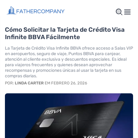
Cómo Solicitar la Tarjeta de Crédito Visa
Infinite BBVA Fácilmente
La Tarjeta de Crédito Visa Infinite BBVA ofrece acceso a Salas VIP
en aeropuertos, seguro de viaje, Puntos BBVA para canjear,
atención al cliente exclusiva y descuentos especiales. Es ideal
para viajeros frecuentes y quienes desean aprovechar
recompensas y promociones únicas al usar la tarjeta en sus
compras diarias.
POR:
LINDA CARTER
EM FEBRERO 26, 2026