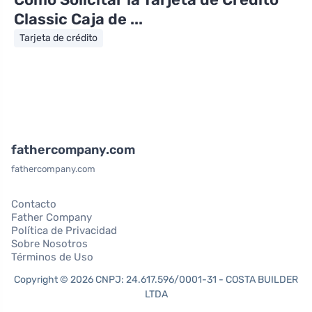
Classic Caja de ...
Tarjeta de crédito
fathercompany.com
fathercompany.com
Contacto
Father Company
Política de Privacidad
Sobre Nosotros
Términos de Uso
Copyright © 2026 CNPJ: 24.617.596/0001-31 - COSTA BUILDER
LTDA