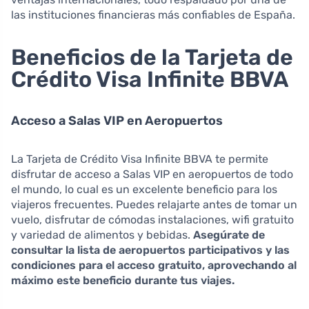
las instituciones financieras más confiables de España.
Beneficios de la Tarjeta de
Crédito Visa Infinite BBVA
Acceso a Salas VIP en Aeropuertos
La Tarjeta de Crédito Visa Infinite BBVA te permite
disfrutar de acceso a Salas VIP en aeropuertos de todo
el mundo, lo cual es un excelente beneficio para los
viajeros frecuentes. Puedes relajarte antes de tomar un
vuelo, disfrutar de cómodas instalaciones, wifi gratuito
y variedad de alimentos y bebidas.
Asegúrate de
consultar la lista de aeropuertos participativos y las
condiciones para el acceso gratuito, aprovechando al
máximo este beneficio durante tus viajes.