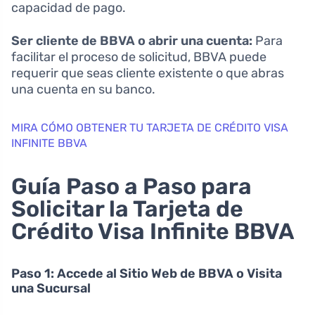
capacidad de pago.
Ser cliente de BBVA o abrir una cuenta:
Para
facilitar el proceso de solicitud, BBVA puede
requerir que seas cliente existente o que abras
una cuenta en su banco.
MIRA CÓMO OBTENER TU TARJETA DE CRÉDITO VISA
INFINITE BBVA
Guía Paso a Paso para
Solicitar la Tarjeta de
Crédito Visa Infinite BBVA
Paso 1: Accede al Sitio Web de BBVA o Visita
una Sucursal