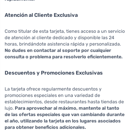
Atención al Cliente Exclusiva
Como titular de esta tarjeta, tienes acceso a un servicio
de atención al cliente dedicado y disponible las 24
horas, brindándote asistencia rápida y personalizada.
No dudes en contactar al soporte por cualquier
consulta o problema para resolverlo eficientemente.
Descuentos y Promociones Exclusivas
La tarjeta ofrece regularmente descuentos y
promociones especiales en una variedad de
establecimientos, desde restaurantes hasta tiendas de
lujo.
Para aprovechar al máximo, mantente al tanto
de las ofertas especiales que van cambiando durante
el año, utilizando la tarjeta en los lugares asociados
para obtener beneficios adicionales.