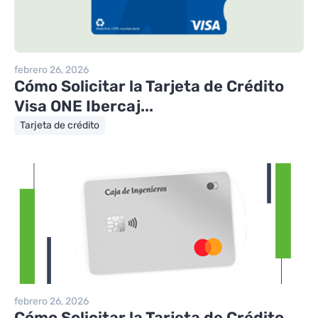
febrero 26, 2026
Cómo Solicitar la Tarjeta de Crédito
Visa ONE Ibercaj...
Tarjeta de crédito
febrero 26, 2026
Cómo Solicitar la Tarjeta de Crédito