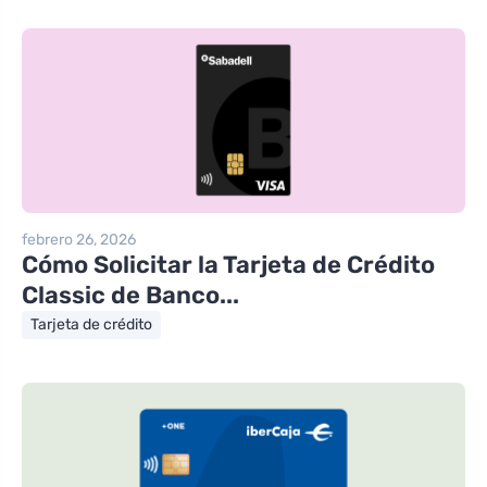
febrero 26, 2026
Cómo Solicitar la Tarjeta de Crédito
Classic de Banco...
Tarjeta de crédito