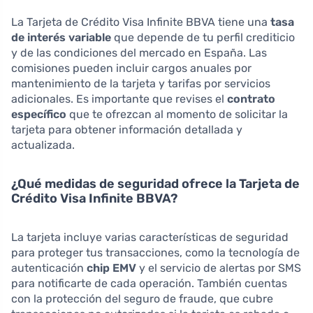
La Tarjeta de Crédito Visa Infinite BBVA tiene una
tasa
de interés variable
que depende de tu perfil crediticio
y de las condiciones del mercado en España. Las
comisiones pueden incluir cargos anuales por
mantenimiento de la tarjeta y tarifas por servicios
adicionales. Es importante que revises el
contrato
específico
que te ofrezcan al momento de solicitar la
tarjeta para obtener información detallada y
actualizada.
¿Qué medidas de seguridad ofrece la Tarjeta de
Crédito Visa Infinite BBVA?
La tarjeta incluye varias características de seguridad
para proteger tus transacciones, como la tecnología de
autenticación
chip EMV
y el servicio de alertas por SMS
para notificarte de cada operación. También cuentas
con la protección del seguro de fraude, que cubre