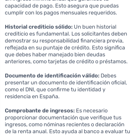
capacidad de pago. Esto asegura que puedas
cumplir con los pagos mensuales requeridos.
Historial crediticio sólido:
Un buen historial
crediticio es fundamental. Los solicitantes deben
demostrar su responsabilidad financiera previa,
reflejada en su puntaje de crédito. Esto significa
que debes haber manejado bien deudas
anteriores, como tarjetas de crédito o préstamos.
Documento de identificación válido:
Debes
presentar un documento de identificación oficial,
como el DNI, que confirme tu identidad y
residencia en España.
Comprobante de ingresos:
Es necesario
proporcionar documentación que verifique tus
ingresos, como nóminas recientes o declaración
de la renta anual. Esto ayuda al banco a evaluar tu