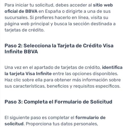
Para iniciar tu solicitud, debes acceder al
sitio web
oficial de BBVA
en España o dirigirte a una de sus
sucursales. Si prefieres hacerlo en línea, visita su
página web principal y busca la sección destinada a
tarjetas de crédito.
Paso 2: Selecciona la Tarjeta de Crédito Visa
Infinite BBVA
Una vez en el apartado de tarjetas de crédito,
identifica
la tarjeta Visa Infinite
entre las opciones disponibles.
Haz clic sobre ella para obtener más información sobre
sus características, beneficios y requisitos específicos.
Paso 3: Completa el Formulario de Solicitud
El siguiente paso es completar el
formulario de
solicitud
. Proporciona tus datos personales,