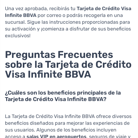
Una vez aprobada, recibirás tu
Tarjeta de Crédito Visa
Infinite BBVA
por correo o podrás recogerla en una
sucursal. Sigue las instrucciones proporcionadas para
su activación y ¡comienza a disfrutar de sus beneficios
exclusivos!
Preguntas Frecuentes
sobre la Tarjeta de Crédito
Visa Infinite BBVA
¿Cuáles son los beneficios principales de la
Tarjeta de Crédito Visa Infinite BBVA?
La Tarjeta de Crédito Visa Infinite BBVA ofrece diversos
beneficios diseñados para mejorar las experiencias de
sus usuarios. Algunos de los beneficios incluyen
acceso a
salas VIP en aeropuertos
, seguros de viaje y