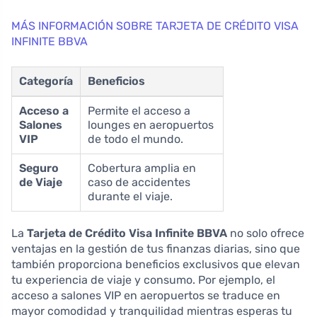
MÁS INFORMACIÓN SOBRE TARJETA DE CRÉDITO VISA
INFINITE BBVA
Categoría
Beneficios
Acceso a
Permite el acceso a
Salones
lounges en aeropuertos
VIP
de todo el mundo.
Seguro
Cobertura amplia en
de Viaje
caso de accidentes
durante el viaje.
La
Tarjeta de Crédito Visa Infinite BBVA
no solo ofrece
ventajas en la gestión de tus finanzas diarias, sino que
también proporciona beneficios exclusivos que elevan
tu experiencia de viaje y consumo. Por ejemplo, el
acceso a salones VIP en aeropuertos se traduce en
mayor comodidad y tranquilidad mientras esperas tu