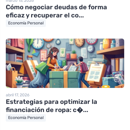
marzo 15, 2026
Cómo negociar deudas de forma
eficaz y recuperar el co...
Economía Personal
abril 17, 2026
Estrategias para optimizar la
financiación de ropa: c�...
Economía Personal