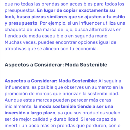
que no todas las prendas son accesibles para todos los
presupuestos.
En lugar de copiar exactamente su
look, busca piezas similares que se ajusten a tu estilo
y presupuesto
. Por ejemplo, si un influencer utiliza una
chaqueta de una marca de lujo, busca alternativas en
tiendas de moda asequible o en segunda mano.
Muchas veces, puedes encontrar opciones igual de
atractivas que se alinean con tu economía.
Aspectos a Considerar: Moda Sostenible
Aspectos a Considerar: Moda Sostenible:
Al seguir a
influencers, es posible que observes un aumento en la
promoción de marcas que priorizan la sostenibilidad.
Aunque estas marcas pueden parecer más caras
inicialmente,
la moda sostenible tiende a ser una
inversión a largo plazo
, ya que sus productos suelen
ser de mejor calidad y durabilidad. Si eres capaz de
invertir un poco más en prendas que perduren, con el