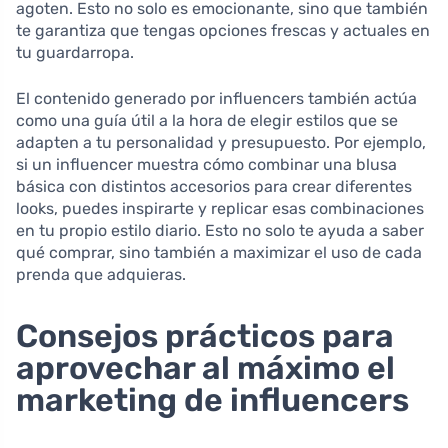
agoten. Esto no solo es emocionante, sino que también
te garantiza que tengas opciones frescas y actuales en
tu guardarropa.
El contenido generado por influencers también actúa
como una guía útil a la hora de elegir estilos que se
adapten a tu personalidad y presupuesto. Por ejemplo,
si un influencer muestra cómo combinar una blusa
básica con distintos accesorios para crear diferentes
looks, puedes inspirarte y replicar esas combinaciones
en tu propio estilo diario. Esto no solo te ayuda a saber
qué comprar, sino también a maximizar el uso de cada
prenda que adquieras.
Consejos prácticos para
aprovechar al máximo el
marketing de influencers