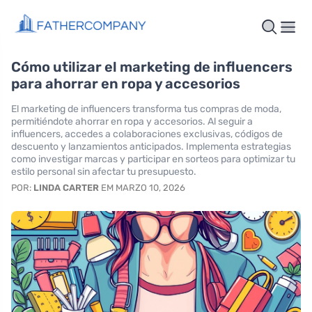
Cómo utilizar el marketing de influencers
para ahorrar en ropa y accesorios
El marketing de influencers transforma tus compras de moda,
permitiéndote ahorrar en ropa y accesorios. Al seguir a
influencers, accedes a colaboraciones exclusivas, códigos de
descuento y lanzamientos anticipados. Implementa estrategias
como investigar marcas y participar en sorteos para optimizar tu
estilo personal sin afectar tu presupuesto.
POR:
LINDA CARTER
EM MARZO 10, 2026