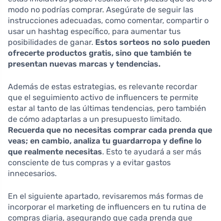
modo no podrías comprar. Asegúrate de seguir las
instrucciones adecuadas, como comentar, compartir o
usar un hashtag específico, para aumentar tus
posibilidades de ganar.
Estos sorteos no solo pueden
ofrecerte productos gratis, sino que también te
presentan nuevas marcas y tendencias.
Además de estas estrategias, es relevante recordar
que el seguimiento activo de influencers te permite
estar al tanto de las últimas tendencias, pero también
de cómo adaptarlas a un presupuesto limitado.
Recuerda que no necesitas comprar cada prenda que
veas; en cambio, analiza tu guardarropa y define lo
que realmente necesitas
. Esto te ayudará a ser más
consciente de tus compras y a evitar gastos
innecesarios.
En el siguiente apartado, revisaremos más formas de
incorporar el marketing de influencers en tu rutina de
compras diaria, asegurando que cada prenda que