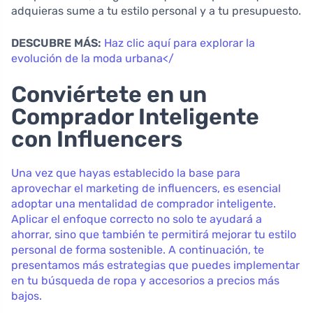
adquieras sume a tu estilo personal y a tu presupuesto.
DESCUBRE MÁS:
Haz clic aquí para explorar la
evolución de la moda urbana</
Conviértete en un
Comprador Inteligente
con Influencers
Una vez que hayas establecido la base para
aprovechar el marketing de influencers, es esencial
adoptar una mentalidad de comprador inteligente.
Aplicar el enfoque correcto no solo te ayudará a
ahorrar, sino que también te permitirá mejorar tu estilo
personal de forma sostenible. A continuación, te
presentamos más estrategias que puedes implementar
en tu búsqueda de ropa y accesorios a precios más
bajos.