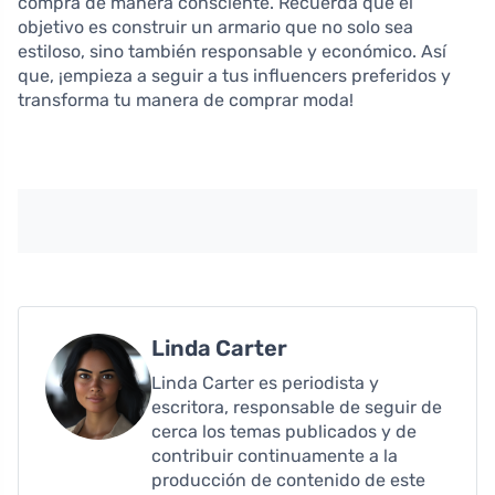
compra de manera consciente. Recuerda que el
objetivo es construir un armario que no solo sea
estiloso, sino también responsable y económico. Así
que, ¡empieza a seguir a tus influencers preferidos y
transforma tu manera de comprar moda!
Linda Carter
Linda Carter es periodista y
escritora, responsable de seguir de
cerca los temas publicados y de
contribuir continuamente a la
producción de contenido de este