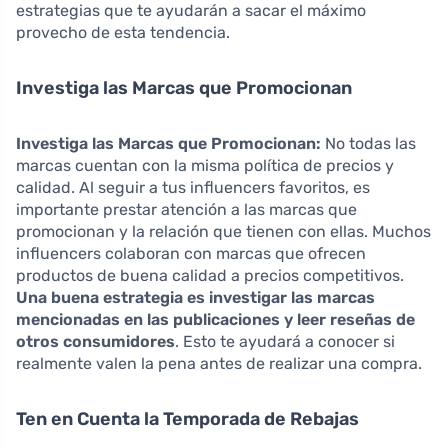
estrategias que te ayudarán a sacar el máximo
provecho de esta tendencia.
Investiga las Marcas que Promocionan
Investiga las Marcas que Promocionan:
No todas las
marcas cuentan con la misma política de precios y
calidad. Al seguir a tus influencers favoritos, es
importante prestar atención a las marcas que
promocionan y la relación que tienen con ellas. Muchos
influencers colaboran con marcas que ofrecen
productos de buena calidad a precios competitivos.
Una buena estrategia es investigar las marcas
mencionadas en las publicaciones y leer reseñas de
otros consumidores
. Esto te ayudará a conocer si
realmente valen la pena antes de realizar una compra.
Ten en Cuenta la Temporada de Rebajas