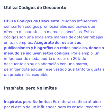
Utiliza Códigos de Descuento
Utiliza Códigos de Descuento:
Muchos influencers
comparten códigos promocionales exclusivos que
ofrecen descuentos en marcas específicas. Estos
códigos son una excelente manera de obtener rebajas
en tus compras.
Asegúrate de revisar sus
publicaciones y biografías en redes sociales, donde a
menudo se incluyen estos códigos
. Por ejemplo, un
influencer de moda podría ofrecer un 20% de
descuento en su colaboración con una marca,
permitiéndote adquirir ese vestido que tanto te gusta a
un precio más asequible.
Inspírate, pero No Imites
Inspírate, pero No Imites:
Es natural sentirse atraído
por el estilo de un influencer, pero es crucial recordar