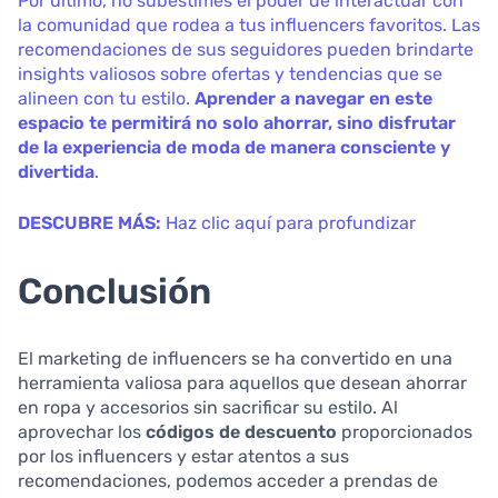
Por último, no subestimes el poder de interactuar con
la comunidad que rodea a tus influencers favoritos. Las
recomendaciones de sus seguidores pueden brindarte
insights valiosos sobre ofertas y tendencias que se
alineen con tu estilo.
Aprender a navegar en este
espacio te permitirá no solo ahorrar, sino disfrutar
de la experiencia de moda de manera consciente y
divertida
.
DESCUBRE MÁS:
Haz clic aquí para profundizar
Conclusión
El marketing de influencers se ha convertido en una
herramienta valiosa para aquellos que desean ahorrar
en ropa y accesorios sin sacrificar su estilo. Al
aprovechar los
códigos de descuento
proporcionados
por los influencers y estar atentos a sus
recomendaciones, podemos acceder a prendas de