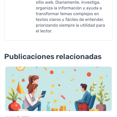
sitio web. Diariamente, investiga,
organiza la información y ayuda a
transformar temas complejos en
textos claros y fáciles de entender,
priorizando siempre la utilidad para
el lector.
Publicaciones relacionadas