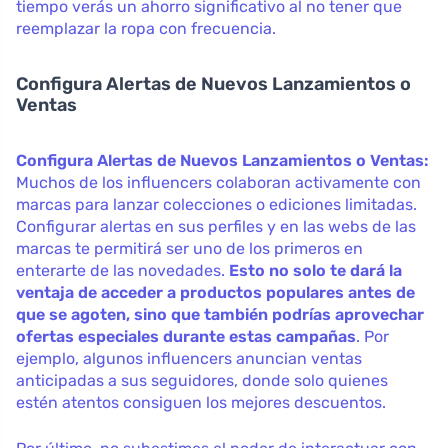
tiempo verás un ahorro significativo al no tener que
reemplazar la ropa con frecuencia.
Configura Alertas de Nuevos Lanzamientos o
Ventas
Configura Alertas de Nuevos Lanzamientos o Ventas:
Muchos de los influencers colaboran activamente con
marcas para lanzar colecciones o ediciones limitadas.
Configurar alertas en sus perfiles y en las webs de las
marcas te permitirá ser uno de los primeros en
enterarte de las novedades.
Esto no solo te dará la
ventaja de acceder a productos populares antes de
que se agoten, sino que también podrías aprovechar
ofertas especiales durante estas campañas
. Por
ejemplo, algunos influencers anuncian ventas
anticipadas a sus seguidores, donde solo quienes
estén atentos consiguen los mejores descuentos.