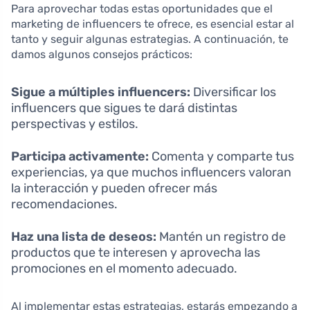
Para aprovechar todas estas oportunidades que el
marketing de influencers te ofrece, es esencial estar al
tanto y seguir algunas estrategias. A continuación, te
damos algunos consejos prácticos:
Sigue a múltiples influencers:
Diversificar los
influencers que sigues te dará distintas
perspectivas y estilos.
Participa activamente:
Comenta y comparte tus
experiencias, ya que muchos influencers valoran
la interacción y pueden ofrecer más
recomendaciones.
Haz una lista de deseos:
Mantén un registro de
productos que te interesen y aprovecha las
promociones en el momento adecuado.
Al implementar estas estrategias, estarás empezando a