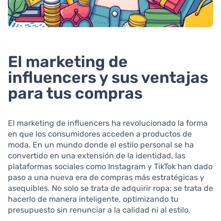
El marketing de
influencers y sus ventajas
para tus compras
El marketing de influencers ha revolucionado la forma
en que los consumidores acceden a productos de
moda. En un mundo donde el estilo personal se ha
convertido en una extensión de la identidad, las
plataformas sociales como Instagram y TikTok han dado
paso a una nueva era de compras más estratégicas y
asequibles. No solo se trata de adquirir ropa; se trata de
hacerlo de manera inteligente, optimizando tu
presupuesto sin renunciar a la calidad ni al estilo.