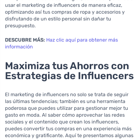
usar el marketing de influencers de manera eficaz,
optimizando así tus compras de ropa y accesorios y
disfrutando de un estilo personal sin dañar tu
presupuesto.
DESCUBRE MÁS:
Haz clic aquí para obtener más
información
Maximiza tus Ahorros con
Estrategias de Influencers
El marketing de influencers no solo se trata de seguir
las últimas tendencias; también es una herramienta
poderosa que puedes utilizar para gestionar mejor tu
gasto en moda. Al saber cómo aprovechar las redes
sociales y el contenido que crean los influencers,
puedes convertir tus compras en una experiencia más
económica y gratificante. Aquí te presentamos algunas