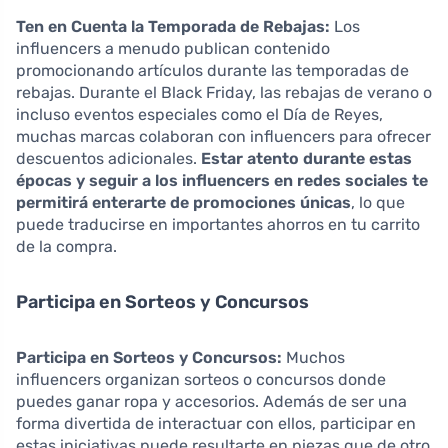
Ten en Cuenta la Temporada de Rebajas:
Los
influencers a menudo publican contenido
promocionando artículos durante las temporadas de
rebajas. Durante el Black Friday, las rebajas de verano o
incluso eventos especiales como el Día de Reyes,
muchas marcas colaboran con influencers para ofrecer
descuentos adicionales.
Estar atento durante estas
épocas y seguir a los influencers en redes sociales te
permitirá enterarte de promociones únicas
, lo que
puede traducirse en importantes ahorros en tu carrito
de la compra.
Participa en Sorteos y Concursos
Participa en Sorteos y Concursos:
Muchos
influencers organizan sorteos o concursos donde
puedes ganar ropa y accesorios. Además de ser una
forma divertida de interactuar con ellos, participar en
estas iniciativas puede resultarte en piezas que de otro