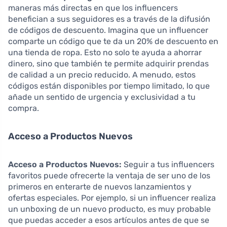
maneras más directas en que los influencers
benefician a sus seguidores es a través de la difusión
de códigos de descuento. Imagina que un influencer
comparte un código que te da un 20% de descuento en
una tienda de ropa. Esto no solo te ayuda a ahorrar
dinero, sino que también te permite adquirir prendas
de calidad a un precio reducido. A menudo, estos
códigos están disponibles por tiempo limitado, lo que
añade un sentido de urgencia y exclusividad a tu
compra.
Acceso a Productos Nuevos
Acceso a Productos Nuevos:
Seguir a tus influencers
favoritos puede ofrecerte la ventaja de ser uno de los
primeros en enterarte de nuevos lanzamientos y
ofertas especiales. Por ejemplo, si un influencer realiza
un unboxing de un nuevo producto, es muy probable
que puedas acceder a esos artículos antes de que se