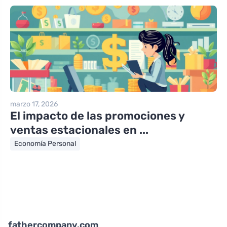
marzo 17, 2026
El impacto de las promociones y
ventas estacionales en ...
Economía Personal
fathercompany.com