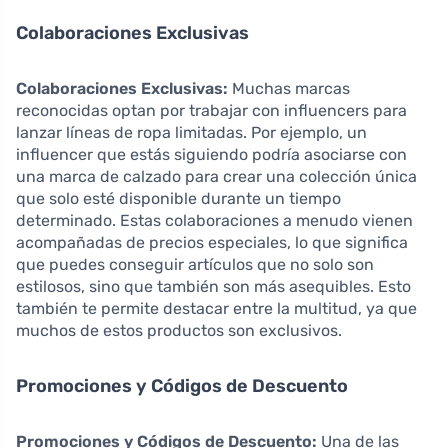
Colaboraciones Exclusivas
Colaboraciones Exclusivas:
Muchas marcas
reconocidas optan por trabajar con influencers para
lanzar líneas de ropa limitadas. Por ejemplo, un
influencer que estás siguiendo podría asociarse con
una marca de calzado para crear una colección única
que solo esté disponible durante un tiempo
determinado. Estas colaboraciones a menudo vienen
acompañadas de precios especiales, lo que significa
que puedes conseguir artículos que no solo son
estilosos, sino que también son más asequibles. Esto
también te permite destacar entre la multitud, ya que
muchos de estos productos son exclusivos.
Promociones y Códigos de Descuento
Promociones y Códigos de Descuento:
Una de las