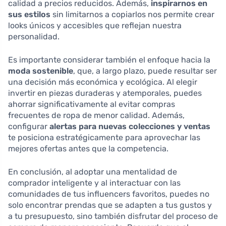
calidad a precios reducidos. Además,
inspirarnos en
sus estilos
sin limitarnos a copiarlos nos permite crear
looks únicos y accesibles que reflejan nuestra
personalidad.
Es importante considerar también el enfoque hacia la
moda sostenible
, que, a largo plazo, puede resultar ser
una decisión más económica y ecológica. Al elegir
invertir en piezas duraderas y atemporales, puedes
ahorrar significativamente al evitar compras
frecuentes de ropa de menor calidad. Además,
configurar
alertas para nuevas colecciones y ventas
te posiciona estratégicamente para aprovechar las
mejores ofertas antes que la competencia.
En conclusión, al adoptar una mentalidad de
comprador inteligente y al interactuar con las
comunidades de tus influencers favoritos, puedes no
solo encontrar prendas que se adapten a tus gustos y
a tu presupuesto, sino también disfrutar del proceso de