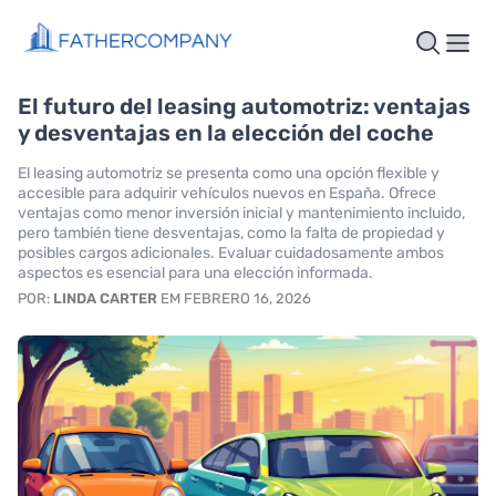
El futuro del leasing automotriz: ventajas
y desventajas en la elección del coche
El leasing automotriz se presenta como una opción flexible y
accesible para adquirir vehículos nuevos en España. Ofrece
ventajas como menor inversión inicial y mantenimiento incluido,
pero también tiene desventajas, como la falta de propiedad y
posibles cargos adicionales. Evaluar cuidadosamente ambos
aspectos es esencial para una elección informada.
POR:
LINDA CARTER
EM FEBRERO 16, 2026