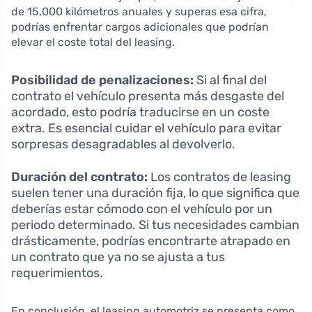
de 15,000 kilómetros anuales y superas esa cifra,
podrías enfrentar cargos adicionales que podrían
elevar el coste total del leasing.
Posibilidad de penalizaciones:
Si al final del
contrato el vehículo presenta más desgaste del
acordado, esto podría traducirse en un coste
extra. Es esencial cuidar el vehículo para evitar
sorpresas desagradables al devolverlo.
Duración del contrato:
Los contratos de leasing
suelen tener una duración fija, lo que significa que
deberías estar cómodo con el vehículo por un
periodo determinado. Si tus necesidades cambian
drásticamente, podrías encontrarte atrapado en
un contrato que ya no se ajusta a tus
requerimientos.
En conclusión, el leasing automotriz se presenta como