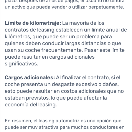
plazo. Después de años de pagos, el usuario no tendrá
un activo que pueda vender o utilizar perpetuamente.
Límite de kilometraje:
La mayoría de los
contratos de leasing establecen un límite anual de
kilómetros, que puede ser un problema para
quienes deben conducir largas distancias o que
usan su coche frecuentemente. Pasar este límite
puede resultar en cargos adicionales
significativos.
Cargos adicionales:
Al finalizar el contrato, si el
coche presenta un desgaste excesivo o daños,
esto puede resultar en costos adicionales que no
estaban previstos, lo que puede afectar la
economía del leasing.
En resumen, el leasing automotriz es una opción que
puede ser muy atractiva para muchos conductores en