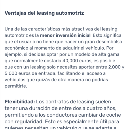
Ventajas del leasing automotriz
Una de las características más atractivas del leasing
automotriz es la
menor inversión inicial
. Esto significa
que el usuario no tiene que hacer un gran desembolso
económico al momento de adquirir el vehículo. Por
ejemplo, si decides optar por un modelo de alta gama
que normalmente costaría 40,000 euros, es posible
que con un leasing solo necesites aportar entre 2,000 y
5,000 euros de entrada, facilitando el acceso a
vehículos que quizás de otra manera no podrías
permitirte.
Flexibilidad:
Los contratos de leasing suelen
tener una duración de entre dos a cuatro años,
permitiendo a los conductores cambiar de coche
con regularidad. Esto es especialmente útil para
quienes necesitan un vehículo que se adapte a