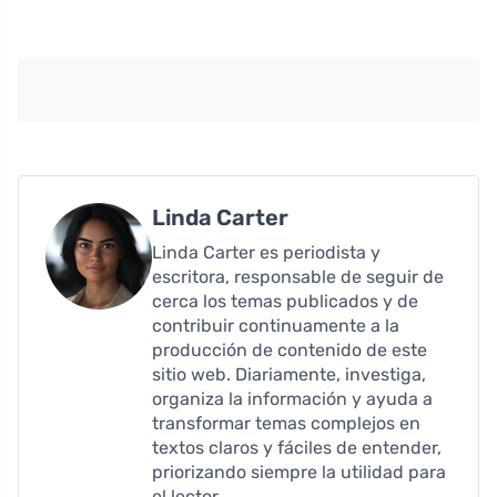
Linda Carter
Linda Carter es periodista y
escritora, responsable de seguir de
cerca los temas publicados y de
contribuir continuamente a la
producción de contenido de este
sitio web. Diariamente, investiga,
organiza la información y ayuda a
transformar temas complejos en
textos claros y fáciles de entender,
priorizando siempre la utilidad para
el lector.