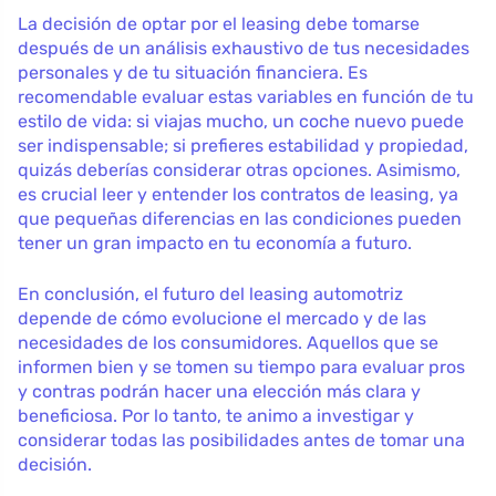
La decisión de optar por el leasing debe tomarse
después de un análisis exhaustivo de tus necesidades
personales y de tu situación financiera. Es
recomendable evaluar estas variables en función de tu
estilo de vida: si viajas mucho, un coche nuevo puede
ser indispensable; si prefieres estabilidad y propiedad,
quizás deberías considerar otras opciones. Asimismo,
es crucial leer y entender los contratos de leasing, ya
que pequeñas diferencias en las condiciones pueden
tener un gran impacto en tu economía a futuro.
En conclusión, el futuro del leasing automotriz
depende de cómo evolucione el mercado y de las
necesidades de los consumidores. Aquellos que se
informen bien y se tomen su tiempo para evaluar pros
y contras podrán hacer una elección más clara y
beneficiosa. Por lo tanto, te animo a investigar y
considerar todas las posibilidades antes de tomar una
decisión.