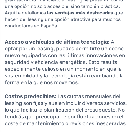
una opción no solo accesible, sino también práctica.
Aquí te detallamos
las ventajas más destacadas
que
hacen del leasing una opción atractiva para muchos
conductores en España.
Acceso a vehículos de última tecnología:
Al
optar por un leasing, puedes permitirte un coche
nuevo equipados con las últimas innovaciones en
seguridad y eficiencia energética. Esto resulta
especialmente valioso en un momento en que la
sostenibilidad y la tecnología están cambiando la
forma en la que nos movemos.
Costos predecibles:
Las cuotas mensuales del
leasing son fijas y suelen incluir diversos servicios,
lo que facilita la planificación del presupuesto. No
tendrás que preocuparte por fluctuaciones en el
coste de mantenimiento o revisiones inesperadas.