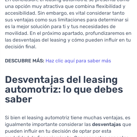
una opción muy atractiva que combina flexibilidad y
accesibilidad. Sin embargo, es vital considerar tanto
sus ventajas como sus limitaciones para determinar si
es la mejor solución para ti y tus necesidades de
movilidad. En el próximo apartado, profundizaremos en
las desventajas del leasing y cómo pueden influir en tu
decisión final.
DESCUBRE MÁS:
Haz clic aquí para saber más
Desventajas del leasing
automotriz: lo que debes
saber
Si bien el leasing automotriz tiene muchas ventajas, es
igualmente importante considerar las
desventajas
que
pueden influir en tu decisión de optar por esta