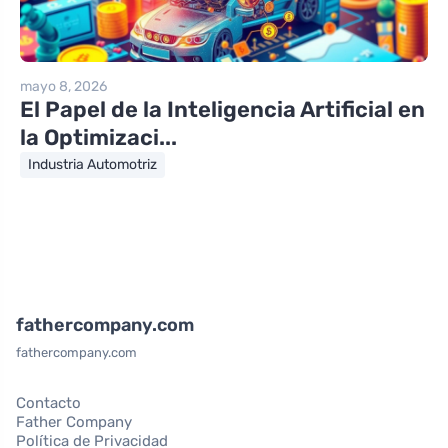
mayo 8, 2026
El Papel de la Inteligencia Artificial en
la Optimizaci...
Industria Automotriz
fathercompany.com
fathercompany.com
Contacto
Father Company
Política de Privacidad