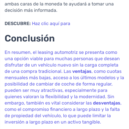
ambas caras de la moneda te ayudará a tomar una
decisión más informada.
DESCUBRE:
Haz clic aquí para
Conclusión
En resumen, el leasing automotriz se presenta como
una opción viable para muchas personas que desean
disfrutar de un vehículo nuevo sin la carga completa
de una compra tradicional. Las
ventajas
, como cuotas
mensuales más bajas, acceso a los últimos modelos y la
posibilidad de cambiar de coche de forma regular,
pueden ser muy atractivas, especialmente para
quienes valoran la flexibilidad y la modernidad. Sin
embargo, también es vital considerar las
desventajas
,
como el compromiso financiero a largo plazo y la falta
de propiedad del vehículo, lo que puede limitar la
inversión a largo plazo en un activo tangible.