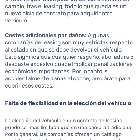
cambio, tras el leasing, todo lo que queda es un
nuevo ciclo de contrato para adquirir otro
vehículo.
Costes adicionales por daños:
Algunas
compañías de leasing son muy estrictas respecto
al estado en que se debe devolver el vehículo.
Esto significa que cualquier rasguño, abolladura o
desgaste excesivo puede implicar penalizaciones
económicas importantes. Por lo tanto, si
accidentalmente dañas el coche, prepárate para
cubrir esos costes.
Falta de flexibilidad en la elección del vehículo
La elección del vehículo en un contrato de leasing
puede ser más limitada que en una compra tradicional.
Por lo general, las compañías ofrecen un catálogo