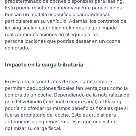
predeterminado de coches disponibles para leasing.
Esto puede resultar un inconveniente para quienes
buscan un modelo específico o características
particulares en su vehículo. Además, los contratos de
leasing suelen estar bien definidos, lo que impide
realizar modificaciones en el equipo o las
personalizaciones que podrías desear en un coche
comprado.
Impacto en la carga tributaria
En España, los contratos de leasing no siempre
permiten deducciones fiscales tan ventajosas como la
compra de un coche. Dependiendo de la naturaleza del
uso del vehículo (personal o empresarial), el leasing
podría no ofrecer los mismos beneficios fiscales que si
fueras propietario del coche. Esto es crucial para
autónomos o pequeñas empresas que necesitan
optimizar su carga fiscal.