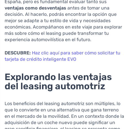
España, pero es fundamental evaluar tanto sus
ventajas como desventajas
antes de tomar una
decisión. Al hacerlo, podrás encontrar la opción que
mejor se adapte a tu estilo de vida y necesidades
económicas. Acompáñanos en este viaje para explorar
más sobre cómo el leasing puede transformar tu
experiencia automovilística en el futuro.
DESCUBRE:
Haz clic aquí para saber cómo solicitar tu
tarjeta de crédito inteligente EVO
Explorando las ventajas
del leasing automotriz
Los beneficios del leasing automotriz son múltiples, lo
que lo convierte en una alternativa que gana terreno
en el mercado de la movilidad. En un contexto donde la
adquisición de un coche nuevo puede significar un
gran sacrificio financiero, el leasing se presenta como