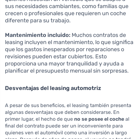
sus necesidades cambiantes, como familias que
crecen o profesionales que requieren un coche
diferente para su trabajo.
Mantenimiento incluido:
Muchos contratos de
leasing incluyen el mantenimiento, lo que significa
que los gastos inesperados por reparaciones o
revisiones pueden estar cubiertos. Esto
proporciona una mayor tranquilidad y ayuda a
planificar el presupuesto mensual sin sorpresas.
Desventajas del leasing automotriz
A pesar de sus beneficios, el leasing también presenta
algunas desventajas que deben considerarse. En
primer lugar, el hecho de que
no se posee el coche
al
final del contrato puede ser un inconveniente para
quienes ven el automóvil como una inversión a largo