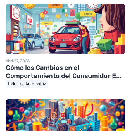
abril 17, 2026
Cómo los Cambios en el
Comportamiento del Consumidor E...
Industria Automotriz