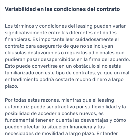
Variabilidad en las condiciones del contrato
Los términos y condiciones del leasing pueden variar
significativamente entre las diferentes entidades
financieras. Es importante leer cuidadosamente el
contrato para asegurarte de que no se incluyan
cláusulas desfavorables o requisitos adicionales que
pudieran pasar desapercibidos en la firma del acuerdo.
Esto puede convertirse en un obstáculo si no estás
familiarizado con este tipo de contratos, ya que un mal
entendimiento podría costarte mucho dinero a largo
plazo.
Por todas estas razones, mientras que el leasing
automotriz puede ser atractivo por su flexibilidad y la
posibilidad de acceder a coches nuevos, es
fundamental tener en cuenta las desventajas y cómo
pueden afectar tu situación financiera y tus
necesidades de movilidad a largo plazo. Entender