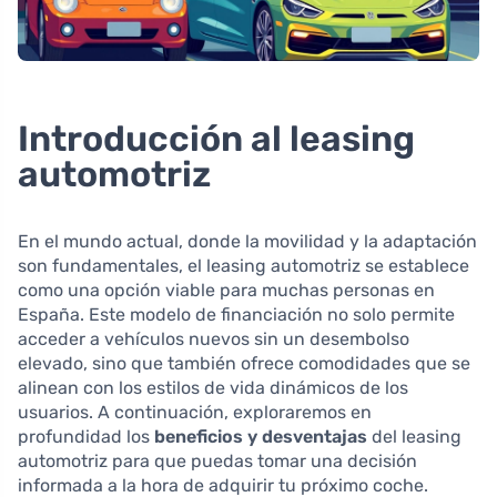
Introducción al leasing
automotriz
En el mundo actual, donde la movilidad y la adaptación
son fundamentales, el leasing automotriz se establece
como una opción viable para muchas personas en
España. Este modelo de financiación no solo permite
acceder a vehículos nuevos sin un desembolso
elevado, sino que también ofrece comodidades que se
alinean con los estilos de vida dinámicos de los
usuarios. A continuación, exploraremos en
profundidad los
beneficios y desventajas
del leasing
automotriz para que puedas tomar una decisión
informada a la hora de adquirir tu próximo coche.