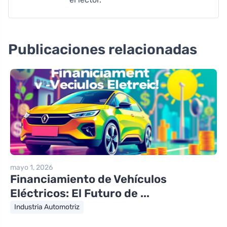
Publicaciones relacionadas
mayo 1, 2026
Financiamiento de Vehículos
Eléctricos: El Futuro de ...
Industria Automotriz