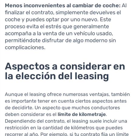
Menos inconvenientes al cambiar de coche:
Al
finalizar el contrato, simplemente devuelves el
coche y puedes optar por uno nuevo. Este
proceso evita el estrés que generalmente
acompaña a la venta de un vehículo usado,
permitiéndote disfrutar de algo moderno sin
complicaciones.
Aspectos a considerar en
la elección del leasing
Aunque el leasing ofrece numerosas ventajas, también
es importante tener en cuenta ciertos aspectos antes
de decidirte. Un aspecto que muchos conductores
deben considerar es el
límite de kilometraje
.
Dependiendo del contrato, el leasing suele incluir una
restricción en la cantidad de kilómetros que puedes
recorrer al año. Por ejemplo, si tu contrato fija un límite