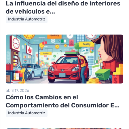
La influencia del diseño de interiores
de vehículos e...
Industria Automotriz
abril 17, 2026
Cómo los Cambios en el
Comportamiento del Consumidor E...
Industria Automotriz