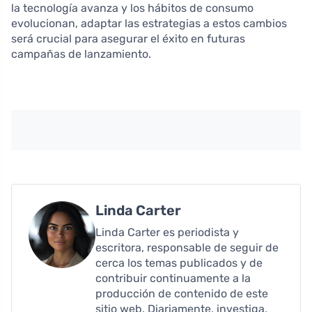
la tecnología avanza y los hábitos de consumo
evolucionan, adaptar las estrategias a estos cambios
será crucial para asegurar el éxito en futuras
campañas de lanzamiento.
Linda Carter
Linda Carter es periodista y
escritora, responsable de seguir de
cerca los temas publicados y de
contribuir continuamente a la
producción de contenido de este
sitio web. Diariamente, investiga,