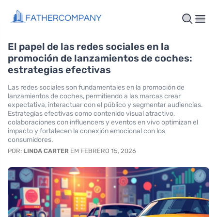
El papel de las redes sociales en la
promoción de lanzamientos de coches:
estrategias efectivas
Las redes sociales son fundamentales en la promoción de
lanzamientos de coches, permitiendo a las marcas crear
expectativa, interactuar con el público y segmentar audiencias.
Estrategias efectivas como contenido visual atractivo,
colaboraciones con influencers y eventos en vivo optimizan el
impacto y fortalecen la conexión emocional con los
consumidores.
POR:
LINDA CARTER
EM FEBRERO 15, 2026