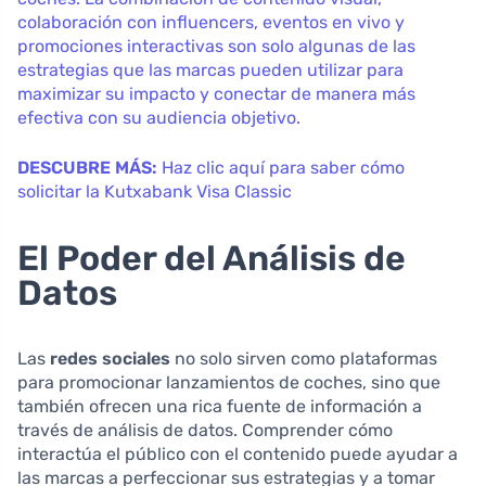
colaboración con influencers, eventos en vivo y
promociones interactivas son solo algunas de las
estrategias que las marcas pueden utilizar para
maximizar su impacto y conectar de manera más
efectiva con su audiencia objetivo.
DESCUBRE MÁS:
Haz clic aquí para saber cómo
solicitar la Kutxabank Visa Classic
El Poder del Análisis de
Datos
Las
redes sociales
no solo sirven como plataformas
para promocionar lanzamientos de coches, sino que
también ofrecen una rica fuente de información a
través de análisis de datos. Comprender cómo
interactúa el público con el contenido puede ayudar a
las marcas a perfeccionar sus estrategias y a tomar