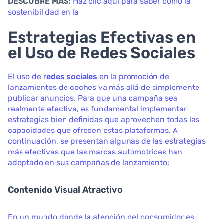
DESCUBRE MÁS:
Haz clic aquí para saber cómo la
sostenibilidad en la
Estrategias Efectivas en
el Uso de Redes Sociales
El uso de
redes sociales
en la promoción de
lanzamientos de coches va más allá de simplemente
publicar anuncios. Para que una campaña sea
realmente efectiva, es fundamental implementar
estrategias bien definidas que aprovechen todas las
capacidades que ofrecen estas plataformas. A
continuación, se presentan algunas de las estrategias
más efectivas que las marcas automotrices han
adoptado en sus campañas de lanzamiento:
Contenido Visual Atractivo
En un mundo donde la atención del consumidor es