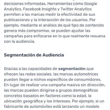
decisiones informadas. Herramientas como Google
Analytics, Facebook Insights y Twitter Analytics
permiten a las marcas medir la efectividad de sus
publicaciones y la interacción de los usuarios. Por
ejemplo, mediante el análisis de qué tipo de contenido
genera más compromiso, se pueden ajustar las
campañas para enfocarse en lo que realmente resuena
con la audiencia.
Segmentación de Audiencia
Gracias a las capacidades de
segmentación
que
ofrecen las redes sociales, las marcas automotrices
pueden llegar a nichos específicos de consumidores.
En lugar de realizar una campaña masiva sin dirección,
las marcas pueden dirigirse a grupos demográficos
concretos basados en factores como la edad, la
ubicación geográfica y los intereses. Por ejemplo, si un
fabricante de automóviles está lanzando un modelo