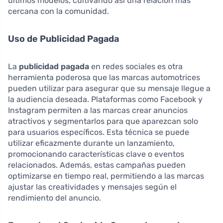
últimos modelos, cultivando así una relación más
cercana con la comunidad.
Uso de Publicidad Pagada
La
publicidad pagada
en redes sociales es otra
herramienta poderosa que las marcas automotrices
pueden utilizar para asegurar que su mensaje llegue a
la audiencia deseada. Plataformas como Facebook y
Instagram permiten a las marcas crear anuncios
atractivos y segmentarlos para que aparezcan solo
para usuarios específicos. Esta técnica se puede
utilizar eficazmente durante un lanzamiento,
promocionando características clave o eventos
relacionados. Además, estas campañas pueden
optimizarse en tiempo real, permitiendo a las marcas
ajustar las creatividades y mensajes según el
rendimiento del anuncio.