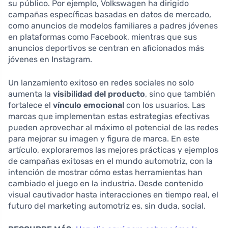
su público. Por ejemplo, Volkswagen ha dirigido
campañas específicas basadas en datos de mercado,
como anuncios de modelos familiares a padres jóvenes
en plataformas como Facebook, mientras que sus
anuncios deportivos se centran en aficionados más
jóvenes en Instagram.
Un lanzamiento exitoso en redes sociales no solo
aumenta la
visibilidad del producto
, sino que también
fortalece el
vínculo emocional
con los usuarios. Las
marcas que implementan estas estrategias efectivas
pueden aprovechar al máximo el potencial de las redes
para mejorar su imagen y figura de marca. En este
artículo, exploraremos las mejores prácticas y ejemplos
de campañas exitosas en el mundo automotriz, con la
intención de mostrar cómo estas herramientas han
cambiado el juego en la industria. Desde contenido
visual cautivador hasta interacciones en tiempo real, el
futuro del marketing automotriz es, sin duda, social.