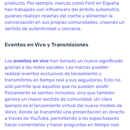
producto. Por ejemplo, marcas como Ford en España
han trabajado con influencers del ámbito automotriz,
quienes realizan reseñas del coche y alimentan la
conversación en sus propias comunidades, creando un
sentido de autenticidad y cercanía.
Eventos en Vivo y Transmisiones
Los
eventos en vivo
han tomado un nuevo significado
gracias a las redes sociales. Las marcas pueden
realizar eventos exclusivos de lanzamiento y
transmitirlos en tiempo real a sus seguidores. Esto no
solo permite que aquellos que no pueden asistir
físicamente se sientan incluidos, sino que también
genera un mayor sentido de comunidad. Un claro
ejemplo es el lanzamiento virtual del nuevo modelo de
Volvo, donde se transmitió una presentación en directo
a través de YouTube, permitiendo a los espectadores
hacer comentarios y hacer preguntas en tiempo real.