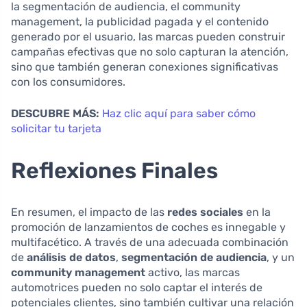
la segmentación de audiencia, el community
management, la publicidad pagada y el contenido
generado por el usuario, las marcas pueden construir
campañas efectivas que no solo capturan la atención,
sino que también generan conexiones significativas
con los consumidores.
DESCUBRE MÁS:
Haz clic aquí para saber cómo
solicitar tu tarjeta
Reflexiones Finales
En resumen, el impacto de las
redes sociales
en la
promoción de lanzamientos de coches es innegable y
multifacético. A través de una adecuada combinación
de
análisis de datos
,
segmentación de audiencia
, y un
community management
activo, las marcas
automotrices pueden no solo captar el interés de
potenciales clientes, sino también cultivar una relación