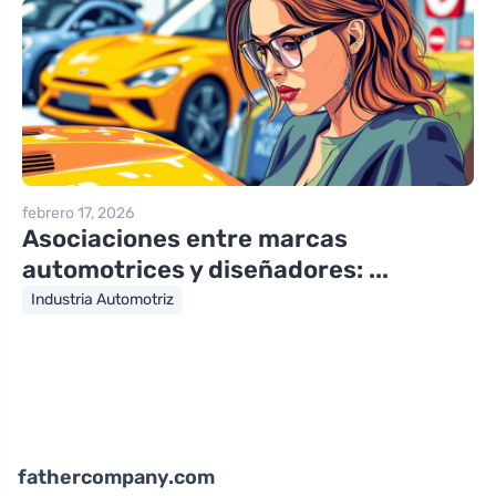
febrero 17, 2026
Asociaciones entre marcas
automotrices y diseñadores: ...
Industria Automotriz
fathercompany.com