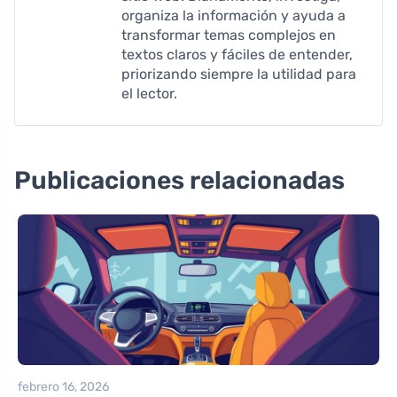
organiza la información y ayuda a
transformar temas complejos en
textos claros y fáciles de entender,
priorizando siempre la utilidad para
el lector.
Publicaciones relacionadas
febrero 16, 2026