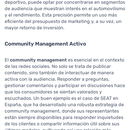
deportivo, puede optar por concentrarse en segmentos
de audiencia que muestran interés en el automovilismo
y el rendimiento. Esta precisión permite un uso más
eficiente del presupuesto de marketing y, a su vez, un
mayor retorno de inversión.
Community Management Activo
El
community management
es esencial en el contexto
de las redes sociales. No solo se trata de publicar
contenido, sino también de interactuar de manera
activa con la audiencia. Responder a preguntas,
gestionar comentarios y participar en discusiones hace
que los consumidores se sientan valorados y
escuchados. Un buen ejemplo es el caso de SEAT en
España, que ha desarrollado una robusta estrategia de
community management, donde sus representantes
están siempre disponibles para responder inquietudes
de los clientes o compartir información útil sobre sus