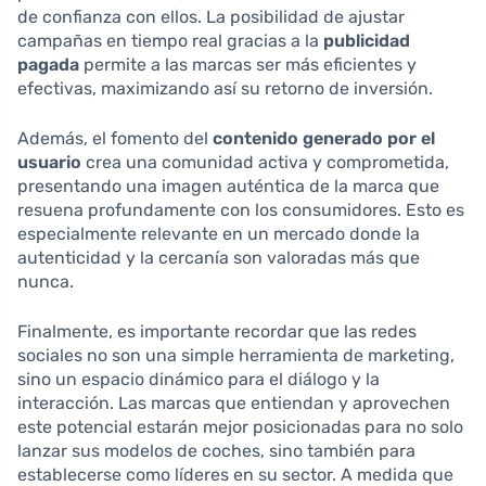
de confianza con ellos. La posibilidad de ajustar
campañas en tiempo real gracias a la
publicidad
pagada
permite a las marcas ser más eficientes y
efectivas, maximizando así su retorno de inversión.
Además, el fomento del
contenido generado por el
usuario
crea una comunidad activa y comprometida,
presentando una imagen auténtica de la marca que
resuena profundamente con los consumidores. Esto es
especialmente relevante en un mercado donde la
autenticidad y la cercanía son valoradas más que
nunca.
Finalmente, es importante recordar que las redes
sociales no son una simple herramienta de marketing,
sino un espacio dinámico para el diálogo y la
interacción. Las marcas que entiendan y aprovechen
este potencial estarán mejor posicionadas para no solo
lanzar sus modelos de coches, sino también para
establecerse como líderes en su sector. A medida que