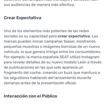
sus audiencias de manera más efectiva.
Crear Expectativa
Uno de los elementos más potentes de las redes
sociales es su capacidad para
crear expectativa
. Las
marcas pueden iniciar campañas teaser, mostrando
pequeñas muestras o imágenes borrosas de un nuevo
vehículo, lo que genera intriga entre los consumidores.
Por ejemplo, la marca española SEAT utilizó Instagram
para revelar detalles de su nuevo modelo León a través
de publicaciones en las que solo aparecía un
fragmento del coche, creando un buzz que mantuvo a
los seguidores hablando del lanzamiento durante
semanas antes de la presentación oficial.
Interacción con el Público