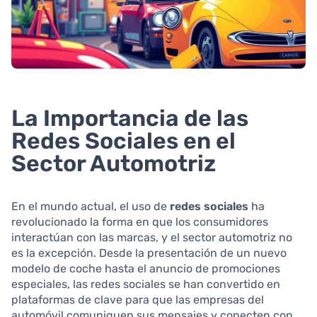
La Importancia de las
Redes Sociales en el
Sector Automotriz
En el mundo actual, el uso de
redes sociales
ha
revolucionado la forma en que los consumidores
interactúan con las marcas, y el sector automotriz no
es la excepción. Desde la presentación de un nuevo
modelo de coche hasta el anuncio de promociones
especiales, las redes sociales se han convertido en
plataformas de clave para que las empresas del
automóvil comuniquen sus mensajes y conecten con