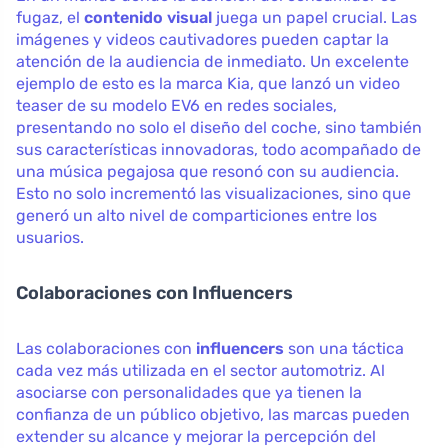
fugaz, el
contenido visual
juega un papel crucial. Las
imágenes y videos cautivadores pueden captar la
atención de la audiencia de inmediato. Un excelente
ejemplo de esto es la marca Kia, que lanzó un video
teaser de su modelo EV6 en redes sociales,
presentando no solo el diseño del coche, sino también
sus características innovadoras, todo acompañado de
una música pegajosa que resonó con su audiencia.
Esto no solo incrementó las visualizaciones, sino que
generó un alto nivel de comparticiones entre los
usuarios.
Colaboraciones con Influencers
Las colaboraciones con
influencers
son una táctica
cada vez más utilizada en el sector automotriz. Al
asociarse con personalidades que ya tienen la
confianza de un público objetivo, las marcas pueden
extender su alcance y mejorar la percepción del