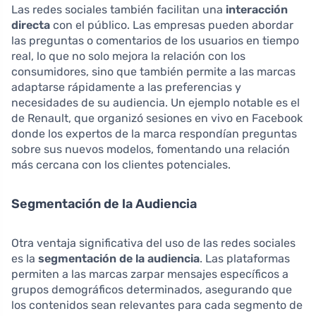
Las redes sociales también facilitan una
interacción
directa
con el público. Las empresas pueden abordar
las preguntas o comentarios de los usuarios en tiempo
real, lo que no solo mejora la relación con los
consumidores, sino que también permite a las marcas
adaptarse rápidamente a las preferencias y
necesidades de su audiencia. Un ejemplo notable es el
de Renault, que organizó sesiones en vivo en Facebook
donde los expertos de la marca respondían preguntas
sobre sus nuevos modelos, fomentando una relación
más cercana con los clientes potenciales.
Segmentación de la Audiencia
Otra ventaja significativa del uso de las redes sociales
es la
segmentación de la audiencia
. Las plataformas
permiten a las marcas zarpar mensajes específicos a
grupos demográficos determinados, asegurando que
los contenidos sean relevantes para cada segmento de