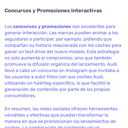
Concursos y Promociones Interactivas
Los
concursos y promociones
son excelentes para
generar interacción. Las marcas pueden animar a los
seguidores a participar, por ejemplo, pidiendo que
compartan su historia relacionada con los coches para
ganar un test drive del nuevo modelo. Esta estrategia
no solo aumenta el compromiso, sino que también
promueve la difusión orgánica del lanzamiento. Audi
llevó a cabo un concurso en Instagram que invitaba a
los usuarios a subir fotos con sus coches Audi,
utilizando un hashtag específico, lo que facilitó la
generación de contenido por parte de los propios
consumidores.
En resumen, las redes sociales ofrecen herramientas
versátiles y efectivas que pueden transformar la
manera en que se promocionan los lanzamientos de
coches. La combinación de contenido visual,