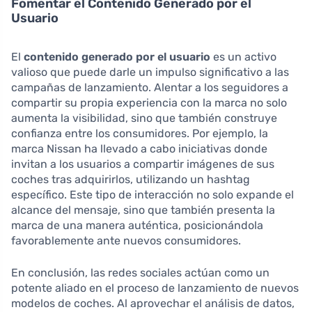
Fomentar el Contenido Generado por el
Usuario
El
contenido generado por el usuario
es un activo
valioso que puede darle un impulso significativo a las
campañas de lanzamiento. Alentar a los seguidores a
compartir su propia experiencia con la marca no solo
aumenta la visibilidad, sino que también construye
confianza entre los consumidores. Por ejemplo, la
marca Nissan ha llevado a cabo iniciativas donde
invitan a los usuarios a compartir imágenes de sus
coches tras adquirirlos, utilizando un hashtag
específico. Este tipo de interacción no solo expande el
alcance del mensaje, sino que también presenta la
marca de una manera auténtica, posicionándola
favorablemente ante nuevos consumidores.
En conclusión, las redes sociales actúan como un
potente aliado en el proceso de lanzamiento de nuevos
modelos de coches. Al aprovechar el análisis de datos,