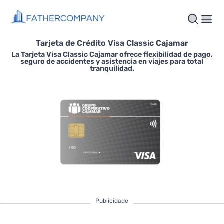
Tarjeta de Crédito Visa Classic Cajamar
La Tarjeta Visa Classic Cajamar ofrece flexibilidad de pago,
seguro de accidentes y asistencia en viajes para total
tranquilidad.
Publicidade