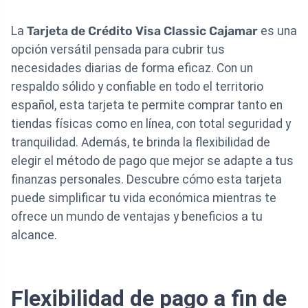
La
Tarjeta de Crédito Visa Classic Cajamar
es una
opción versátil pensada para cubrir tus
necesidades diarias de forma eficaz. Con un
respaldo sólido y confiable en todo el territorio
español, esta tarjeta te permite comprar tanto en
tiendas físicas como en línea, con total seguridad y
tranquilidad. Además, te brinda la flexibilidad de
elegir el método de pago que mejor se adapte a tus
finanzas personales. Descubre cómo esta tarjeta
puede simplificar tu vida económica mientras te
ofrece un mundo de ventajas y beneficios a tu
alcance.
Flexibilidad de pago a fin de