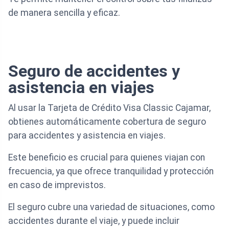
de manera sencilla y eficaz.
Seguro de accidentes y
asistencia en viajes
Al usar la Tarjeta de Crédito Visa Classic Cajamar,
obtienes automáticamente cobertura de seguro
para accidentes y asistencia en viajes.
Este beneficio es crucial para quienes viajan con
frecuencia, ya que ofrece tranquilidad y protección
en caso de imprevistos.
El seguro cubre una variedad de situaciones, como
accidentes durante el viaje, y puede incluir