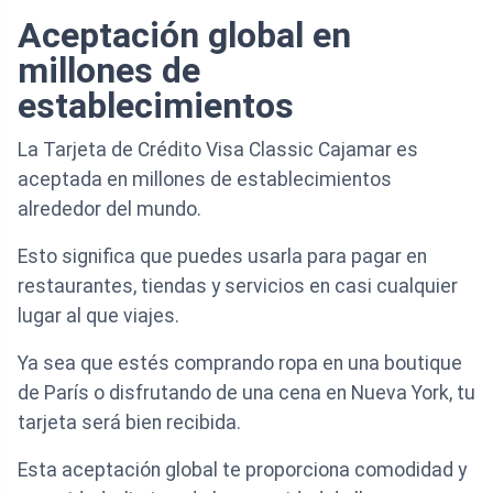
Aceptación global en
millones de
establecimientos
La Tarjeta de Crédito Visa Classic Cajamar es
aceptada en millones de establecimientos
alrededor del mundo.
Esto significa que puedes usarla para pagar en
restaurantes, tiendas y servicios en casi cualquier
lugar al que viajes.
Ya sea que estés comprando ropa en una boutique
de París o disfrutando de una cena en Nueva York, tu
tarjeta será bien recibida.
Esta aceptación global te proporciona comodidad y