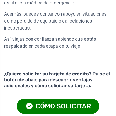
asistencia médica de emergencia.
Además, puedes contar con apoyo en situaciones
como pérdida de equipaje o cancelaciones
inesperadas.
Así, viajas con confianza sabiendo que estás
respaldado en cada etapa de tu viaje.
¿Quiere solicitar su tarjeta de crédito? Pulse el
botón de abajo para descubrir ventajas
adicionales y cómo solicitar su tarjeta.
CÓMO SOLICITAR