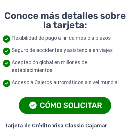
Conoce más detalles sobre
la tarjeta:
Flexibilidad de pago a fin de mes o a plazos
Seguro de accidentes y asistencia en viajes
Aceptación global en millones de
establecimientos
Acceso a Cajeros automáticos a nivel mundial
CÓMO SOLICITAR
Tarjeta de Crédito Visa Classic Cajamar