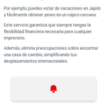
Por ejemplo, puedes estar de vacaciones en Japón
y fácilmente obtener yenes en un cajero cercano.
Este servicio garantiza que siempre tengas la
flexibilidad financiera necesaria para cualquier
imprevisto.
Además, elimina preocupaciones sobre encontrar
una casa de cambio, simplificando tus
desplazamientos internacionales.