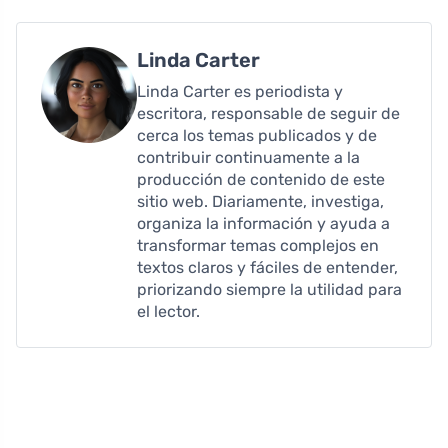
Linda Carter
Linda Carter es periodista y
escritora, responsable de seguir de
cerca los temas publicados y de
contribuir continuamente a la
producción de contenido de este
sitio web. Diariamente, investiga,
organiza la información y ayuda a
transformar temas complejos en
textos claros y fáciles de entender,
priorizando siempre la utilidad para
el lector.