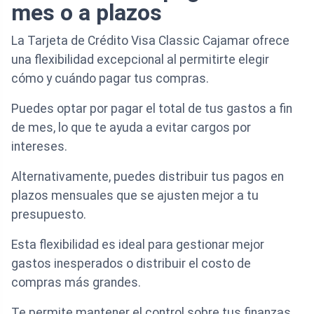
mes o a plazos
La Tarjeta de Crédito Visa Classic Cajamar ofrece
una flexibilidad excepcional al permitirte elegir
cómo y cuándo pagar tus compras.
Puedes optar por pagar el total de tus gastos a fin
de mes, lo que te ayuda a evitar cargos por
intereses.
Alternativamente, puedes distribuir tus pagos en
plazos mensuales que se ajusten mejor a tu
presupuesto.
Esta flexibilidad es ideal para gestionar mejor
gastos inesperados o distribuir el costo de
compras más grandes.
Te permite mantener el control sobre tus finanzas