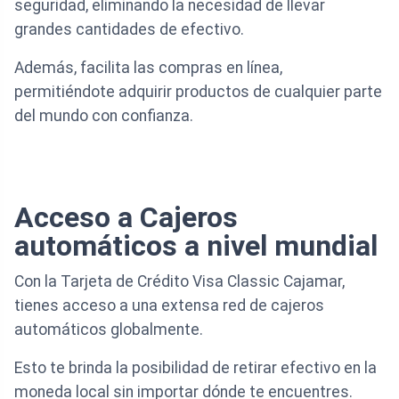
seguridad, eliminando la necesidad de llevar
grandes cantidades de efectivo.
Además, facilita las compras en línea,
permitiéndote adquirir productos de cualquier parte
del mundo con confianza.
Acceso a Cajeros
automáticos a nivel mundial
Con la Tarjeta de Crédito Visa Classic Cajamar,
tienes acceso a una extensa red de cajeros
automáticos globalmente.
Esto te brinda la posibilidad de retirar efectivo en la
moneda local sin importar dónde te encuentres.