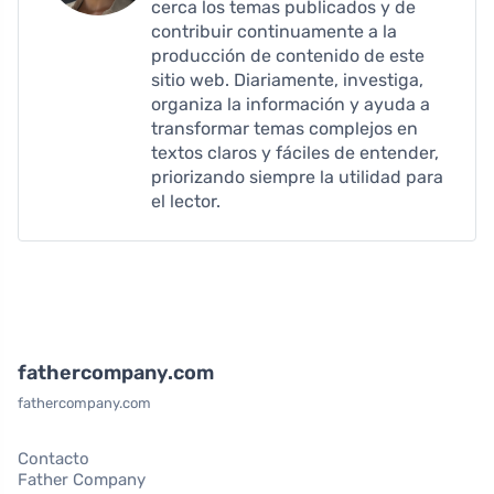
cerca los temas publicados y de
contribuir continuamente a la
producción de contenido de este
sitio web. Diariamente, investiga,
organiza la información y ayuda a
transformar temas complejos en
textos claros y fáciles de entender,
priorizando siempre la utilidad para
el lector.
fathercompany.com
fathercompany.com
Contacto
Father Company