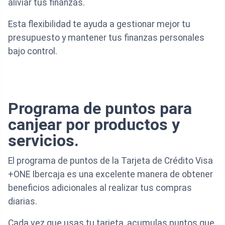
aliviar tus finanzas.
Esta flexibilidad te ayuda a gestionar mejor tu
presupuesto y mantener tus finanzas personales
bajo control.
Programa de puntos para
canjear por productos y
servicios.
El programa de puntos de la Tarjeta de Crédito Visa
+ONE Ibercaja es una excelente manera de obtener
beneficios adicionales al realizar tus compras
diarias.
Cada vez que usas tu tarjeta, acumulas puntos que