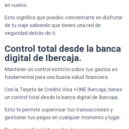
en vuelos.
Esto significa que puedes concentrarte en disfrutar
de tu viaje sabiendo que tienes una red de
seguridad detrás de ti.
Control total desde la banca
digital de Ibercaja.
Mantener un control estricto sobre tus gastos es
fundamental para una buena salud financiera.
Con la Tarjeta de Crédito Visa +ONE Ibercaja, tienes
un control total desde la banca digital de Ibercaja.
Esto te permite supervisar tus transacciones y
gestionar tus pagos en cualquier momento y lugar.