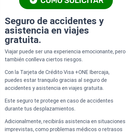
CÓMO SOLICITAR
Seguro de accidentes y
asistencia en viajes
gratuita.
Viajar puede ser una experiencia emocionante, pero
también conlleva ciertos riesgos.
Con la Tarjeta de Crédito Visa +ONE Ibercaja,
puedes estar tranquilo gracias al seguro de
accidentes y asistencia en viajes gratuita.
Este seguro te protege en caso de accidentes
durante tus desplazamientos.
Adicionalmente, recibirás asistencia en situaciones
imprevistas, como problemas médicos o retrasos