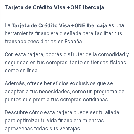
Tarjeta de Crédito Visa +ONE Ibercaja
La
Tarjeta de Crédito Visa +ONE Ibercaja
es una
herramienta financiera diseñada para facilitar tus
transacciones diarias en España.
Con esta tarjeta, podrás disfrutar de la comodidad y
seguridad en tus compras, tanto en tiendas físicas
como en línea.
Además, ofrece beneficios exclusivos que se
adaptan a tus necesidades, como un programa de
puntos que premia tus compras cotidianas.
Descubre cómo esta tarjeta puede ser tu aliada
para optimizar tu vida financiera mientras
aprovechas todas sus ventajas.