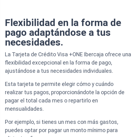
Flexibilidad en la forma de
pago adaptándose a tus
necesidades.
La Tarjeta de Crédito Visa +ONE Ibercaja ofrece una
flexibilidad excepcional en la forma de pago,
ajustándose a tus necesidades individuales.
Esta tarjeta te permite elegir cómo y cuándo
realizar tus pagos, proporcionándote la opción de
pagar el total cada mes o repartirlo en
mensualidades.
Por ejemplo, si tienes un mes con más gastos,
puedes optar por pagar un monto mínimo para