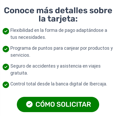
Conoce más detalles sobre
la tarjeta:
Flexibilidad en la forma de pago adaptándose a
tus necesidades.
Programa de puntos para canjear por productos y
servicios.
Seguro de accidentes y asistencia en viajes
gratuita.
Control total desde la banca digital de Ibercaja.
CÓMO SOLICITAR