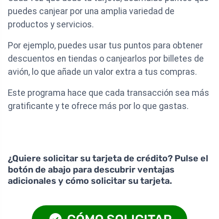
puedes canjear por una amplia variedad de
productos y servicios.
Por ejemplo, puedes usar tus puntos para obtener
descuentos en tiendas o canjearlos por billetes de
avión, lo que añade un valor extra a tus compras.
Este programa hace que cada transacción sea más
gratificante y te ofrece más por lo que gastas.
¿Quiere solicitar su tarjeta de crédito? Pulse el
botón de abajo para descubrir ventajas
adicionales y cómo solicitar su tarjeta.