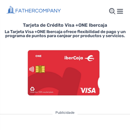
Tarjeta de Crédito Visa +ONE Ibercaja
La Tarjeta Visa +ONE Ibercaja ofrece flexibilidad de pago y un
programa de puntos para canjear por productos y servicios.
Publicidade