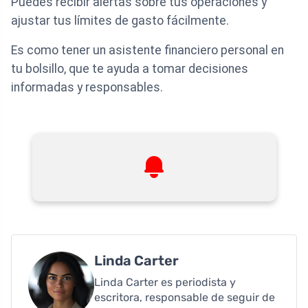
Puedes recibir alertas sobre tus operaciones y
ajustar tus límites de gasto fácilmente.
Es como tener un asistente financiero personal en
tu bolsillo, que te ayuda a tomar decisiones
informadas y responsables.
Linda Carter
Linda Carter es periodista y
escritora, responsable de seguir de