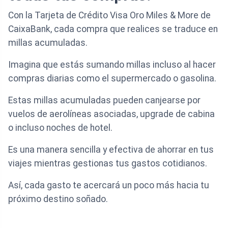
Con la Tarjeta de Crédito Visa Oro Miles & More de
CaixaBank, cada compra que realices se traduce en
millas acumuladas.
Imagina que estás sumando millas incluso al hacer
compras diarias como el supermercado o gasolina.
Estas millas acumuladas pueden canjearse por
vuelos de aerolíneas asociadas, upgrade de cabina
o incluso noches de hotel.
Es una manera sencilla y efectiva de ahorrar en tus
viajes mientras gestionas tus gastos cotidianos.
Así, cada gasto te acercará un poco más hacia tu
próximo destino soñado.