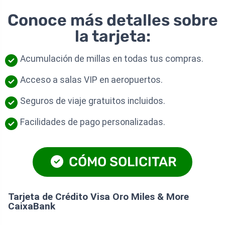
Conoce más detalles sobre
la tarjeta:
Acumulación de millas en todas tus compras.
Acceso a salas VIP en aeropuertos.
Seguros de viaje gratuitos incluidos.
Facilidades de pago personalizadas.
CÓMO SOLICITAR
Tarjeta de Crédito Visa Oro Miles & More
CaixaBank