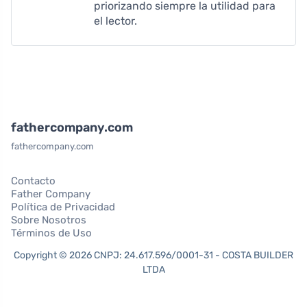
priorizando siempre la utilidad para
el lector.
fathercompany.com
fathercompany.com
Contacto
Father Company
Política de Privacidad
Sobre Nosotros
Términos de Uso
Copyright © 2026 CNPJ: 24.617.596/0001-31 - COSTA BUILDER
LTDA