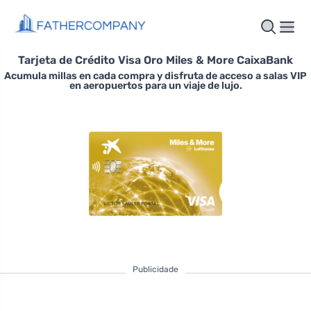
Tarjeta de Crédito Visa Oro Miles & More CaixaBank
Acumula millas en cada compra y disfruta de acceso a salas VIP
en aeropuertos para un viaje de lujo.
Publicidade