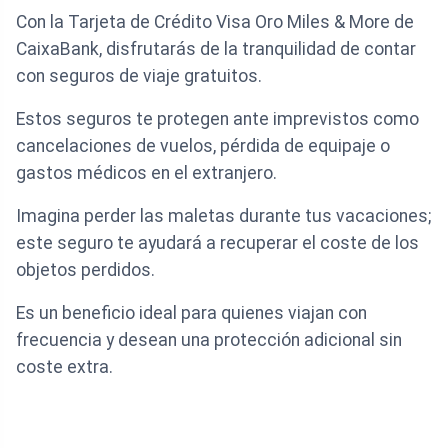
Con la Tarjeta de Crédito Visa Oro Miles & More de
CaixaBank, disfrutarás de la tranquilidad de contar
con seguros de viaje gratuitos.
Estos seguros te protegen ante imprevistos como
cancelaciones de vuelos, pérdida de equipaje o
gastos médicos en el extranjero.
Imagina perder las maletas durante tus vacaciones;
este seguro te ayudará a recuperar el coste de los
objetos perdidos.
Es un beneficio ideal para quienes viajan con
frecuencia y desean una protección adicional sin
coste extra.