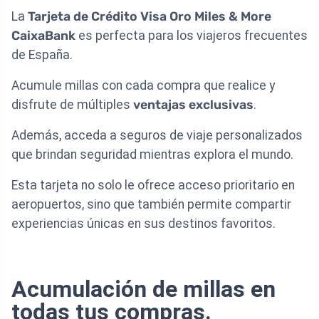
La
Tarjeta de Crédito Visa Oro Miles & More
CaixaBank
es perfecta para los viajeros frecuentes
de España.
Acumule millas con cada compra que realice y
disfrute de múltiples
ventajas exclusivas
.
Además, acceda a seguros de viaje personalizados
que brindan seguridad mientras explora el mundo.
Esta tarjeta no solo le ofrece acceso prioritario en
aeropuertos, sino que también permite compartir
experiencias únicas en sus destinos favoritos.
Acumulación de millas en
todas tus compras.