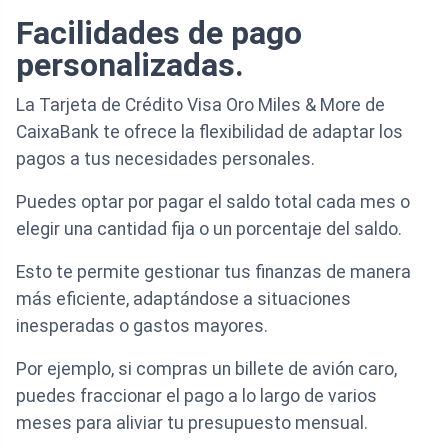
Facilidades de pago
personalizadas.
La Tarjeta de Crédito Visa Oro Miles & More de
CaixaBank te ofrece la flexibilidad de adaptar los
pagos a tus necesidades personales.
Puedes optar por pagar el saldo total cada mes o
elegir una cantidad fija o un porcentaje del saldo.
Esto te permite gestionar tus finanzas de manera
más eficiente, adaptándose a situaciones
inesperadas o gastos mayores.
Por ejemplo, si compras un billete de avión caro,
puedes fraccionar el pago a lo largo de varios
meses para aliviar tu presupuesto mensual.