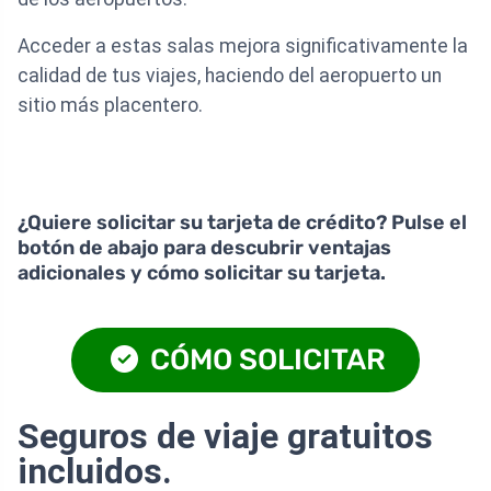
Acceder a estas salas mejora significativamente la
calidad de tus viajes, haciendo del aeropuerto un
sitio más placentero.
¿Quiere solicitar su tarjeta de crédito? Pulse el
botón de abajo para descubrir ventajas
adicionales y cómo solicitar su tarjeta.
CÓMO SOLICITAR
Seguros de viaje gratuitos
incluidos.