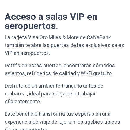
Acceso a salas VIP en
aeropuertos.
La tarjeta Visa Oro Miles & More de CaixaBank
también te abre las puertas de las exclusivas salas
VIP en aeropuertos.
Detrás de estas puertas, encontrarás cómodos
asientos, refrigerios de calidad y Wi-Fi gratuito.
Disfruta de un ambiente tranquilo antes de
embarcar, ideal para relajarte o trabajar
eficientemente.
Este beneficio transforma tus esperas en una
experiencia de viaje de lujo, sin los agobios típicos
de los aeropuertos.