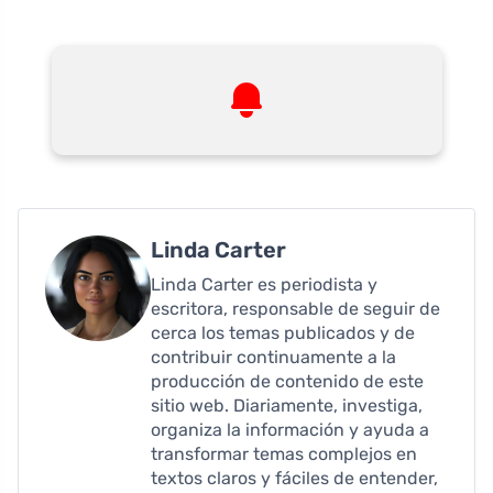
Linda Carter
Linda Carter es periodista y
escritora, responsable de seguir de
cerca los temas publicados y de
contribuir continuamente a la
producción de contenido de este
sitio web. Diariamente, investiga,
organiza la información y ayuda a
transformar temas complejos en
textos claros y fáciles de entender,