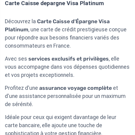
Carte Caisse depargne Visa Platinum
Découvrez la
Carte Caisse d'Épargne Visa
Platinum
, une carte de crédit prestigieuse conçue
pour répondre aux besoins financiers variés des
consommateurs en France.
Avec ses
services exclusifs et privilèges
, elle
vous accompagne dans vos dépenses quotidiennes
et vos projets exceptionnels.
Profitez d'une
assurance voyage complète
et
d'une assistance personnalisée pour un maximum
de sérénité.
Idéale pour ceux qui exigent davantage de leur
carte bancaire, elle ajoute une touche de
sophistication à votre gestion financière.