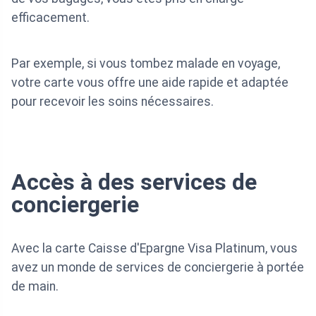
efficacement.
Par exemple, si vous tombez malade en voyage,
votre carte vous offre une aide rapide et adaptée
pour recevoir les soins nécessaires.
Accès à des services de
conciergerie
Avec la carte Caisse d'Epargne Visa Platinum, vous
avez un monde de services de conciergerie à portée
de main.