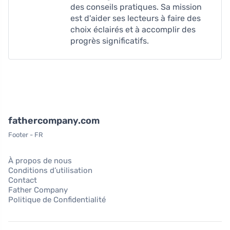
des conseils pratiques. Sa mission
est d'aider ses lecteurs à faire des
choix éclairés et à accomplir des
progrès significatifs.
fathercompany.com
Footer - FR
À propos de nous
Conditions d’utilisation
Contact
Father Company
Politique de Confidentialité