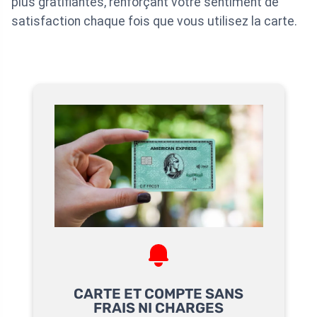
plus gratifiantes, renforçant votre sentiment de
satisfaction chaque fois que vous utilisez la carte.
CARTE ET COMPTE SANS
FRAIS NI CHARGES