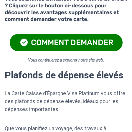
? Cliquez sur le bouton ci-dessous pour
découvrir les avantages supplémentaires et
comment demander votre carte.
COMMENT DEMANDER
Vous continuerez à explorer notre site web.
Plafonds de dépense élevés
La Carte Caisse d'Épargne Visa Platinum vous offre
des plafonds de dépense élevés, idéaux pour les
dépenses importantes.
Que vous planifiez un voyage, des travaux à