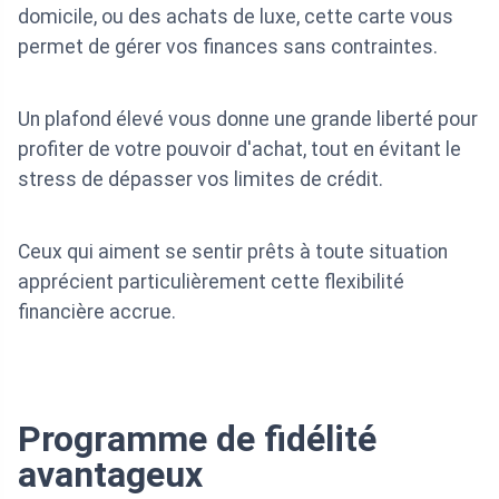
domicile, ou des achats de luxe, cette carte vous
permet de gérer vos finances sans contraintes.
Un plafond élevé vous donne une grande liberté pour
profiter de votre pouvoir d'achat, tout en évitant le
stress de dépasser vos limites de crédit.
Ceux qui aiment se sentir prêts à toute situation
apprécient particulièrement cette flexibilité
financière accrue.
Programme de fidélité
avantageux