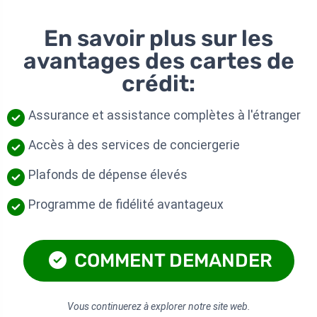
En savoir plus sur les
avantages des cartes de
crédit:
Assurance et assistance complètes à l'étranger
Accès à des services de conciergerie
Plafonds de dépense élevés
Programme de fidélité avantageux
COMMENT DEMANDER
Vous continuerez à explorer notre site web.