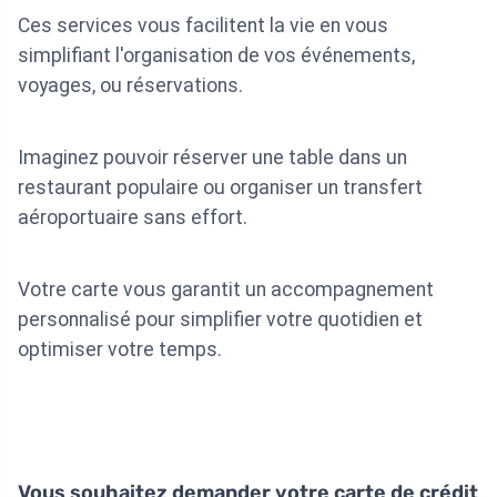
Ces services vous facilitent la vie en vous
simplifiant l'organisation de vos événements,
voyages, ou réservations.
Imaginez pouvoir réserver une table dans un
restaurant populaire ou organiser un transfert
aéroportuaire sans effort.
Votre carte vous garantit un accompagnement
personnalisé pour simplifier votre quotidien et
optimiser votre temps.
Vous souhaitez demander votre carte de crédit