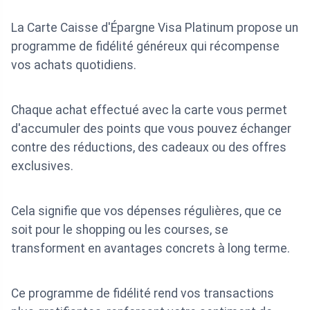
La Carte Caisse d'Épargne Visa Platinum propose un
programme de fidélité généreux qui récompense
vos achats quotidiens.
Chaque achat effectué avec la carte vous permet
d'accumuler des points que vous pouvez échanger
contre des réductions, des cadeaux ou des offres
exclusives.
Cela signifie que vos dépenses régulières, que ce
soit pour le shopping ou les courses, se
transforment en avantages concrets à long terme.
Ce programme de fidélité rend vos transactions