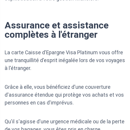
Assurance et assistance
complètes à l'étranger
La carte Caisse d'Epargne Visa Platinum vous offre
une tranquillité d'esprit inégalée lors de vos voyages
à l'étranger.
Grâce à elle, vous bénéficiez d'une couverture
d'assurance étendue qui protège vos achats et vos
personnes en cas d'imprévus.
Qu'il s'agisse d'une urgence médicale ou de la perte
de vos bagages, vous êtes pris en charge