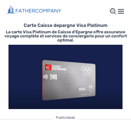
Carte Caisse depargne Visa Platinum
La carte Visa Platinum de Caisse d'Epargne offre assurance
voyage complète et services de conciergerie pour un confort
optimal.
Publicidade