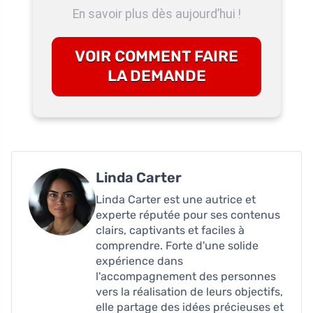
En savoir plus dès aujourd’hui !
VOIR COMMENT FAIRE
LA DEMANDE
Linda Carter
Linda Carter est une autrice et
experte réputée pour ses contenus
clairs, captivants et faciles à
comprendre. Forte d'une solide
expérience dans
l'accompagnement des personnes
vers la réalisation de leurs objectifs,
elle partage des idées précieuses et