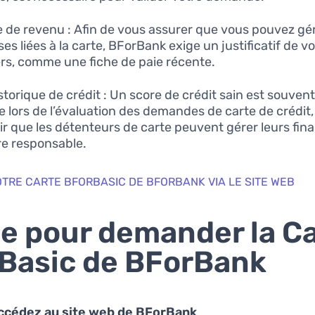
 de revenu : Afin de vous assurer que vous pouvez gér
es liées à la carte, BForBank exige un justificatif de 
ers, comme une fiche de paie récente.
storique de crédit : Un score de crédit sain est souvent
 lors de l’évaluation des demandes de carte de crédit,
ir que les détenteurs de carte peuvent gérer leurs fin
e responsable.
TRE CARTE BFORBASIC DE BFORBANK VIA LE SITE WEB
e pour demander la C
Basic de BForBank
Accédez au site web de BForBank