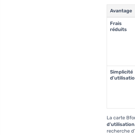
Avantage
Frais
réduits
Simplicité
d’utilisati
La carte Bfo
d’utilisation
recherche d’