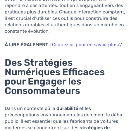
répondre à ces attentes, tout en s’engageant vers des
pratiques plus durables. Chaque interaction comptant,
il est crucial d’utiliser ces outils pour construire des
relations durables et authentiques dans un marché en
constante évolution.
À LIRE ÉGALEMENT :
Cliquez ici pour en savoir plus
</
Des Stratégies
Numériques Efficaces
pour Engager les
Consommateurs
Dans un contexte où la
durabilité
et les
préoccupations environnementales dominent le débat
public, il est essentiel que les fabricants de voitures
modernes se concentrent sur des
stratégies de