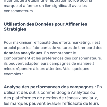
il contribue à établir une réputation solide pour la
marque et à former un lien significatif avec les
consommateurs.
Utilisation des Données pour Affiner les
Stratégies
Pour maximiser l’efficacité des efforts marketing, il est
crucial pour les fabricants de voitures de tirer parti des
données analytiques
. En comprenant le
comportement et les préférences des consommateurs,
ils peuvent adapter leurs campagnes de manière à
mieux répondre à leurs attentes. Voici quelques
exemples :
Analyse des performances des campagnes :
En
utilisant des outils comme Google Analytics ou
des plateformes de gestion de réseaux sociaux,
les marques peuvent évaluer l’efficacité de leurs