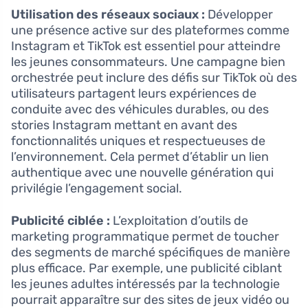
Utilisation des réseaux sociaux :
Développer
une présence active sur des plateformes comme
Instagram et TikTok est essentiel pour atteindre
les jeunes consommateurs. Une campagne bien
orchestrée peut inclure des défis sur TikTok où des
utilisateurs partagent leurs expériences de
conduite avec des véhicules durables, ou des
stories Instagram mettant en avant des
fonctionnalités uniques et respectueuses de
l’environnement. Cela permet d’établir un lien
authentique avec une nouvelle génération qui
privilégie l’engagement social.
Publicité ciblée :
L’exploitation d’outils de
marketing programmatique permet de toucher
des segments de marché spécifiques de manière
plus efficace. Par exemple, une publicité ciblant
les jeunes adultes intéressés par la technologie
pourrait apparaître sur des sites de jeux vidéo ou