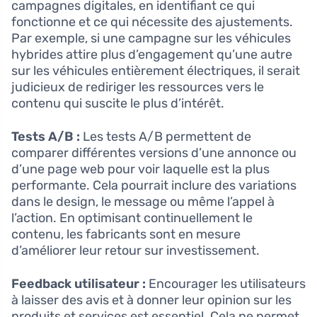
campagnes digitales, en identifiant ce qui
fonctionne et ce qui nécessite des ajustements.
Par exemple, si une campagne sur les véhicules
hybrides attire plus d’engagement qu’une autre
sur les véhicules entièrement électriques, il serait
judicieux de rediriger les ressources vers le
contenu qui suscite le plus d’intérêt.
Tests A/B :
Les tests A/B permettent de
comparer différentes versions d’une annonce ou
d’une page web pour voir laquelle est la plus
performante. Cela pourrait inclure des variations
dans le design, le message ou même l’appel à
l’action. En optimisant continuellement le
contenu, les fabricants sont en mesure
d’améliorer leur retour sur investissement.
Feedback utilisateur :
Encourager les utilisateurs
à laisser des avis et à donner leur opinion sur les
produits et services est essentiel. Cela ne permet