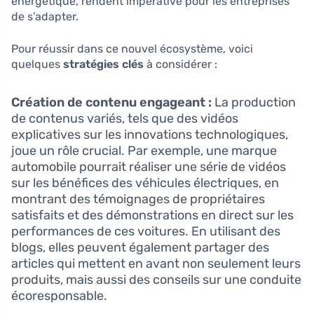
énergétique, rendent imperative pour les entreprises
de s’adapter.
Pour réussir dans ce nouvel écosystème, voici
quelques
stratégies clés
à considérer :
Création de contenu engageant :
La production
de contenus variés, tels que des vidéos
explicatives sur les innovations technologiques,
joue un rôle crucial. Par exemple, une marque
automobile pourrait réaliser une série de vidéos
sur les bénéfices des véhicules électriques, en
montrant des témoignages de propriétaires
satisfaits et des démonstrations en direct sur les
performances de ces voitures. En utilisant des
blogs, elles peuvent également partager des
articles qui mettent en avant non seulement leurs
produits, mais aussi des conseils sur une conduite
écoresponsable.