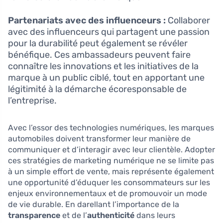
Partenariats avec des influenceurs :
Collaborer
avec des influenceurs qui partagent une passion
pour la durabilité peut également se révéler
bénéfique. Ces ambassadeurs peuvent faire
connaître les innovations et les initiatives de la
marque à un public ciblé, tout en apportant une
légitimité à la démarche écoresponsable de
l’entreprise.
Avec l’essor des technologies numériques, les marques
automobiles doivent transformer leur manière de
communiquer et d’interagir avec leur clientèle. Adopter
ces stratégies de marketing numérique ne se limite pas
à un simple effort de vente, mais représente également
une opportunité d’éduquer les consommateurs sur les
enjeux environnementaux et de promouvoir un mode
de vie durable. En darellant l’importance de la
transparence
et de l’
authenticité
dans leurs