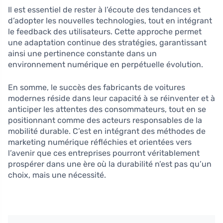
Il est essentiel de rester à l’écoute des tendances et
d’adopter les nouvelles technologies, tout en intégrant
le feedback des utilisateurs. Cette approche permet
une adaptation continue des stratégies, garantissant
ainsi une pertinence constante dans un
environnement numérique en perpétuelle évolution.
En somme, le succès des fabricants de voitures
modernes réside dans leur capacité à se réinventer et à
anticiper les attentes des consommateurs, tout en se
positionnant comme des acteurs responsables de la
mobilité durable. C’est en intégrant des méthodes de
marketing numérique réfléchies et orientées vers
l’avenir que ces entreprises pourront véritablement
prospérer dans une ère où la durabilité n’est pas qu’un
choix, mais une nécessité.