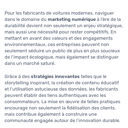
Pour les fabricants de voitures modernes, naviguer
dans le domaine du
marketing numérique
à l’ère de la
durabilité devient non seulement un enjeu stratégique,
mais aussi une nécessité pour rester compétitifs. En
mettant en avant des valeurs et des engagements
environnementaux, ces entreprises peuvent non
seulement séduire un public de plus en plus soucieux
de l’impact écologique, mais également se distinguer
dans un marché saturé.
Grâce à des
stratégies innovantes
telles que le
storytelling inspirant, la création de contenu éducatif
et l’utilisation astucieuse des données, les fabricants
peuvent établir des liens authentiques avec les
consommateurs. La mise en œuvre de telles pratiques
encourage non seulement la fidélisation des clients,
mais contribue également à construire une
communauté engagée autour de l’innovation durable.