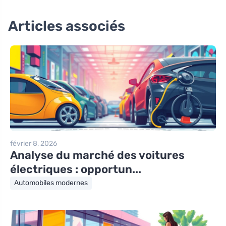
Articles associés
février 8, 2026
Analyse du marché des voitures
électriques : opportun...
Automobiles modernes