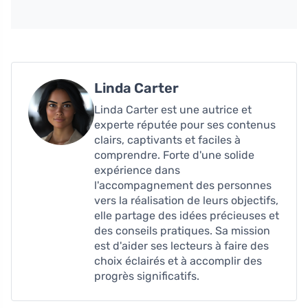
Linda Carter
Linda Carter est une autrice et
experte réputée pour ses contenus
clairs, captivants et faciles à
comprendre. Forte d'une solide
expérience dans
l'accompagnement des personnes
vers la réalisation de leurs objectifs,
elle partage des idées précieuses et
des conseils pratiques. Sa mission
est d'aider ses lecteurs à faire des
choix éclairés et à accomplir des
progrès significatifs.