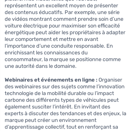
représentent un excellent moyen de présenter
des contenus éducatifs. Par exemple, une série
de vidéos montrant comment prendre soin d’une
voiture électrique pour maximiser son efficacité
énergétique peut aider les propriétaires à adapter
leur comportement et mettre en avant
l’importance d’une conduite responsable. En
enrichissant les connaissances du
consommateur, la marque se positionne comme
une autorité dans le domaine.
Webinaires et événements en ligne :
Organiser
des webinaires sur des sujets comme l’innovation
technologie de la mobilité durable ou l’impact
carbone des différents types de véhicules peut
également susciter l’intérêt. En invitant des
experts à discuter des tendances et des enjeux, la
marque peut créer un environnement
d’apprentissage collectif, tout en renforçant sa