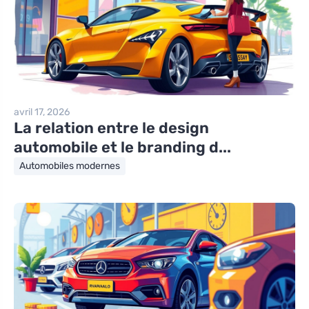
avril 17, 2026
La relation entre le design
automobile et le branding d...
Automobiles modernes