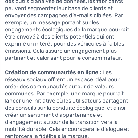
des outils d’analyse de données, les fabricants
peuvent segmenter leur base de clients et
envoyer des campagnes d’e-mails ciblées. Par
exemple, un message portant sur les
engagements écologiques de la marque pourrait
être envoyé à des clients potentiels qui ont
exprimé un intérêt pour des véhicules à faibles
émissions. Cela assure un engagement plus
pertinent et valorisant pour le consommateur.
Création de communautés en ligne :
Les
réseaux sociaux offrent un espace idéal pour
créer des communautés autour de valeurs
communes. Par exemple, une marque pourrait
lancer une initiative où les utilisateurs partagent
des conseils sur la conduite écologique, et ainsi
créer un sentiment d’appartenance et
d’engagement autour de la transition vers la
mobilité durable. Cela encouragera le dialogue et
renforcera la fidélité à la marque.