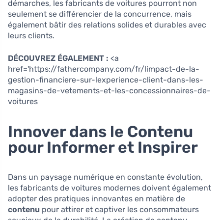
démarches, les fabricants de voitures pourront non
seulement se différencier de la concurrence, mais
également bâtir des relations solides et durables avec
leurs clients.
DÉCOUVREZ ÉGALEMENT :
<a
href='https://fathercompany.com/fr/limpact-de-la-
gestion-financiere-sur-lexperience-client-dans-les-
magasins-de-vetements-et-les-concessionnaires-de-
voitures
Innover dans le Contenu
pour Informer et Inspirer
Dans un paysage numérique en constante évolution,
les fabricants de voitures modernes doivent également
adopter des pratiques innovantes en matière de
contenu
pour attirer et captiver les consommateurs