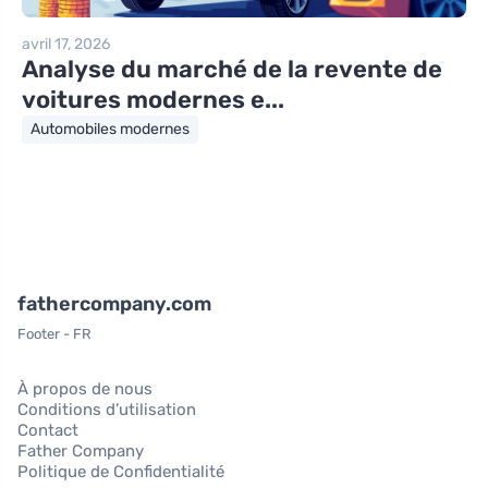
avril 17, 2026
Analyse du marché de la revente de
voitures modernes e...
Automobiles modernes
fathercompany.com
Footer - FR
À propos de nous
Conditions d’utilisation
Contact
Father Company
Politique de Confidentialité