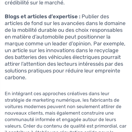
crédibilité sur le marché.
Blogs et articles d’expertise :
Publier des
articles de fond sur les avancées dans le domaine
de la mobilité durable ou des choix responsables
en matière d’automobile peut positionner la
marque comme un leader d’opinion. Par exemple,
un article sur les innovations dans le recyclage
des batteries des véhicules électriques pourrait
attirer l’attention des lecteurs intéressés par des
solutions pratiques pour réduire leur empreinte
carbone.
En intégrant ces approches créatives dans leur
stratégie de marketing numérique, les fabricants de
voitures modernes peuvent non seulement attirer de
nouveaux clients, mais également construire une
communauté informée et engagée autour de leurs
valeurs. Créer du contenu de qualité est primordial, car