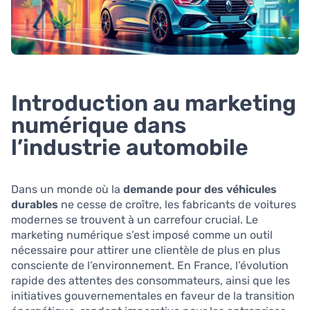
Introduction au marketing
numérique dans
l’industrie automobile
Dans un monde où la
demande pour des véhicules
durables
ne cesse de croître, les fabricants de voitures
modernes se trouvent à un carrefour crucial. Le
marketing numérique s’est imposé comme un outil
nécessaire pour attirer une clientèle de plus en plus
consciente de l’environnement. En France, l’évolution
rapide des attentes des consommateurs, ainsi que les
initiatives gouvernementales en faveur de la transition