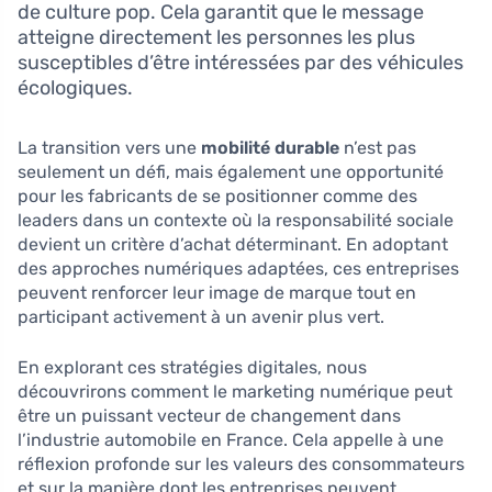
de culture pop. Cela garantit que le message
atteigne directement les personnes les plus
susceptibles d’être intéressées par des véhicules
écologiques.
La transition vers une
mobilité durable
n’est pas
seulement un défi, mais également une opportunité
pour les fabricants de se positionner comme des
leaders dans un contexte où la responsabilité sociale
devient un critère d’achat déterminant. En adoptant
des approches numériques adaptées, ces entreprises
peuvent renforcer leur image de marque tout en
participant activement à un avenir plus vert.
En explorant ces stratégies digitales, nous
découvrirons comment le marketing numérique peut
être un puissant vecteur de changement dans
l’industrie automobile en France. Cela appelle à une
réflexion profonde sur les valeurs des consommateurs
et sur la manière dont les entreprises peuvent