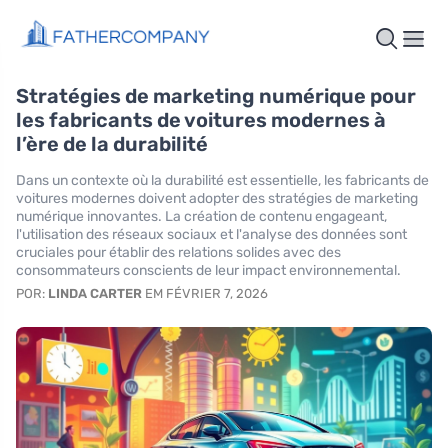
Stratégies de marketing numérique pour
les fabricants de voitures modernes à
l’ère de la durabilité
Dans un contexte où la durabilité est essentielle, les fabricants de
voitures modernes doivent adopter des stratégies de marketing
numérique innovantes. La création de contenu engageant,
l'utilisation des réseaux sociaux et l'analyse des données sont
cruciales pour établir des relations solides avec des
consommateurs conscients de leur impact environnemental.
POR:
LINDA CARTER
EM FÉVRIER 7, 2026