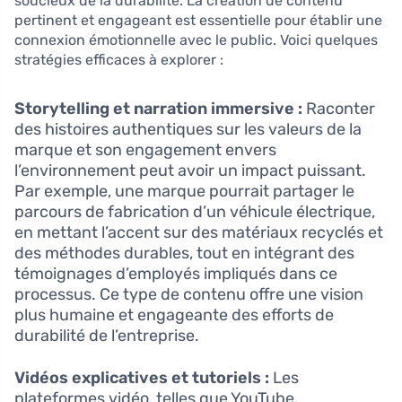
soucieux de la durabilité. La création de contenu
pertinent et engageant est essentielle pour établir une
connexion émotionnelle avec le public. Voici quelques
stratégies efficaces à explorer :
Storytelling et narration immersive :
Raconter
des histoires authentiques sur les valeurs de la
marque et son engagement envers
l’environnement peut avoir un impact puissant.
Par exemple, une marque pourrait partager le
parcours de fabrication d’un véhicule électrique,
en mettant l’accent sur des matériaux recyclés et
des méthodes durables, tout en intégrant des
témoignages d’employés impliqués dans ce
processus. Ce type de contenu offre une vision
plus humaine et engageante des efforts de
durabilité de l’entreprise.
Vidéos explicatives et tutoriels :
Les
plateformes vidéo, telles que YouTube,