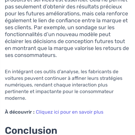
pas seulement d’obtenir des résultats précieux
pour les futures améliorations, mais cela renforce
également le lien de confiance entre la marque et
ses clients. Par exemple, un sondage sur les
fonctionnalités d’un nouveau modèle peut
éclairer les décisions de conception futures tout
en montrant que la marque valorise les retours de
ses consommateurs.
En intégrant ces outils d’analyse, les fabricants de
voitures peuvent continuer à affiner leurs stratégies
numériques, rendant chaque interaction plus
pertinente et impactante pour le consommateur
moderne.
À découvrir :
Cliquez ici pour en savoir plus
Conclusion