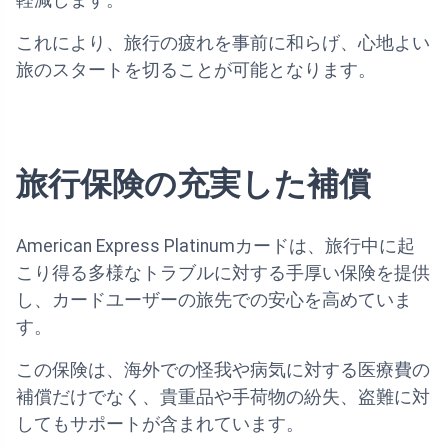
軽減します。
これにより、旅行の疲れを事前に和らげ、心地よい
旅のスタートを切ることが可能となります。
旅行保険の充実した補償
American Express Platinumカードは、旅行中に起
こり得る多様なトラブルに対する手厚い保険を提供
し、カードユーザーの旅先での安心を高めていま
す。
この保険は、海外での怪我や病気に対する医療費の
補償だけでなく、貴重品や手荷物の紛失、盗難に対
してもサポートが含まれています。