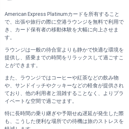
American Express Platinumカードを所有すること
で、出張や旅行の際に空港ラウンジを無料で利用で
き、カード保有者の移動体験を大幅に向上させま
す。
ラウンジは一般の待合室よりも静かで快適な環境を
提供し、搭乗までの時間をリラックスして過ごすこ
とができます。
また、ラウンジではコーヒーや紅茶などの飲み物
や、サンドイッチやクッキーなどの軽食が提供され
ており、他の利用者と混雑することなく、よりプラ
イベートな空間で過ごせます。
特に長時間の乗り継ぎや予期せぬ遅延が発生した際
も、こうした便利な場所での待機は旅のストレスを