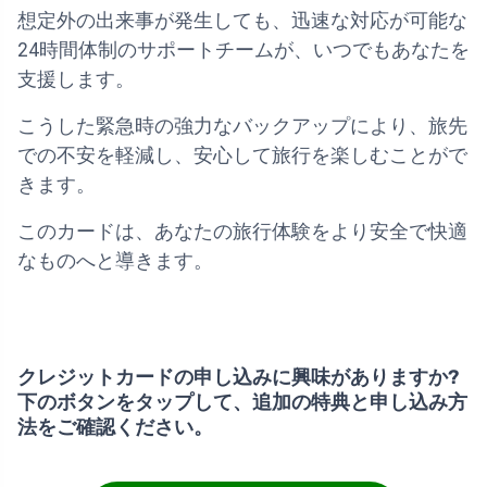
想定外の出来事が発生しても、迅速な対応が可能な
24時間体制のサポートチームが、いつでもあなたを
支援します。
こうした緊急時の強力なバックアップにより、旅先
での不安を軽減し、安心して旅行を楽しむことがで
きます。
このカードは、あなたの旅行体験をより安全で快適
なものへと導きます。
クレジットカードの申し込みに興味がありますか?
下のボタンをタップして、追加の特典と申し込み方
法をご確認ください。