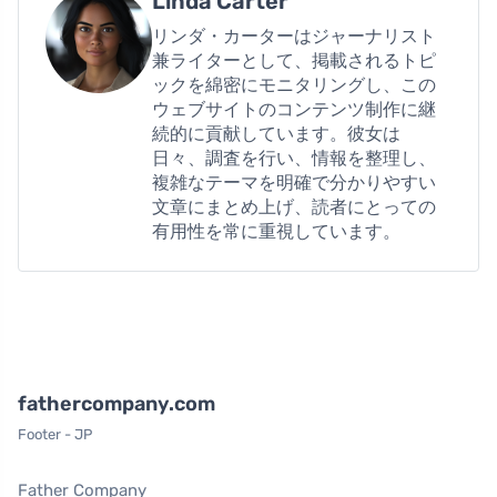
Linda Carter
リンダ・カーターはジャーナリスト
兼ライターとして、掲載されるトピ
ックを綿密にモニタリングし、この
ウェブサイトのコンテンツ制作に継
続的に貢献しています。彼女は
日々、調査を行い、情報を整理し、
複雑なテーマを明確で分かりやすい
文章にまとめ上げ、読者にとっての
有用性を常に重視しています。
fathercompany.com
Footer - JP
Father Company