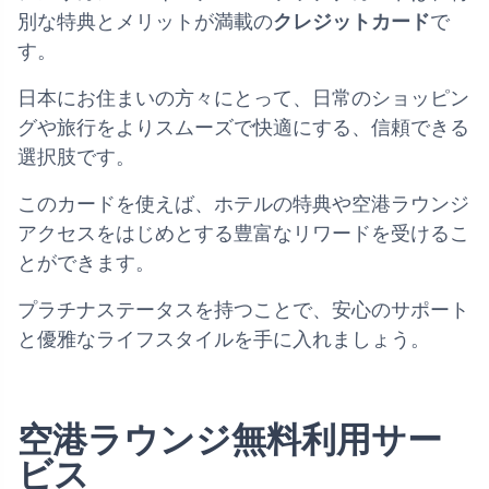
別な特典とメリットが満載の
クレジットカード
で
す。
日本にお住まいの方々にとって、日常のショッピン
グや旅行をよりスムーズで快適にする、信頼できる
選択肢です。
このカードを使えば、ホテルの特典や空港ラウンジ
アクセスをはじめとする豊富なリワードを受けるこ
とができます。
プラチナステータスを持つことで、安心のサポート
と優雅なライフスタイルを手に入れましょう。
空港ラウンジ無料利用サー
ビス