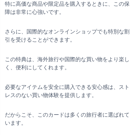
特に高価な商品や限定品を購入するときに、この保
障は非常に心強いです。
さらに、国際的なオンラインショップでも特別な割
引を受けることができます。
この特典は、海外旅行や国際的な買い物をより楽し
く、便利にしてくれます。
必要なアイテムを安全に購入できる安心感は、スト
レスのない買い物体験を提供します。
だからこそ、このカードは多くの旅行者に選ばれて
います。