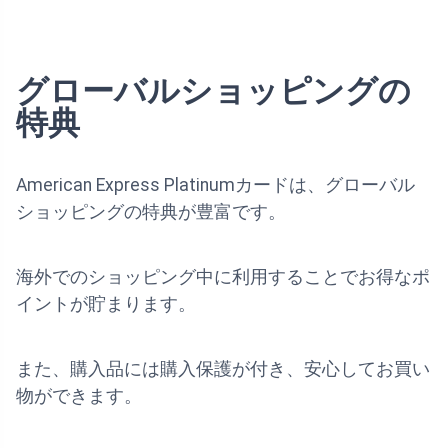
グローバルショッピングの
特典
American Express Platinumカードは、グローバル
ショッピングの特典が豊富です。
海外でのショッピング中に利用することでお得なポ
イントが貯まります。
また、購入品には購入保護が付き、安心してお買い
物ができます。