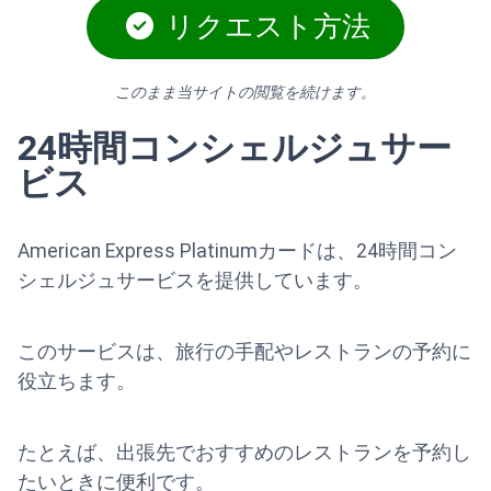
リクエスト方法
このまま当サイトの閲覧を続けます。
24時間コンシェルジュサー
ビス
American Express Platinumカードは、24時間コン
シェルジュサービスを提供しています。
このサービスは、旅行の手配やレストランの予約に
役立ちます。
たとえば、出張先でおすすめのレストランを予約し
たいときに便利です。