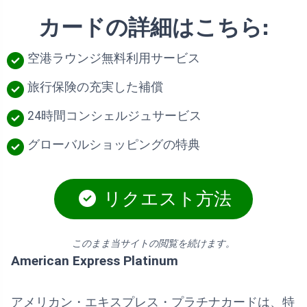
カードの詳細はこちら:
空港ラウンジ無料利用サービス
旅行保険の充実した補償
24時間コンシェルジュサービス
グローバルショッピングの特典
リクエスト方法
このまま当サイトの閲覧を続けます。
American Express Platinum
アメリカン・エキスプレス・プラチナカードは、特