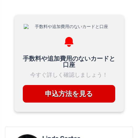
手数料や追加費用のないカードと
口座
今すぐ詳しく確認しましょう！
申込方法を見る