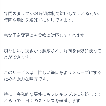
専門スタッフが24時間体制で対応してくれるため、
時間や場所を選ばずに利用できます。
急な予定変更にも柔軟に対応してくれます。
煩わしい手続きから解放され、時間を有効に使うこ
とができます。
このサービスは、忙しい毎日をよりスムーズにする
ための強力な味方です。
特に、突発的な要件にもフレキシブルに対処してく
れる点で、日々のストレスを軽減します。