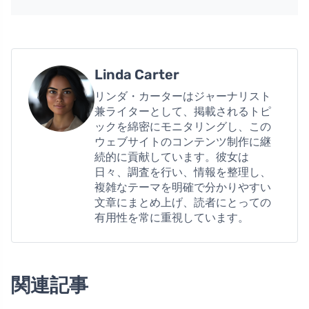
Linda Carter
リンダ・カーターはジャーナリスト
兼ライターとして、掲載されるトピ
ックを綿密にモニタリングし、この
ウェブサイトのコンテンツ制作に継
続的に貢献しています。彼女は
日々、調査を行い、情報を整理し、
複雑なテーマを明確で分かりやすい
文章にまとめ上げ、読者にとっての
有用性を常に重視しています。
関連記事