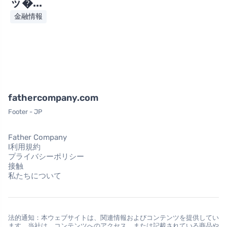
ッ�...
金融情報
fathercompany.com
Footer - JP
Father Company
l利用規約
プライバシーポリシー
接触
私たちについて
法的通知：本ウェブサイトは、関連情報およびコンテンツを提供してい
ます。当社は、コンテンツへのアクセス、または記載されている商品や