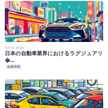
3月 13, 2026
日本の自動車業界におけるラグジュアリ
�...
金融情報