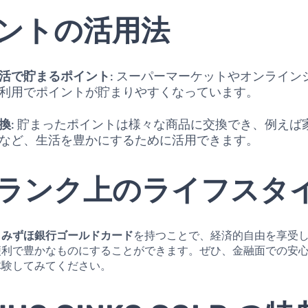
ントの活用法
活で貯まるポイント
: スーパーマーケットやオンライン
利用でポイントが貯まりやすくなっています。
換
: 貯まったポイントは様々な商品に交換でき、例えば
など、生活を豊かにするために活用できます。
ランク上のライフスタ
、
みずほ銀行ゴールドカード
を持つことで、経済的自由を享受
便利で豊かなものにすることができます。ぜひ、金融面での安
体験してみてください。