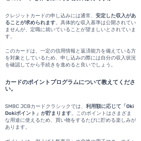
クレジットカードの申し込みには通常、
安定した収入があ
ることが求められます
。具体的な収入基準は公開されてい
ませんが、定職に就いていることが望ましいとされていま
す。
このカードは、一定の信用情報と返済能力を備えている方
を対象としているため、申し込みの際には自分の収入状況
を確認してから手続きを進めると良いでしょう。
カードのポイントプログラムについて教えてくださ
い。
SMBC JCBカードクラシックでは、
利用額に応じて「Oki
Dokiポイント」が貯まります
。このポイントはさまざま
な用途に使えるため、買い物をするたびに貯める楽しみが
あります。