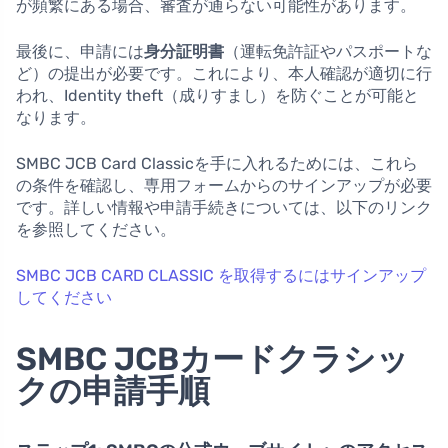
が頻繁にある場合、審査が通らない可能性があります。
最後に、申請には
身分証明書
（運転免許証やパスポートな
ど）の提出が必要です。これにより、本人確認が適切に行
われ、Identity theft（成りすまし）を防ぐことが可能と
なります。
SMBC JCB Card Classicを手に入れるためには、これら
の条件を確認し、専用フォームからのサインアップが必要
です。詳しい情報や申請手続きについては、以下のリンク
を参照してください。
SMBC JCB CARD CLASSIC を取得するにはサインアップ
してください
SMBC JCBカードクラシッ
クの申請手順