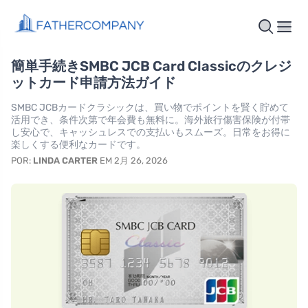
簡単手続きSMBC JCB Card Classicのクレジ
ットカード申請方法ガイド
SMBC JCBカードクラシックは、買い物でポイントを賢く貯めて
活用でき、条件次第で年会費も無料に。海外旅行傷害保険が付帯
し安心で、キャッシュレスでの支払いもスムーズ。日常をお得に
楽しくする便利なカードです。
POR:
LINDA CARTER
EM 2月 26, 2026