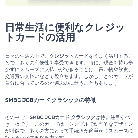
日常生活に便利なクレジッ
トカードの活用
日々の生活の中で、
クレジットカード
をうまく活用するこ
とで、多くの利便性を享受できます。特に、現金を持ち歩
かずにスムーズに支払いができることは、買い物や飲食、
交通費の支払いなどで役立ちます。しかし、どのカードが
自分に合っているのか選ぶのに迷うこともあります。
SMBC JCBカード クラシックの特徴
その中で、
SMBC JCBカード クラシック
は特に注目すべ
き一枚です。このカードは、シンプルで効率的なデザイン
が特徴で、多くの方にとって手続きが簡単かつスムーズに
行える点が大きな魅力です。