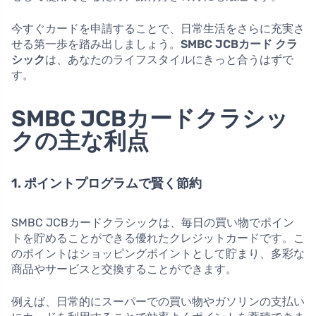
今すぐカードを申請することで、日常生活をさらに充実さ
せる第一歩を踏み出しましょう。
SMBC JCBカード クラ
シック
は、あなたのライフスタイルにきっと合うはずで
す。
SMBC JCBカードクラシッ
クの主な利点
1. ポイントプログラムで賢く節約
SMBC JCBカードクラシックは、毎日の買い物でポイン
トを貯めることができる優れたクレジットカードです。こ
のポイントはショッピングポイントとして貯まり、多彩な
商品やサービスと交換することができます。
例えば、日常的にスーパーでの買い物やガソリンの支払い