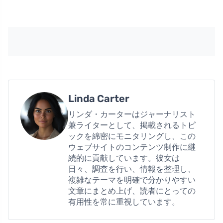
Linda Carter
リンダ・カーターはジャーナリスト
兼ライターとして、掲載されるトピ
ックを綿密にモニタリングし、この
ウェブサイトのコンテンツ制作に継
続的に貢献しています。彼女は
日々、調査を行い、情報を整理し、
複雑なテーマを明確で分かりやすい
文章にまとめ上げ、読者にとっての
有用性を常に重視しています。