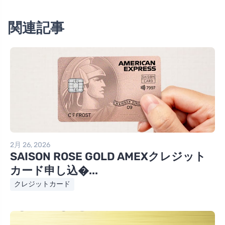
関連記事
2月 26, 2026
SAISON ROSE GOLD AMEXクレジット
カード申し込�...
クレジットカード