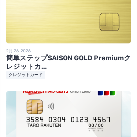
2月 26, 2026
簡単ステップSAISON GOLD Premiumク
レジットカ...
クレジットカード