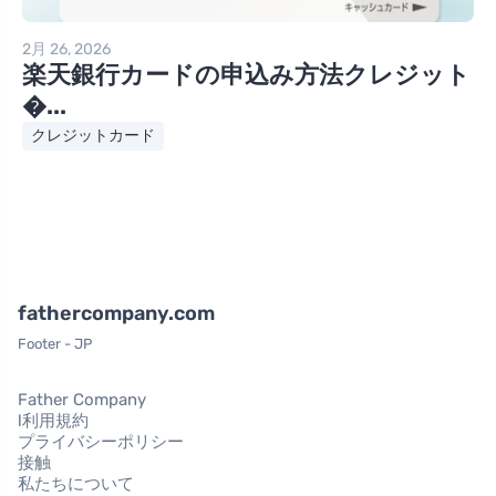
2月 26, 2026
楽天銀行カードの申込み方法クレジット
�...
クレジットカード
fathercompany.com
Footer - JP
Father Company
l利用規約
プライバシーポリシー
接触
私たちについて