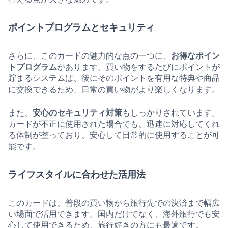
ポイントプログラムとセキュリティ
さらに、このカードの魅力的な点の一つに、
お得なポイン
トプログラム
があります。買い物をするたびにポイントが
貯まるシステムは、後にそのポイントを有用な特典や商品
に交換できるため、日常の買い物がより楽しくなります。
また、
安心のセキュリティ対策
もしっかりされています。
カードが不正に使用された場合でも、迅速に対応してくれ
る体制が整っており、安心して日常的に使用することが可
能です。
ライフスタイルに合わせた活用法
このカードは、普段の買い物から旅行先での決済まで幅広
い場面で活用できます。国内だけでなく、海外旅行でも安
心して使用できるため、旅行好きの方にも最適です。