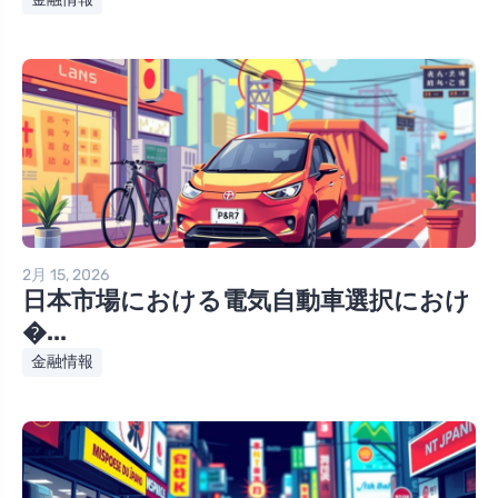
2月 15, 2026
日本市場における電気自動車選択におけ
�...
金融情報