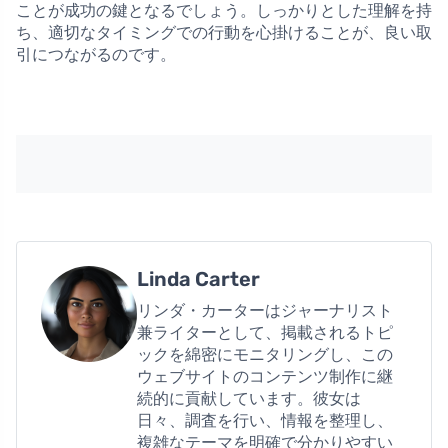
ことが成功の鍵となるでしょう。しっかりとした理解を持
ち、適切なタイミングでの行動を心掛けることが、良い取
引につながるのです。
Linda Carter
リンダ・カーターはジャーナリスト
兼ライターとして、掲載されるトピ
ックを綿密にモニタリングし、この
ウェブサイトのコンテンツ制作に継
続的に貢献しています。彼女は
日々、調査を行い、情報を整理し、
複雑なテーマを明確で分かりやすい