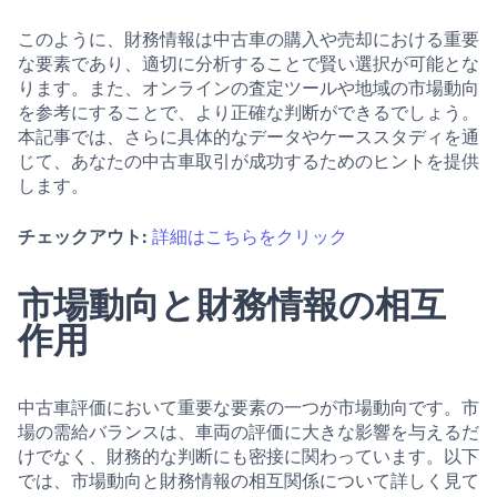
このように、財務情報は中古車の購入や売却における重要
な要素であり、適切に分析することで賢い選択が可能とな
ります。また、オンラインの査定ツールや地域の市場動向
を参考にすることで、より正確な判断ができるでしょう。
本記事では、さらに具体的なデータやケーススタディを通
じて、あなたの中古車取引が成功するためのヒントを提供
します。
チェックアウト:
詳細はこちらをクリック
市場動向と財務情報の相互
作用
中古車評価において重要な要素の一つが市場動向です。市
場の需給バランスは、車両の評価に大きな影響を与えるだ
けでなく、財務的な判断にも密接に関わっています。以下
では、市場動向と財務情報の相互関係について詳しく見て