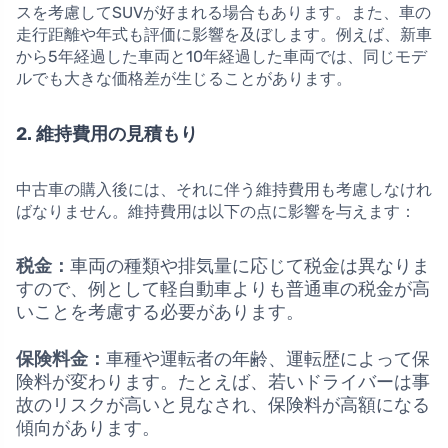
スを考慮してSUVが好まれる場合もあります。また、車の
走行距離や年式も評価に影響を及ぼします。例えば、新車
から5年経過した車両と10年経過した車両では、同じモデ
ルでも大きな価格差が生じることがあります。
2. 維持費用の見積もり
中古車の購入後には、それに伴う維持費用も考慮しなけれ
ばなりません。維持費用は以下の点に影響を与えます：
税金：
車両の種類や排気量に応じて税金は異なりま
すので、例として軽自動車よりも普通車の税金が高
いことを考慮する必要があります。
保険料金：
車種や運転者の年齢、運転歴によって保
険料が変わります。たとえば、若いドライバーは事
故のリスクが高いと見なされ、保険料が高額になる
傾向があります。