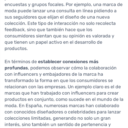
encuestas y grupos focales. Por ejemplo, una marca de
moda puede lanzar una consulta en línea pidiendo a
sus seguidores que elijan el diseño de una nueva
colección. Este tipo de interacción no solo recolecta
feedback, sino que también hace que los
consumidores sientan que su opinión es valorada y
que tienen un papel activo en el desarrollo de
productos.
En términos de
establecer conexiones más
profundas
, podemos observar cómo la colaboración
con influencers y embajadores de la marca ha
transformado la forma en que los consumidores se
relacionan con las empresas. Un ejemplo claro es el de
marcas que han trabajado con influencers para crear
productos en conjunto, como sucede en el mundo de la
moda. En España, numerosas marcas han colaborado
con conocidos diseñadores o celebridades para lanzar
colecciones limitadas, generando no solo un gran
interés, sino también un sentido de pertenencia y