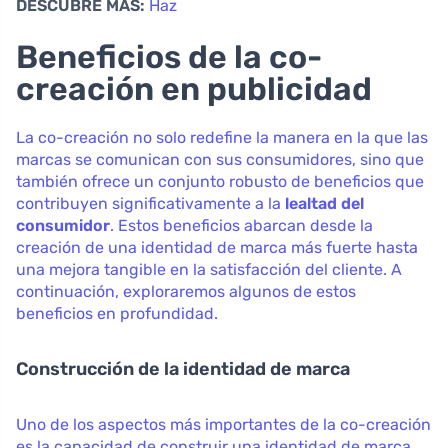
DESCUBRE MÁS:
Haz
Beneficios de la co-
creación en publicidad
La co-creación no solo redefine la manera en la que las
marcas se comunican con sus consumidores, sino que
también ofrece un conjunto robusto de beneficios que
contribuyen significativamente a la
lealtad del
consumidor
. Estos beneficios abarcan desde la
creación de una identidad de marca más fuerte hasta
una mejora tangible en la satisfacción del cliente. A
continuación, exploraremos algunos de estos
beneficios en profundidad.
Construcción de la identidad de marca
Uno de los aspectos más importantes de la co-creación
es la capacidad de construir una identidad de marca