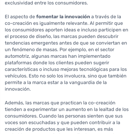
exclusividad entre los consumidores.
El aspecto de
fomentar la innovación
a través de la
co-creación es igualmente relevante. Al permitir que
los consumidores aporten ideas e incluso participen en
el proceso de diseño, las marcas pueden descubrir
tendencias emergentes antes de que se conviertan en
un fenómeno de masas. Por ejemplo, en el sector
automotriz, algunas marcas han implementado
plataformas donde los clientes pueden sugerir
características o incluso mejoras tecnológicas para los
vehículos. Esto no solo los involucra, sino que también
permite a la marca estar a la vanguardia de la
innovación.
Además, las marcas que practican la co-creación
tienden a experimentar un aumento en la lealtad de los
consumidores. Cuando las personas sienten que sus
voces son escuchadas y que pueden contribuir a la
creación de productos que les interesan, es más