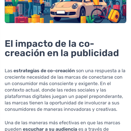
El impacto de la co-
creación en la publicidad
Las
estrategias de co-creación
son una respuesta a la
creciente necesidad de las marcas de conectarse con
un consumidor más consciente y exigente. En el
contexto actual, donde las redes sociales y las
plataformas digitales juegan un papel preponderante,
las marcas tienen la oportunidad de involucrar a sus
consumidores de maneras innovadoras y creativas.
Una de las maneras más efectivas en que las marcas
pueden
escuchar a su audiencia
es a través de