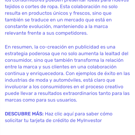
tejidos o cortes de ropa. Esta colaboración no solo
resulta en productos únicos y frescos, sino que
también se traduce en un mercado que está en
constante evolución, manteniendo a la marca
relevante frente a sus competidores.
En resumen, la co-creación en publicidad es una
estrategia poderosa que no solo aumenta la lealtad del
consumidor, sino que también transforma la relación
entre la marca y sus clientes en una colaboración
continua y enriquecedora. Con ejemplos de éxito en las
industrias de moda y automóviles, está claro que
involucrar a los consumidores en el proceso creativo
puede llevar a resultados extraordinarios tanto para las
marcas como para sus usuarios.
DESCUBRE MÁS:
Haz clic aquí para saber cómo
solicitar tu tarjeta de crédito de MyInvestor