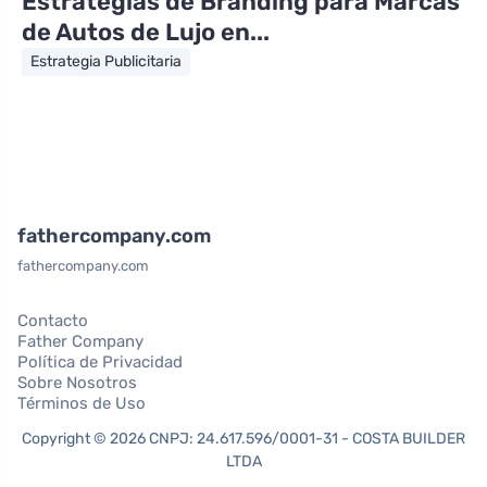
Estrategias de Branding para Marcas
de Autos de Lujo en...
Estrategia Publicitaria
fathercompany.com
fathercompany.com
Contacto
Father Company
Política de Privacidad
Sobre Nosotros
Términos de Uso
Copyright © 2026 CNPJ: 24.617.596/0001-31 - COSTA BUILDER
LTDA