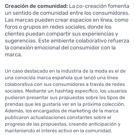
Creación de comunidad:
La co-creación fomenta
un sentido de comunidad entre los consumidores.
Las marcas pueden crear espacios en línea, como
foros o grupos en redes sociales, donde los
clientes puedan compartir sus experiencias y
sugerencias. Este ambiente colaborativo refuerza
la conexión emocional del consumidor con la
marca.
Un caso destacado en la industria de la moda es el de
una conocida marca española que lanzó una línea
colaborativa con sus consumidores a través de redes
sociales. Mediante un hashtag específico, los usuarios
pudieron presentar sus propuestas sobre los tipos de
prendas que les gustaría ver en la próxima colección.
Además, los encargados de marketing de la marca
publicaron actualizaciones constantes sobre el
progreso de las propuestas, creando anticipación y
manteniendo el interés activo en la comunidad.