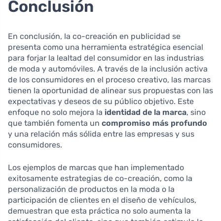
Conclusión
En conclusión, la co-creación en publicidad se
presenta como una herramienta estratégica esencial
para forjar la lealtad del consumidor en las industrias
de moda y automóviles. A través de la inclusión activa
de los consumidores en el proceso creativo, las marcas
tienen la oportunidad de alinear sus propuestas con las
expectativas y deseos de su público objetivo. Este
enfoque no solo mejora la
identidad de la marca
, sino
que también fomenta un
compromiso más profundo
y una relación más sólida entre las empresas y sus
consumidores.
Los ejemplos de marcas que han implementado
exitosamente estrategias de co-creación, como la
personalización de productos en la moda o la
participación de clientes en el diseño de vehículos,
demuestran que esta práctica no solo aumenta la