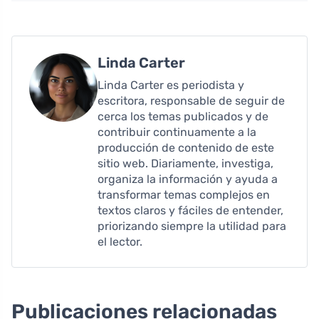
Linda Carter
Linda Carter es periodista y
escritora, responsable de seguir de
cerca los temas publicados y de
contribuir continuamente a la
producción de contenido de este
sitio web. Diariamente, investiga,
organiza la información y ayuda a
transformar temas complejos en
textos claros y fáciles de entender,
priorizando siempre la utilidad para
el lector.
Publicaciones relacionadas