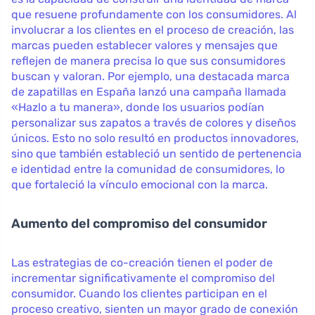
que resuene profundamente con los consumidores. Al
involucrar a los clientes en el proceso de creación, las
marcas pueden establecer valores y mensajes que
reflejen de manera precisa lo que sus consumidores
buscan y valoran. Por ejemplo, una destacada marca
de zapatillas en España lanzó una campaña llamada
«Hazlo a tu manera», donde los usuarios podían
personalizar sus zapatos a través de colores y diseños
únicos. Esto no solo resultó en productos innovadores,
sino que también estableció un sentido de pertenencia
e identidad entre la comunidad de consumidores, lo
que fortaleció la vínculo emocional con la marca.
Aumento del compromiso del consumidor
Las estrategias de co-creación tienen el poder de
incrementar significativamente el compromiso del
consumidor. Cuando los clientes participan en el
proceso creativo, sienten un mayor grado de conexión