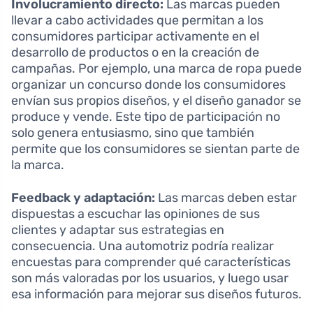
Involucramiento directo:
Las marcas pueden
llevar a cabo actividades que permitan a los
consumidores participar activamente en el
desarrollo de productos o en la creación de
campañas. Por ejemplo, una marca de ropa puede
organizar un concurso donde los consumidores
envían sus propios diseños, y el diseño ganador se
produce y vende. Este tipo de participación no
solo genera entusiasmo, sino que también
permite que los consumidores se sientan parte de
la marca.
Feedback y adaptación:
Las marcas deben estar
dispuestas a escuchar las opiniones de sus
clientes y adaptar sus estrategias en
consecuencia. Una automotriz podría realizar
encuestas para comprender qué características
son más valoradas por los usuarios, y luego usar
esa información para mejorar sus diseños futuros.