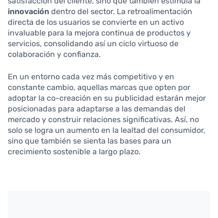
satisfacción del cliente, sino que también estimula la
innovación
dentro del sector. La retroalimentación
directa de los usuarios se convierte en un activo
invaluable para la mejora continua de productos y
servicios, consolidando así un ciclo virtuoso de
colaboración y confianza.
En un entorno cada vez más competitivo y en
constante cambio, aquellas marcas que opten por
adoptar la co-creación en su publicidad estarán mejor
posicionadas para adaptarse a las demandas del
mercado y construir relaciones significativas. Así, no
solo se logra un aumento en la lealtad del consumidor,
sino que también se sienta las bases para un
crecimiento sostenible a largo plazo.