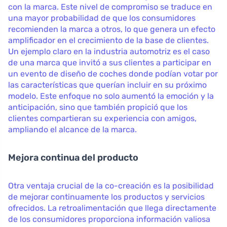
con la marca. Este nivel de compromiso se traduce en
una mayor probabilidad de que los consumidores
recomienden la marca a otros, lo que genera un efecto
amplificador en el crecimiento de la base de clientes.
Un ejemplo claro en la industria automotriz es el caso
de una marca que invitó a sus clientes a participar en
un evento de diseño de coches donde podían votar por
las características que querían incluir en su próximo
modelo. Este enfoque no solo aumentó la emoción y la
anticipación, sino que también propició que los
clientes compartieran su experiencia con amigos,
ampliando el alcance de la marca.
Mejora continua del producto
Otra ventaja crucial de la co-creación es la posibilidad
de mejorar continuamente los productos y servicios
ofrecidos. La retroalimentación que llega directamente
de los consumidores proporciona información valiosa