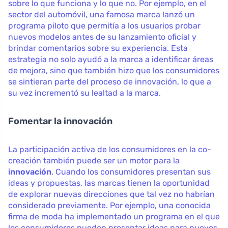
sobre lo que funciona y lo que no. Por ejemplo, en el
sector del automóvil, una famosa marca lanzó un
programa piloto que permitía a los usuarios probar
nuevos modelos antes de su lanzamiento oficial y
brindar comentarios sobre su experiencia. Esta
estrategia no solo ayudó a la marca a identificar áreas
de mejora, sino que también hizo que los consumidores
se sintieran parte del proceso de innovación, lo que a
su vez incrementó su lealtad a la marca.
Fomentar la innovación
La participación activa de los consumidores en la co-
creación también puede ser un motor para la
innovación
. Cuando los consumidores presentan sus
ideas y propuestas, las marcas tienen la oportunidad
de explorar nuevas direcciones que tal vez no habrían
considerado previamente. Por ejemplo, una conocida
firma de moda ha implementado un programa en el que
los consumidores pueden presentar ideas para nuevos