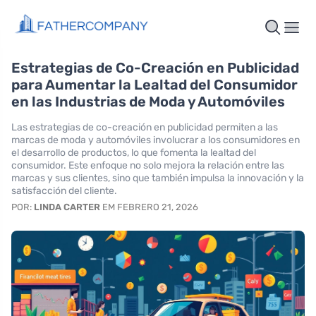
Estrategias de Co-Creación en Publicidad
para Aumentar la Lealtad del Consumidor
en las Industrias de Moda y Automóviles
Las estrategias de co-creación en publicidad permiten a las
marcas de moda y automóviles involucrar a los consumidores en
el desarrollo de productos, lo que fomenta la lealtad del
consumidor. Este enfoque no solo mejora la relación entre las
marcas y sus clientes, sino que también impulsa la innovación y la
satisfacción del cliente.
POR:
LINDA CARTER
EM FEBRERO 21, 2026