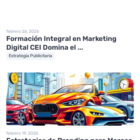
febrero 26, 2026
Formación Integral en Marketing
Digital CEI Domina el ...
Estrategia Publicitaria
febrero 19, 2026