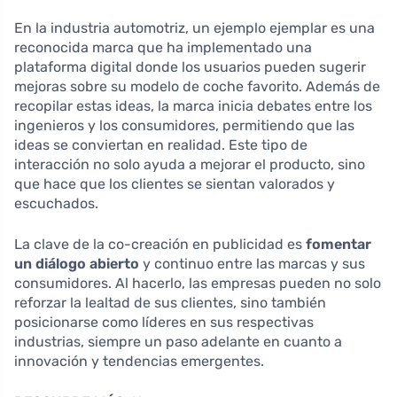
En la industria automotriz, un ejemplo ejemplar es una
reconocida marca que ha implementado una
plataforma digital donde los usuarios pueden sugerir
mejoras sobre su modelo de coche favorito. Además de
recopilar estas ideas, la marca inicia debates entre los
ingenieros y los consumidores, permitiendo que las
ideas se conviertan en realidad. Este tipo de
interacción no solo ayuda a mejorar el producto, sino
que hace que los clientes se sientan valorados y
escuchados.
La clave de la co-creación en publicidad es
fomentar
un diálogo abierto
y continuo entre las marcas y sus
consumidores. Al hacerlo, las empresas pueden no solo
reforzar la lealtad de sus clientes, sino también
posicionarse como líderes en sus respectivas
industrias, siempre un paso adelante en cuanto a
innovación y tendencias emergentes.