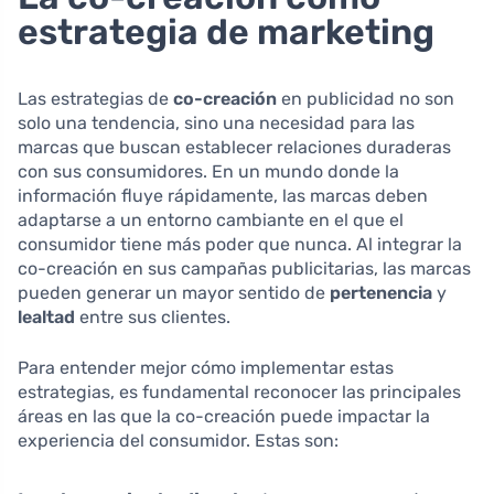
estrategia de marketing
Las estrategias de
co-creación
en publicidad no son
solo una tendencia, sino una necesidad para las
marcas que buscan establecer relaciones duraderas
con sus consumidores. En un mundo donde la
información fluye rápidamente, las marcas deben
adaptarse a un entorno cambiante en el que el
consumidor tiene más poder que nunca. Al integrar la
co-creación en sus campañas publicitarias, las marcas
pueden generar un mayor sentido de
pertenencia
y
lealtad
entre sus clientes.
Para entender mejor cómo implementar estas
estrategias, es fundamental reconocer las principales
áreas en las que la co-creación puede impactar la
experiencia del consumidor. Estas son: