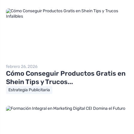
febrero 26, 2026
Cómo Conseguir Productos Gratis en
Shein Tips y Trucos...
Estrategia Publicitaria