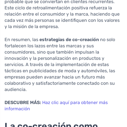
probable que se conviertan en clientes recurrentes.
Este ciclo de retroalimentación positiva refuerza la
relación entre el consumidor y la marca, haciendo que
cada vez más personas se identifiquen con los valores
y la misión de la empresa.
En resumen, las
estrategias de co-creación
no solo
fortalecen los lazos entre las marcas y sus
consumidores, sino que también impulsan la
innovación y la personalización en productos y
servicios. A través de la implementación de estas
tácticas en publicidades de moda y automóviles, las
empresas pueden avanzar hacia un futuro más
colaborativo y satisfactoriamente conectado con su
audiencia.
DESCUBRE MÁS:
Haz clic aquí para obtener más
información
La co-creación como