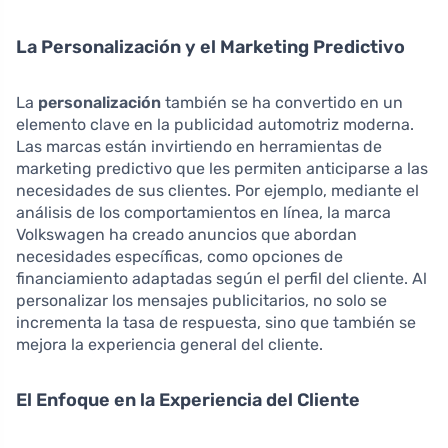
La Personalización y el Marketing Predictivo
La
personalización
también se ha convertido en un
elemento clave en la publicidad automotriz moderna.
Las marcas están invirtiendo en herramientas de
marketing predictivo que les permiten anticiparse a las
necesidades de sus clientes. Por ejemplo, mediante el
análisis de los comportamientos en línea, la marca
Volkswagen ha creado anuncios que abordan
necesidades específicas, como opciones de
financiamiento adaptadas según el perfil del cliente. Al
personalizar los mensajes publicitarios, no solo se
incrementa la tasa de respuesta, sino que también se
mejora la experiencia general del cliente.
El Enfoque en la Experiencia del Cliente