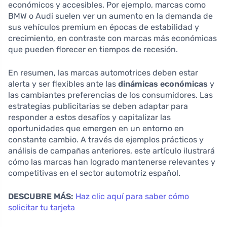
económicos y accesibles. Por ejemplo, marcas como
BMW o Audi suelen ver un aumento en la demanda de
sus vehículos premium en épocas de estabilidad y
crecimiento, en contraste con marcas más económicas
que pueden florecer en tiempos de recesión.
En resumen, las marcas automotrices deben estar
alerta y ser flexibles ante las
dinámicas económicas
y
las cambiantes preferencias de los consumidores. Las
estrategias publicitarias se deben adaptar para
responder a estos desafíos y capitalizar las
oportunidades que emergen en un entorno en
constante cambio. A través de ejemplos prácticos y
análisis de campañas anteriores, este artículo ilustrará
cómo las marcas han logrado mantenerse relevantes y
competitivas en el sector automotriz español.
DESCUBRE MÁS:
Haz clic aquí para saber cómo
solicitar tu tarjeta