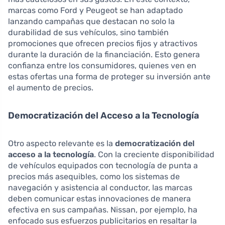
marcas como Ford y Peugeot se han adaptado
lanzando campañas que destacan no solo la
durabilidad de sus vehículos, sino también
promociones que ofrecen precios fijos y atractivos
durante la duración de la financiación. Esto genera
confianza entre los consumidores, quienes ven en
estas ofertas una forma de proteger su inversión ante
el aumento de precios.
Democratización del Acceso a la Tecnología
Otro aspecto relevante es la
democratización del
acceso a la tecnología
. Con la creciente disponibilidad
de vehículos equipados con tecnología de punta a
precios más asequibles, como los sistemas de
navegación y asistencia al conductor, las marcas
deben comunicar estas innovaciones de manera
efectiva en sus campañas. Nissan, por ejemplo, ha
enfocado sus esfuerzos publicitarios en resaltar la