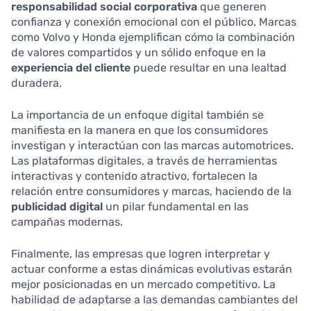
responsabilidad social corporativa
que generen
confianza y conexión emocional con el público. Marcas
como Volvo y Honda ejemplifican cómo la combinación
de valores compartidos y un sólido enfoque en la
experiencia del cliente
puede resultar en una lealtad
duradera.
La importancia de un enfoque digital también se
manifiesta en la manera en que los consumidores
investigan y interactúan con las marcas automotrices.
Las plataformas digitales, a través de herramientas
interactivas y contenido atractivo, fortalecen la
relación entre consumidores y marcas, haciendo de la
publicidad digital
un pilar fundamental en las
campañas modernas.
Finalmente, las empresas que logren interpretar y
actuar conforme a estas dinámicas evolutivas estarán
mejor posicionadas en un mercado competitivo. La
habilidad de adaptarse a las demandas cambiantes del