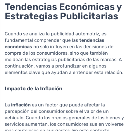
Tendencias Económicas y
Estrategias Publicitarias
Cuando se analiza la publicidad automotriz, es
fundamental comprender que las
tendencias
económicas
no solo influyen en las decisiones de
compra de los consumidores, sino que también
moldean las estrategias publicitarias de las marcas. A
continuación, vamos a profundizar en algunos
elementos clave que ayudan a entender esta relación.
Impacto de la Inflación
La
inflación
es un factor que puede afectar la
percepción del consumidor sobre el valor de un
vehículo. Cuando los precios generales de los bienes y
servicios aumentan, los consumidores suelen volverse
más cautelosos en sus gastos. En este contexto,