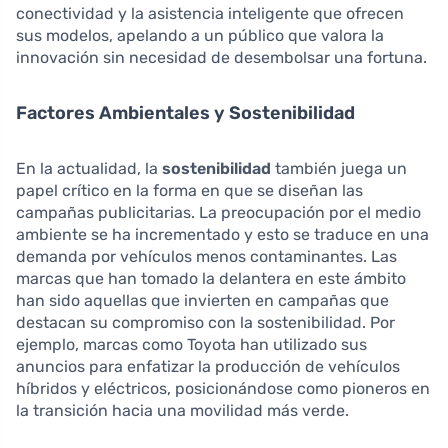
conectividad y la asistencia inteligente que ofrecen
sus modelos, apelando a un público que valora la
innovación sin necesidad de desembolsar una fortuna.
Factores Ambientales y Sostenibilidad
En la actualidad, la
sostenibilidad
también juega un
papel crítico en la forma en que se diseñan las
campañas publicitarias. La preocupación por el medio
ambiente se ha incrementado y esto se traduce en una
demanda por vehículos menos contaminantes. Las
marcas que han tomado la delantera en este ámbito
han sido aquellas que invierten en campañas que
destacan su compromiso con la sostenibilidad. Por
ejemplo, marcas como Toyota han utilizado sus
anuncios para enfatizar la producción de vehículos
híbridos y eléctricos, posicionándose como pioneros en
la transición hacia una movilidad más verde.