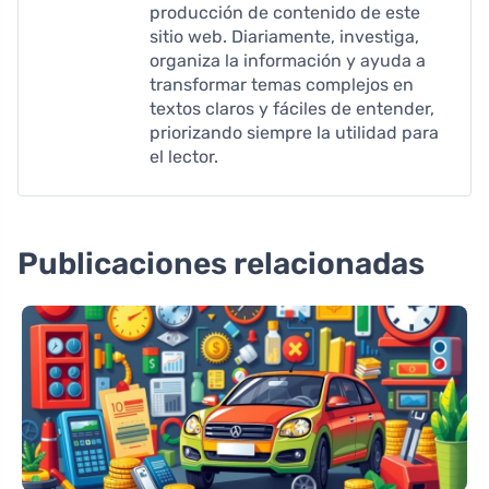
producción de contenido de este
sitio web. Diariamente, investiga,
organiza la información y ayuda a
transformar temas complejos en
textos claros y fáciles de entender,
priorizando siempre la utilidad para
el lector.
Publicaciones relacionadas