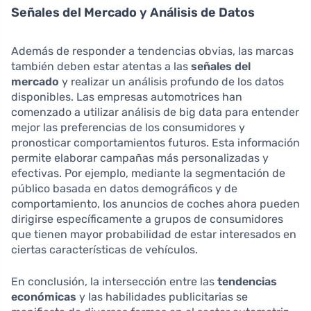
Señales del Mercado y Análisis de Datos
Además de responder a tendencias obvias, las marcas
también deben estar atentas a las
señales del
mercado
y realizar un análisis profundo de los datos
disponibles. Las empresas automotrices han
comenzado a utilizar análisis de big data para entender
mejor las preferencias de los consumidores y
pronosticar comportamientos futuros. Esta información
permite elaborar campañas más personalizadas y
efectivas. Por ejemplo, mediante la segmentación de
público basada en datos demográficos y de
comportamiento, los anuncios de coches ahora pueden
dirigirse específicamente a grupos de consumidores
que tienen mayor probabilidad de estar interesados en
ciertas características de vehículos.
En conclusión, la intersección entre las
tendencias
económicas
y las habilidades publicitarias se