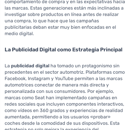
comportamiento de compra y en las expectativas hacia
las marcas. Estas generaciones están más inclinadas a
investigar sobre productos en línea antes de realizar
una compra, lo que hace que las campañas
publicitarias deban estar muy bien enfocadas en el
medio digital.
La Publicidad Digital como Estrategia Principal
La
publicidad digital
ha tomado un protagonismo sin
precedentes en el sector automotriz. Plataformas como
Facebook, Instagram y YouTube permiten a las marcas
automotrices conectar de manera más directa y
personalizada con sus consumidores. Por ejemplo,
marcas como Seat han implementado campañas en
redes sociales que incluyen componentes interactivos,
como vídeos en 360 grados y experiencias de realidad
aumentada, permitiendo a los usuarios «probar»
coches desde la comodidad de sus dispositivos. Esta
estrategia no solo mejora la experiencia del