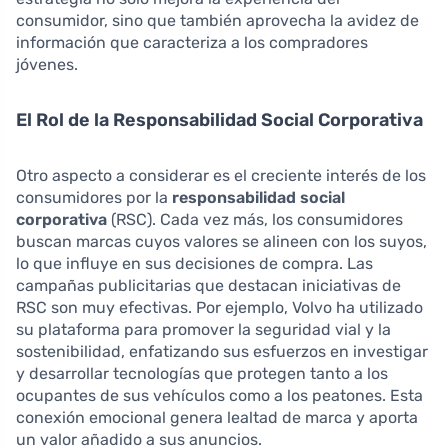
consumidor, sino que también aprovecha la avidez de
información que caracteriza a los compradores
jóvenes.
El Rol de la Responsabilidad Social Corporativa
Otro aspecto a considerar es el creciente interés de los
consumidores por la
responsabilidad social
corporativa
(RSC). Cada vez más, los consumidores
buscan marcas cuyos valores se alineen con los suyos,
lo que influye en sus decisiones de compra. Las
campañas publicitarias que destacan iniciativas de
RSC son muy efectivas. Por ejemplo, Volvo ha utilizado
su plataforma para promover la seguridad vial y la
sostenibilidad, enfatizando sus esfuerzos en investigar
y desarrollar tecnologías que protegen tanto a los
ocupantes de sus vehículos como a los peatones. Esta
conexión emocional genera lealtad de marca y aporta
un valor añadido a sus anuncios.