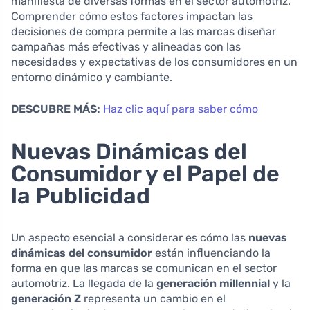
manifiesta de diversas formas en el sector automotriz.
Comprender cómo estos factores impactan las
decisiones de compra permite a las marcas diseñar
campañas más efectivas y alineadas con las
necesidades y expectativas de los consumidores en un
entorno dinámico y cambiante.
DESCUBRE MÁS:
Haz clic aquí para saber cómo
Nuevas Dinámicas del
Consumidor y el Papel de
la Publicidad
Un aspecto esencial a considerar es cómo las
nuevas
dinámicas del consumidor
están influenciando la
forma en que las marcas se comunican en el sector
automotriz. La llegada de la
generación millennial
y la
generación Z
representa un cambio en el