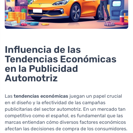
Influencia de las
Tendencias Económicas
en la Publicidad
Automotriz
Las
tendencias económicas
juegan un papel crucial
en el diseño y la efectividad de las campañas
publicitarias del sector automotriz. En un mercado tan
competitivo como el español, es fundamental que las
marcas entiendan cómo diversos factores económicos
afectan las decisiones de compra de los consumidores.