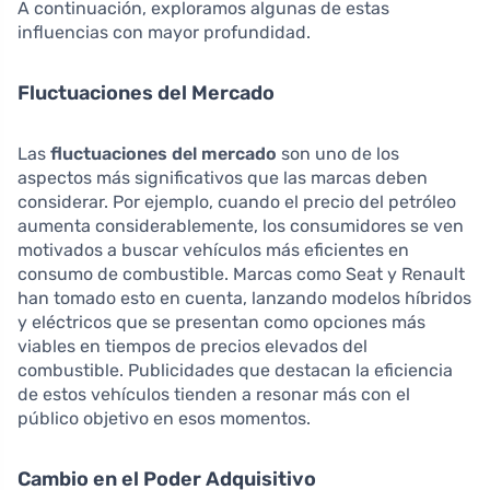
A continuación, exploramos algunas de estas
influencias con mayor profundidad.
Fluctuaciones del Mercado
Las
fluctuaciones del mercado
son uno de los
aspectos más significativos que las marcas deben
considerar. Por ejemplo, cuando el precio del petróleo
aumenta considerablemente, los consumidores se ven
motivados a buscar vehículos más eficientes en
consumo de combustible. Marcas como Seat y Renault
han tomado esto en cuenta, lanzando modelos híbridos
y eléctricos que se presentan como opciones más
viables en tiempos de precios elevados del
combustible. Publicidades que destacan la eficiencia
de estos vehículos tienden a resonar más con el
público objetivo en esos momentos.
Cambio en el Poder Adquisitivo