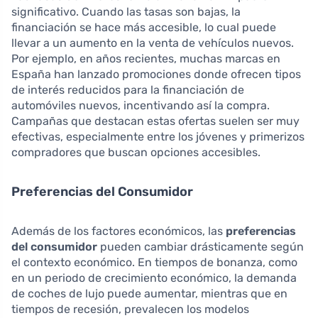
significativo. Cuando las tasas son bajas, la
financiación se hace más accesible, lo cual puede
llevar a un aumento en la venta de vehículos nuevos.
Por ejemplo, en años recientes, muchas marcas en
España han lanzado promociones donde ofrecen tipos
de interés reducidos para la financiación de
automóviles nuevos, incentivando así la compra.
Campañas que destacan estas ofertas suelen ser muy
efectivas, especialmente entre los jóvenes y primerizos
compradores que buscan opciones accesibles.
Preferencias del Consumidor
Además de los factores económicos, las
preferencias
del consumidor
pueden cambiar drásticamente según
el contexto económico. En tiempos de bonanza, como
en un periodo de crecimiento económico, la demanda
de coches de lujo puede aumentar, mientras que en
tiempos de recesión, prevalecen los modelos