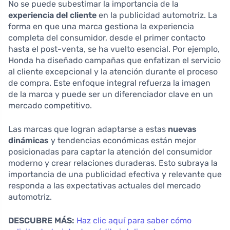
No se puede subestimar la importancia de la
experiencia del cliente
en la publicidad automotriz. La
forma en que una marca gestiona la experiencia
completa del consumidor, desde el primer contacto
hasta el post-venta, se ha vuelto esencial. Por ejemplo,
Honda ha diseñado campañas que enfatizan el servicio
al cliente excepcional y la atención durante el proceso
de compra. Este enfoque integral refuerza la imagen
de la marca y puede ser un diferenciador clave en un
mercado competitivo.
Las marcas que logran adaptarse a estas
nuevas
dinámicas
y tendencias económicas están mejor
posicionadas para captar la atención del consumidor
moderno y crear relaciones duraderas. Esto subraya la
importancia de una publicidad efectiva y relevante que
responda a las expectativas actuales del mercado
automotriz.
DESCUBRE MÁS:
Haz clic aquí para saber cómo