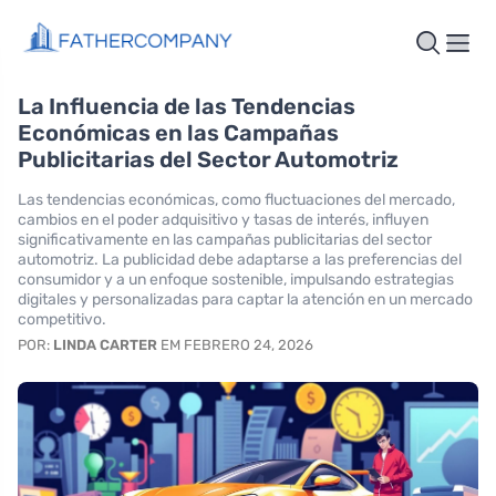
La Influencia de las Tendencias
Económicas en las Campañas
Publicitarias del Sector Automotriz
Las tendencias económicas, como fluctuaciones del mercado,
cambios en el poder adquisitivo y tasas de interés, influyen
significativamente en las campañas publicitarias del sector
automotriz. La publicidad debe adaptarse a las preferencias del
consumidor y a un enfoque sostenible, impulsando estrategias
digitales y personalizadas para captar la atención en un mercado
competitivo.
POR:
LINDA CARTER
EM FEBRERO 24, 2026