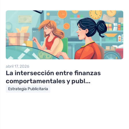
abril 17, 2026
La intersección entre finanzas
comportamentales y publ...
Estrategia Publicitaria