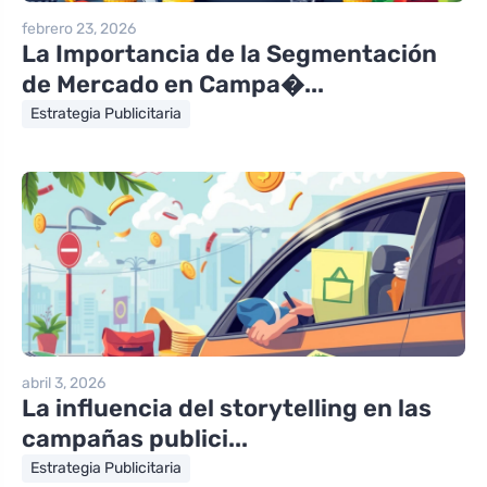
febrero 23, 2026
La Importancia de la Segmentación
de Mercado en Campa�...
Estrategia Publicitaria
abril 3, 2026
La influencia del storytelling en las
campañas publici...
Estrategia Publicitaria