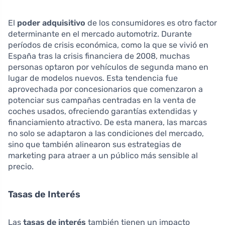
El
poder adquisitivo
de los consumidores es otro factor
determinante en el mercado automotriz. Durante
períodos de crisis económica, como la que se vivió en
España tras la crisis financiera de 2008, muchas
personas optaron por vehículos de segunda mano en
lugar de modelos nuevos. Esta tendencia fue
aprovechada por concesionarios que comenzaron a
potenciar sus campañas centradas en la venta de
coches usados, ofreciendo garantías extendidas y
financiamiento atractivo. De esta manera, las marcas
no solo se adaptaron a las condiciones del mercado,
sino que también alinearon sus estrategias de
marketing para atraer a un público más sensible al
precio.
Tasas de Interés
Las
tasas de interés
también tienen un impacto