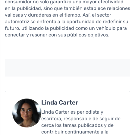
consumidor no solo garantiza una mayor efectividad
en la publicidad, sino que también establece relaciones
valiosas y duraderas en el tiempo. Así, el sector
automotriz se enfrenta a la oportunidad de redefinir su
futuro, utilizando la publicidad como un vehículo para
conectar y resonar con sus públicos objetivos.
Linda Carter
Linda Carter es periodista y
escritora, responsable de seguir de
cerca los temas publicados y de
contribuir continuamente a la