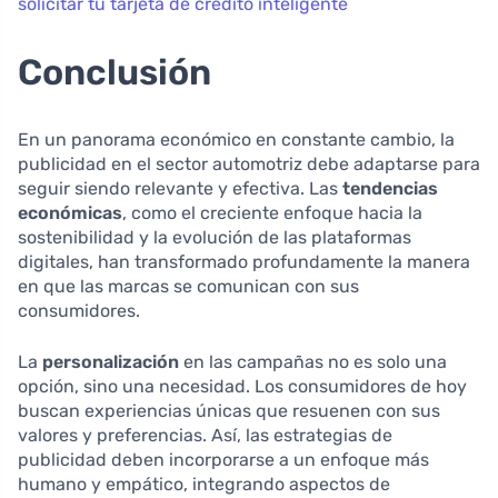
solicitar tu tarjeta de crédito inteligente
Conclusión
En un panorama económico en constante cambio, la
publicidad en el sector automotriz debe adaptarse para
seguir siendo relevante y efectiva. Las
tendencias
económicas
, como el creciente enfoque hacia la
sostenibilidad y la evolución de las plataformas
digitales, han transformado profundamente la manera
en que las marcas se comunican con sus
consumidores.
La
personalización
en las campañas no es solo una
opción, sino una necesidad. Los consumidores de hoy
buscan experiencias únicas que resuenen con sus
valores y preferencias. Así, las estrategias de
publicidad deben incorporarse a un enfoque más
humano y empático, integrando aspectos de