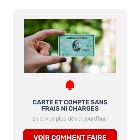
CARTE ET COMPTE SANS
FRAIS NI CHARGES
En savoir plus dès aujourd’hui !
VOIR COMMENT FAIRE