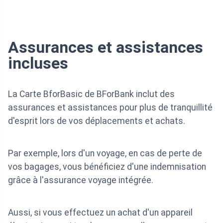
Assurances et assistances
incluses
La Carte BforBasic de BForBank inclut des
assurances et assistances pour plus de tranquillité
d'esprit lors de vos déplacements et achats.
Par exemple, lors d'un voyage, en cas de perte de
vos bagages, vous bénéficiez d'une indemnisation
grâce à l'assurance voyage intégrée.
Aussi, si vous effectuez un achat d'un appareil