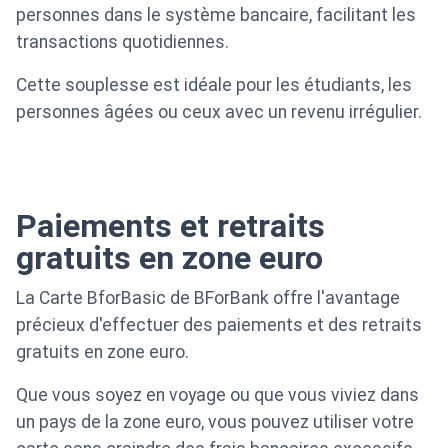
personnes dans le système bancaire, facilitant les
transactions quotidiennes.
Cette souplesse est idéale pour les étudiants, les
personnes âgées ou ceux avec un revenu irrégulier.
Paiements et retraits
gratuits en zone euro
La Carte BforBasic de BForBank offre l'avantage
précieux d'effectuer des paiements et des retraits
gratuits en zone euro.
Que vous soyez en voyage ou que vous viviez dans
un pays de la zone euro, vous pouvez utiliser votre