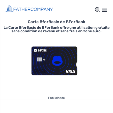
Carte BforBasic de BForBank
La Carte BforBasic de BForBank offre une utilisation gratuite
sans condition de revenu et sans frais en zone euro.
Publicidade