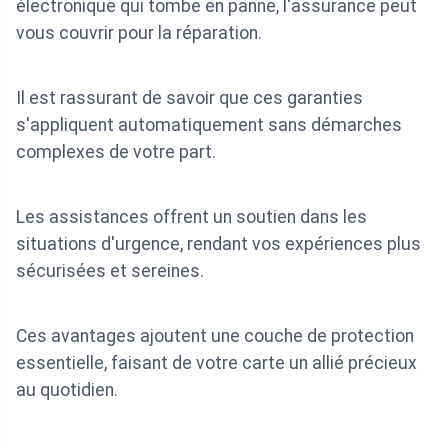
électronique qui tombe en panne, l'assurance peut
vous couvrir pour la réparation.
Il est rassurant de savoir que ces garanties
s'appliquent automatiquement sans démarches
complexes de votre part.
Les assistances offrent un soutien dans les
situations d'urgence, rendant vos expériences plus
sécurisées et sereines.
Ces avantages ajoutent une couche de protection
essentielle, faisant de votre carte un allié précieux
au quotidien.