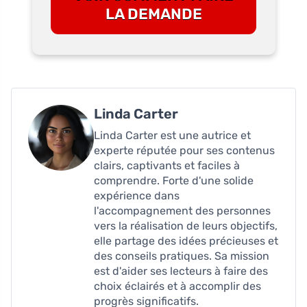
LA DEMANDE
Linda Carter
Linda Carter est une autrice et
experte réputée pour ses contenus
clairs, captivants et faciles à
comprendre. Forte d'une solide
expérience dans
l'accompagnement des personnes
vers la réalisation de leurs objectifs,
elle partage des idées précieuses et
des conseils pratiques. Sa mission
est d'aider ses lecteurs à faire des
choix éclairés et à accomplir des
progrès significatifs.