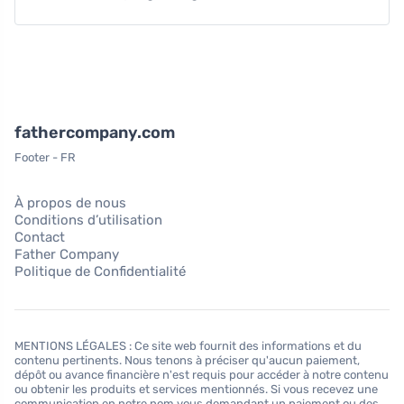
fathercompany.com
Footer - FR
À propos de nous
Conditions d’utilisation
Contact
Father Company
Politique de Confidentialité
MENTIONS LÉGALES : Ce site web fournit des informations et du
contenu pertinents. Nous tenons à préciser qu'aucun paiement,
dépôt ou avance financière n'est requis pour accéder à notre contenu
ou obtenir les produits et services mentionnés. Si vous recevez une
communication en notre nom vous demandant un paiement ou des