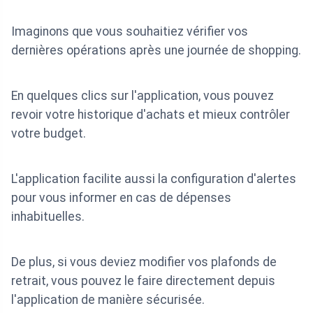
Imaginons que vous souhaitiez vérifier vos
dernières opérations après une journée de shopping.
En quelques clics sur l'application, vous pouvez
revoir votre historique d'achats et mieux contrôler
votre budget.
L'application facilite aussi la configuration d'alertes
pour vous informer en cas de dépenses
inhabituelles.
De plus, si vous deviez modifier vos plafonds de
retrait, vous pouvez le faire directement depuis
l'application de manière sécurisée.