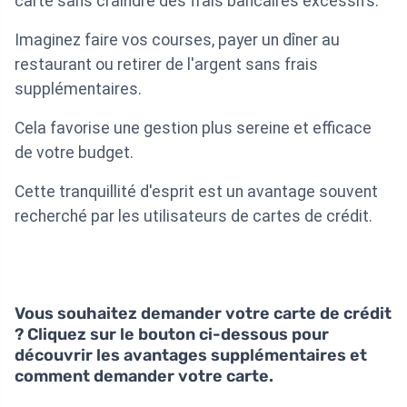
carte sans craindre des frais bancaires excessifs.
Imaginez faire vos courses, payer un dîner au
restaurant ou retirer de l'argent sans frais
supplémentaires.
Cela favorise une gestion plus sereine et efficace
de votre budget.
Cette tranquillité d'esprit est un avantage souvent
recherché par les utilisateurs de cartes de crédit.
Vous souhaitez demander votre carte de crédit
? Cliquez sur le bouton ci-dessous pour
découvrir les avantages supplémentaires et
comment demander votre carte.