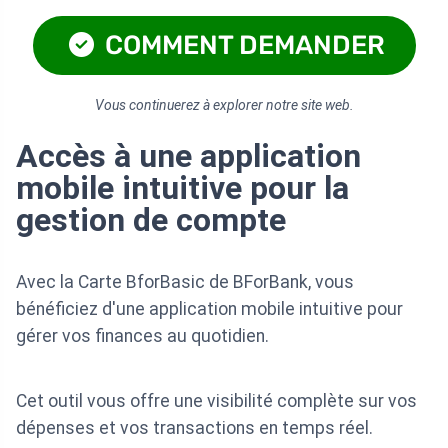
COMMENT DEMANDER
Vous continuerez à explorer notre site web.
Accès à une application
mobile intuitive pour la
gestion de compte
Avec la Carte BforBasic de BForBank, vous
bénéficiez d'une application mobile intuitive pour
gérer vos finances au quotidien.
Cet outil vous offre une visibilité complète sur vos
dépenses et vos transactions en temps réel.