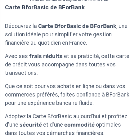
Carte BforBasic de BForBank
Découvrez la
Carte BforBasic de BForBank
, une
solution idéale pour simplifier votre gestion
financière au quotidien en France.
Avec ses
frais réduits
et sa praticité, cette carte
de crédit vous accompagne dans toutes vos
transactions.
Que ce soit pour vos achats en ligne ou dans vos
commerces préférés, faites confiance à BForBank
pour une expérience bancaire fluide.
Adoptez la Carte BforBasic aujourd'hui et profitez
d'une
sécurité
et d'une
commodité
optimales
dans toutes vos démarches financières.