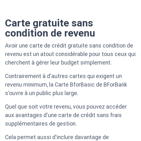
Carte gratuite sans
condition de revenu
Avoir une carte de crédit gratuite sans condition de
revenu est un atout considérable pour tous ceux qui
cherchent à gérer leur budget simplement.
Contrairement à d'autres cartes qui exigent un
revenu minimum, la Carte BforBasic de BForBank
s'ouvre à un public plus large.
Quel que soit votre revenu, vous pouvez accéder
aux avantages d'une carte de crédit sans frais
supplémentaires de gestion.
Cela permet aussi d'inclure davantage de