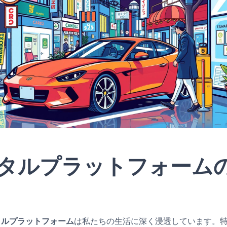
タルプラットフォーム
タルプラットフォーム
は私たちの生活に深く浸透しています。