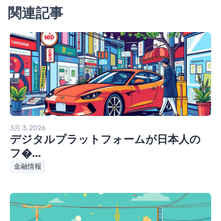
関連記事
3月 3, 2026
デジタルプラットフォームが日本人の
フ�...
金融情報