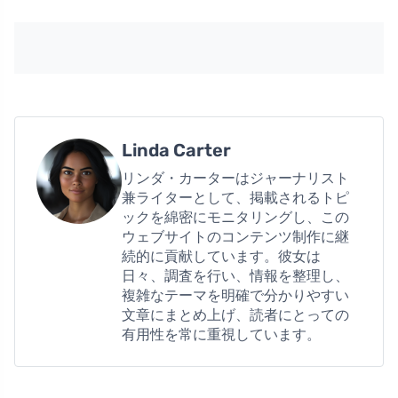
Linda Carter
リンダ・カーターはジャーナリスト
兼ライターとして、掲載されるトピ
ックを綿密にモニタリングし、この
ウェブサイトのコンテンツ制作に継
続的に貢献しています。彼女は
日々、調査を行い、情報を整理し、
複雑なテーマを明確で分かりやすい
文章にまとめ上げ、読者にとっての
有用性を常に重視しています。