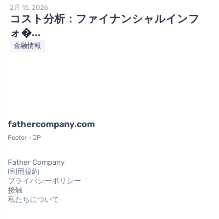
2月 15, 2026
コスト分析：ファイナンシャルインフ
ォ�...
金融情報
fathercompany.com
Footer - JP
Father Company
l利用規約
プライバシーポリシー
接触
私たちについて