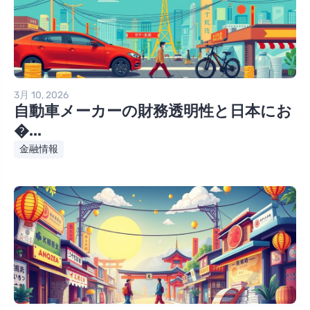
3月 10, 2026
自動車メーカーの財務透明性と日本にお
�...
金融情報