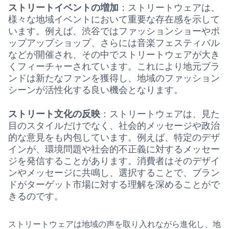
ストリートイベントの増加
：ストリートウェアは、
様々な地域イベントにおいて重要な存在感を示して
います。例えば、渋谷ではファッションショーやポ
ップアップショップ、さらには音楽フェスティバル
などが開催され、その中でストリートウェアが大き
くフィーチャーされています。これにより地元ブラ
ンドは新たなファンを獲得し、地域のファッション
シーンが活性化する良い機会となります。
ストリート文化の反映
：ストリートウェアは、見た
目のスタイルだけでなく、社会的メッセージや政治
的な意見をも内包しています。例えば、特定のデザ
インが、環境問題や社会的不正義に対するメッセー
ジを発信することがあります。消費者はそのデザイ
ンやメッセージに共鳴し、選択することで、ブラン
ドがターゲット市場に対する理解を深めることがで
きるのです。
ストリートウェアは地域の声を取り入れながら進化し、地