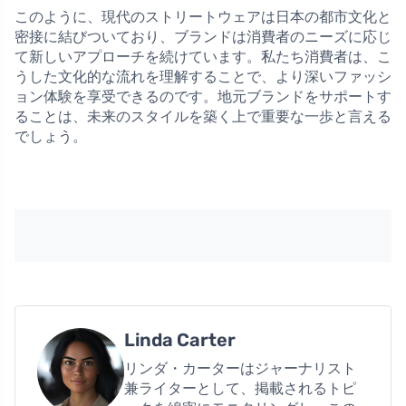
このように、現代のストリートウェアは日本の都市文化と
密接に結びついており、ブランドは消費者のニーズに応じ
て新しいアプローチを続けています。私たち消費者は、こ
うした文化的な流れを理解することで、より深いファッシ
ョン体験を享受できるのです。地元ブランドをサポートす
ることは、未来のスタイルを築く上で重要な一歩と言える
でしょう。
Linda Carter
リンダ・カーターはジャーナリスト
兼ライターとして、掲載されるトピ