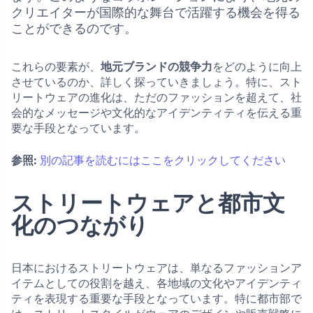
クリエイターが国際的な舞台で活躍する機会を得る
ことができるのです。
これらの要素が、
地元ブランドの競争力
をどのように向上
させているのか、詳しく探っていきましょう。特に、スト
リートウェアの進化は、ただのファッションを超えて、社
会的なメッセージや文化的なアイデンティティを伝える重
要な手段となっています。
参照:
別の記事を読むにはここをクリックしてください
ストリートウェアと都市文
化のつながり
日本におけるストリートウェアは、単なるファッションア
イテムとしての役割を越え、各地域の文化やアイデンティ
ティを表現する重要な手段となっています。特に都市部で