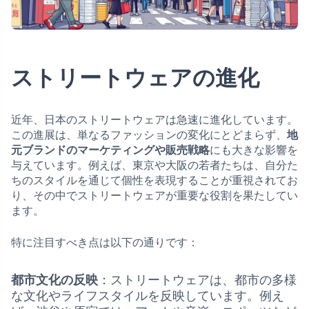
ストリートウェアの進化
近年、日本のストリートウェアは急速に進化しています。
この進展は、単なるファッションの変化にとどまらず、
地
元ブランドのマーケティングや販売戦略
にも大きな影響を
与えています。例えば、東京や大阪の若者たちは、自分た
ちのスタイルを通じて個性を表現することが重視されてお
り、その中でストリートウェアが重要な役割を果たしてい
ます。
特に注目すべき点は以下の通りです：
都市文化の反映
：ストリートウェアは、都市の多様
な文化やライフスタイルを反映しています。例え