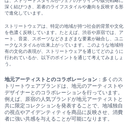
は、ストリートスタイルがウェアのデザインや販売戦略に
深く結びつき、若者のライフスタイルや趣向を反映する形
で進化しています。
ストリートウェアは、特定の地域が持つ社会的背景や文化
を色濃く反映しています。たとえば、渋谷や原宿では、ア
ート、音楽、スポーツなどさまざまな要素が融合し、ユニ
ークなスタイルが出来上がっています。このような地域特
有の文化の表現が、ストリートウェアを通じてどのように
行われているか、以下のポイントを通じて考えてみましょ
う。
地元アーティストとのコラボレーション
：多くのス
トリートウェアブランドは、地元のアーティストや
デザイナーとのコラボレーションを行っています。
例えば、原宿の人気ブランドが地元アーティストと
共に限定コレクションを発表することで、地域独自
の視点やアイデンティティを商品に反映させ、消費
者に強い共感を与えることが可能になります。