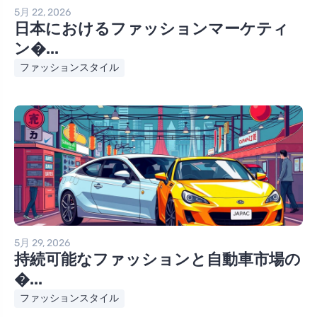
5月 22, 2026
日本におけるファッションマーケティ
ン�...
ファッションスタイル
5月 29, 2026
持続可能なファッションと自動車市場の
�...
ファッションスタイル