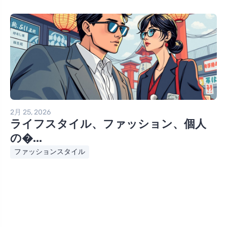
2月 25, 2026
ライフスタイル、ファッション、個人
の�...
ファッションスタイル