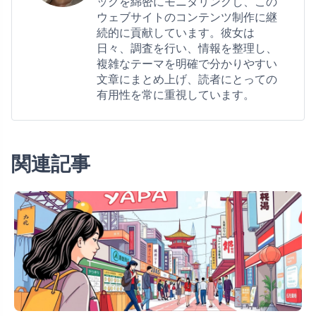
ックを綿密にモニタリングし、この
ウェブサイトのコンテンツ制作に継
続的に貢献しています。彼女は
日々、調査を行い、情報を整理し、
複雑なテーマを明確で分かりやすい
文章にまとめ上げ、読者にとっての
有用性を常に重視しています。
関連記事