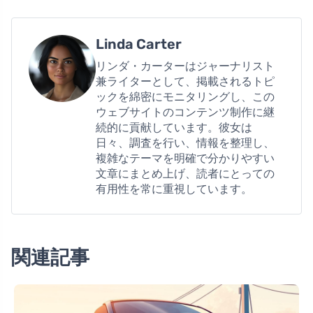
Linda Carter
リンダ・カーターはジャーナリスト
兼ライターとして、掲載されるトピ
ックを綿密にモニタリングし、この
ウェブサイトのコンテンツ制作に継
続的に貢献しています。彼女は
日々、調査を行い、情報を整理し、
複雑なテーマを明確で分かりやすい
文章にまとめ上げ、読者にとっての
有用性を常に重視しています。
関連記事