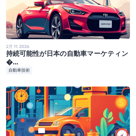
2月 11, 2026
持続可能性が日本の自動車マーケティン
�...
自動車技術