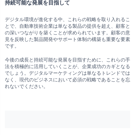
持続可能な発展を目指して
デジタル環境が進化する中、これらの戦略を取り入れるこ
とで、自動車技術企業は単なる製品の提供を超え、顧客と
の深いつながりを築くことが求められています。顧客の意
見を反映した製品開発やサポート体制の構築も重要な要素
です。
今後の成長と持続可能な発展を目指すために、これらの手
法を積極的に活用していくことが、企業成功のカギとなる
でしょう。デジタルマーケティングは単なるトレンドでは
なく、現代のビジネスにおいて必須の戦略であることを忘
れないでください。