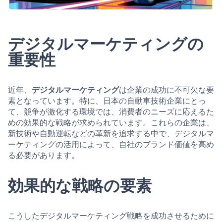
デジタルマーケティングの
重要性
近年、
デジタルマーケティング
は企業の成功に不可欠な要
素となっています。特に、日本の自動車技術企業にとっ
て、競争が激化する環境では、消費者のニーズに応えるた
めの効果的な戦略が求められています。これらの企業は、
新技術や自動運転などの革新を追求する中で、デジタルマ
ーケティングの活用によって、自社のブランド価値を高め
る必要があります。
効果的な戦略の要素
こうしたデジタルマーケティング戦略を成功させるために