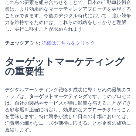
これらの要素を組み合わせることで、日本の自動車技術企
業は、より効果的なマーケティングアプローチを実現する
ことができます。今後のデジタル時代において、強い競争
力を維持するためには、これらの戦略をしっかりと理解
し、実行に移すことが求められます。
チェックアウト:
詳細はこちらをクリック
ターゲットマーケティング
の重要性
デジタルマーケティング戦略を成功に導くための最初のス
テップは、
ターゲットマーケティング
です。このプロセス
は、自社の製品やサービスが特に影響を与えることができ
る顧客層を正確に特定し、効果的なアプローチを行うこと
を意味します。特に競争が激しい日本の市場においては、
消費者の細かなニーズや期待に応えることが企業の成功に
直結します。