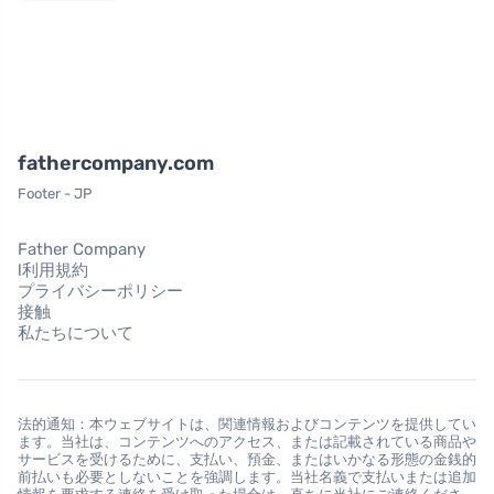
fathercompany.com
Footer - JP
Father Company
l利用規約
プライバシーポリシー
接触
私たちについて
法的通知：本ウェブサイトは、関連情報およびコンテンツを提供してい
ます。当社は、コンテンツへのアクセス、または記載されている商品や
サービスを受けるために、支払い、預金、またはいかなる形態の金銭的
前払いも必要としないことを強調します。当社名義で支払いまたは追加