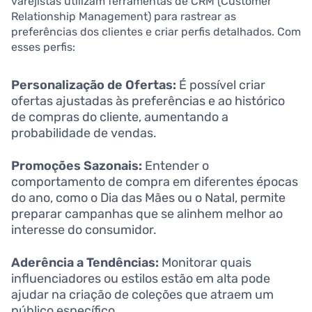
varejistas utilizam ferramentas de CRM (Customer
Relationship Management) para rastrear as
preferências dos clientes e criar perfis detalhados. Com
esses perfis:
Personalização de Ofertas:
É possível criar
ofertas ajustadas às preferências e ao histórico
de compras do cliente, aumentando a
probabilidade de vendas.
Promoções Sazonais:
Entender o
comportamento de compra em diferentes épocas
do ano, como o Dia das Mães ou o Natal, permite
preparar campanhas que se alinhem melhor ao
interesse do consumidor.
Aderência a Tendências:
Monitorar quais
influenciadores ou estilos estão em alta pode
ajudar na criação de coleções que atraem um
público específico.