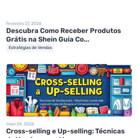
fevereiro 27, 2026
Descubra Como Receber Produtos
Grátis na Shein Guia Co...
Estratégias de Vendas
maio 24, 2026
Cross-selling e Up-selling: Técnicas