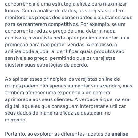
concorrência é uma estratégia eficaz para maximizar
lucros. Com a análise de dados, os varejistas podem
monitorar os preços dos concorrentes e ajustar os seus
para se manterem competitivos. Por exemplo, se um
concorrente reduz o preço de uma determinada
camiseta, o varejista pode optar por implementar uma
promoção para não perder vendas. Além disso, a
análise pode ajudar a identificar quais produtos são
sensíveis ao preço, permitindo que os varejistas
ajustem suas estratégias de acordo.
Ao aplicar esses princípios, os varejistas online de
roupas podem não apenas aumentar suas vendas, mas
também oferecer uma experiência de compra
aprimorada aos seus clientes. A verdade é que, na era
digital, aqueles que conseguem interpretar e utilizar
seus dados de maneira eficaz se destacam no
mercado.
Portanto, ao explorar as diferentes facetas da
análise