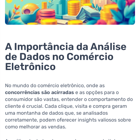
A Importância da Análise
de Dados no Comércio
Eletrônico
No mundo do comércio eletrônico, onde as
concorrências são acirradas
e as opções para o
consumidor são vastas, entender o comportamento do
cliente é crucial. Cada clique, visita e compra geram
uma montanha de dados que, se analisados
corretamente, podem oferecer insights valiosos sobre
como melhorar as vendas.