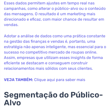
Esses dados permitem ajustes em tempo real nas
campanhas, como alterar o público-alvo ou o conteúdo
das mensagens. O resultado é um marketing mais
direcionado e eficaz, com maior chance de resultar em
vendas.
Adotar a análise de dados como uma prática constante
na gestão das finanças e vendas é, portanto, uma
estratégia não apenas inteligente, mas essencial para o
sucesso no competitivo mercado de roupas online.
Assim, empresas que utilizam esses insights de forma
eficiente se destacam e conseguem construir
relacionamentos mais sólidos com seus clientes.
VEJA TAMBÉM:
Clique aqui para saber mais
Segmentação do Público-
Alvo