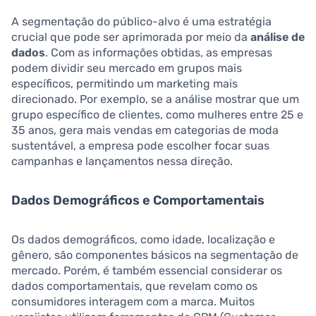
A segmentação do público-alvo é uma estratégia
crucial que pode ser aprimorada por meio da
análise de
dados
. Com as informações obtidas, as empresas
podem dividir seu mercado em grupos mais
específicos, permitindo um marketing mais
direcionado. Por exemplo, se a análise mostrar que um
grupo específico de clientes, como mulheres entre 25 e
35 anos, gera mais vendas em categorias de moda
sustentável, a empresa pode escolher focar suas
campanhas e lançamentos nessa direção.
Dados Demográficos e Comportamentais
Os dados demográficos, como idade, localização e
gênero, são componentes básicos na segmentação de
mercado. Porém, é também essencial considerar os
dados comportamentais, que revelam como os
consumidores interagem com a marca. Muitos