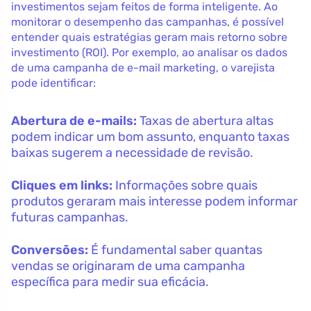
investimentos sejam feitos de forma inteligente. Ao
monitorar o desempenho das campanhas, é possível
entender quais estratégias geram mais retorno sobre
investimento (ROI). Por exemplo, ao analisar os dados
de uma campanha de e-mail marketing, o varejista
pode identificar:
Abertura de e-mails:
Taxas de abertura altas
podem indicar um bom assunto, enquanto taxas
baixas sugerem a necessidade de revisão.
Cliques em links:
Informações sobre quais
produtos geraram mais interesse podem informar
futuras campanhas.
Conversões:
É fundamental saber quantas
vendas se originaram de uma campanha
específica para medir sua eficácia.