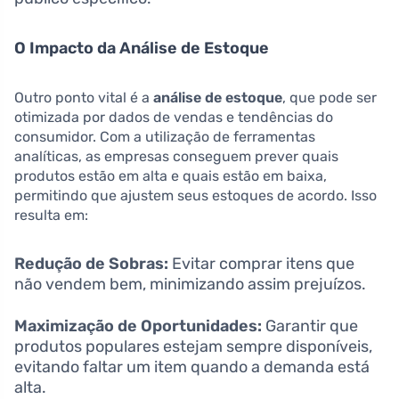
O Impacto da Análise de Estoque
Outro ponto vital é a
análise de estoque
, que pode ser
otimizada por dados de vendas e tendências do
consumidor. Com a utilização de ferramentas
analíticas, as empresas conseguem prever quais
produtos estão em alta e quais estão em baixa,
permitindo que ajustem seus estoques de acordo. Isso
resulta em:
Redução de Sobras:
Evitar comprar itens que
não vendem bem, minimizando assim prejuízos.
Maximização de Oportunidades:
Garantir que
produtos populares estejam sempre disponíveis,
evitando faltar um item quando a demanda está
alta.