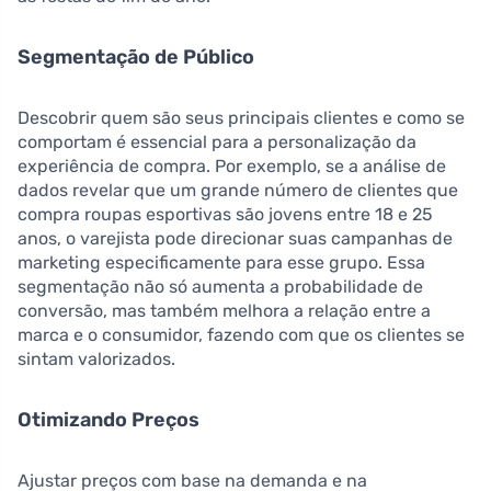
Segmentação de Público
Descobrir quem são seus principais clientes e como se
comportam é essencial para a personalização da
experiência de compra. Por exemplo, se a análise de
dados revelar que um grande número de clientes que
compra roupas esportivas são jovens entre 18 e 25
anos, o varejista pode direcionar suas campanhas de
marketing especificamente para esse grupo. Essa
segmentação não só aumenta a probabilidade de
conversão, mas também melhora a relação entre a
marca e o consumidor, fazendo com que os clientes se
sintam valorizados.
Otimizando Preços
Ajustar preços com base na demanda e na