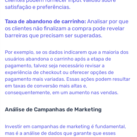
satisfação e preferências.
Taxa de abandono de carrinho:
Analisar por que
os clientes não finalizam a compra pode revelar
barreiras que precisam ser superadas.
Por exemplo, se os dados indicarem que a maioria dos
usuários abandona o carrinho após a etapa de
pagamento, talvez seja necessário revisar a
experiência de checkout ou oferecer opções de
pagamento mais variadas. Essas ações podem resultar
em taxas de conversão mais altas e,
consequentemente, em um aumento nas vendas.
Análise de Campanhas de Marketing
Investir em campanhas de marketing é fundamental,
mas é a análise de dados que garante que esses