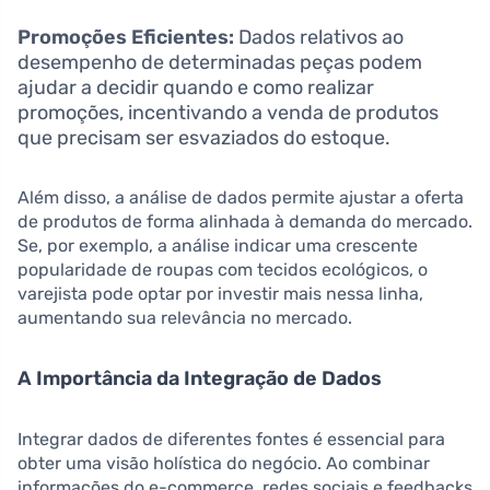
Promoções Eficientes:
Dados relativos ao
desempenho de determinadas peças podem
ajudar a decidir quando e como realizar
promoções, incentivando a venda de produtos
que precisam ser esvaziados do estoque.
Além disso, a análise de dados permite ajustar a oferta
de produtos de forma alinhada à demanda do mercado.
Se, por exemplo, a análise indicar uma crescente
popularidade de roupas com tecidos ecológicos, o
varejista pode optar por investir mais nessa linha,
aumentando sua relevância no mercado.
A Importância da Integração de Dados
Integrar dados de diferentes fontes é essencial para
obter uma visão holística do negócio. Ao combinar
informações do e-commerce, redes sociais e feedbacks