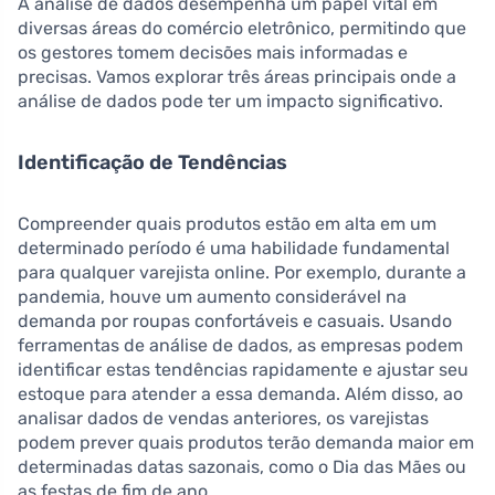
A análise de dados desempenha um papel vital em
diversas áreas do comércio eletrônico, permitindo que
os gestores tomem decisões mais informadas e
precisas. Vamos explorar três áreas principais onde a
análise de dados pode ter um impacto significativo.
Identificação de Tendências
Compreender quais produtos estão em alta em um
determinado período é uma habilidade fundamental
para qualquer varejista online. Por exemplo, durante a
pandemia, houve um aumento considerável na
demanda por roupas confortáveis e casuais. Usando
ferramentas de análise de dados, as empresas podem
identificar estas tendências rapidamente e ajustar seu
estoque para atender a essa demanda. Além disso, ao
analisar dados de vendas anteriores, os varejistas
podem prever quais produtos terão demanda maior em
determinadas datas sazonais, como o Dia das Mães ou
as festas de fim de ano.