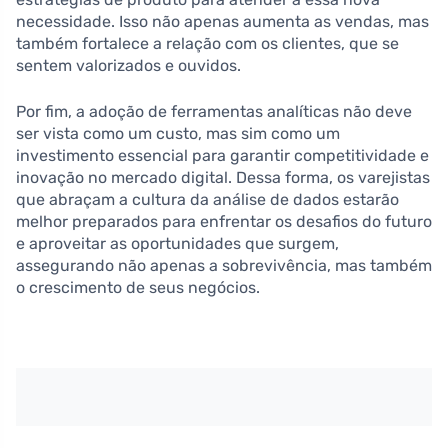
necessidade. Isso não apenas aumenta as vendas, mas
também fortalece a relação com os clientes, que se
sentem valorizados e ouvidos.
Por fim, a adoção de ferramentas analíticas não deve
ser vista como um custo, mas sim como um
investimento essencial para garantir competitividade e
inovação no mercado digital. Dessa forma, os varejistas
que abraçam a cultura da análise de dados estarão
melhor preparados para enfrentar os desafios do futuro
e aproveitar as oportunidades que surgem,
assegurando não apenas a sobrevivência, mas também
o crescimento de seus negócios.