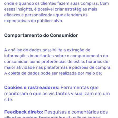
onde e quando os clientes fazem suas compras. Com
esses insights, é possível criar estratégias mais
eficazes e personalizadas que atendam às
expectativas do público-alvo.
Comportamento do Consumidor
A análise de dados possibilita a extração de
informações importantes sobre o comportamento do
consumidor, como preferências de estilo, horários de
maior atividade nas plataformas e padrões de compra.
A coleta de dados pode ser realizada por meio de:
Cookies e rastreadores:
Ferramentas que
monitoram o que os visitantes visualizam em um
site.
Feedback direto:
Pesquisas e comentários dos
clientes podem fornecer input valioso sobre