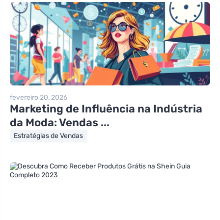
fevereiro 20, 2026
Marketing de Influência na Indústria
da Moda: Vendas ...
Estratégias de Vendas