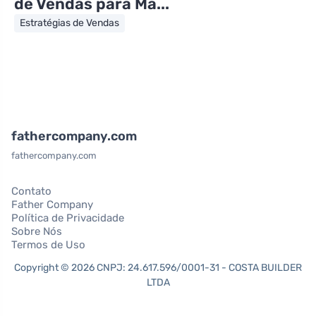
de Vendas para Ma...
Estratégias de Vendas
fathercompany.com
fathercompany.com
Contato
Father Company
Política de Privacidade
Sobre Nós
Termos de Uso
Copyright © 2026 CNPJ: 24.617.596/0001-31 - COSTA BUILDER
LTDA