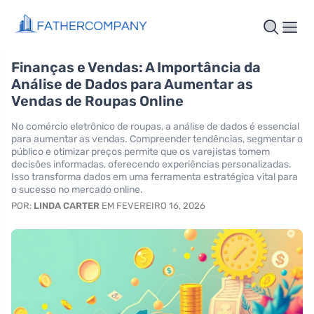
Finanças e Vendas: A Importância da
Análise de Dados para Aumentar as
Vendas de Roupas Online
No comércio eletrônico de roupas, a análise de dados é essencial
para aumentar as vendas. Compreender tendências, segmentar o
público e otimizar preços permite que os varejistas tomem
decisões informadas, oferecendo experiências personalizadas.
Isso transforma dados em uma ferramenta estratégica vital para
o sucesso no mercado online.
POR:
LINDA CARTER
EM FEVEREIRO 16, 2026