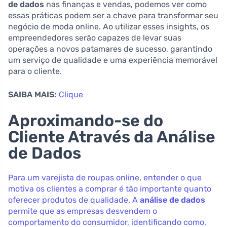
de dados
nas finanças e vendas, podemos ver como
essas práticas podem ser a chave para transformar seu
negócio de moda online. Ao utilizar esses insights, os
empreendedores serão capazes de levar suas
operações a novos patamares de sucesso, garantindo
um serviço de qualidade e uma experiência memorável
para o cliente.
SAIBA MAIS:
Clique
Aproximando-se do
Cliente Através da Análise
de Dados
Para um varejista de roupas online, entender o que
motiva os clientes a comprar é tão importante quanto
oferecer produtos de qualidade. A
análise de dados
permite que as empresas desvendem o
comportamento do consumidor, identificando como,