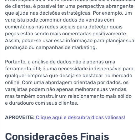
de clientes, é possível ter uma perspectiva abrangente
que ajuda nas decisões estratégicas. Por exemplo, um
varejista pode combinar dados de vendas com
comentários nas redes sociais para detectar quais
peças estão sendo mais comentadas positivamente.
Assim, pode-se usar essa informação para planejar sua
produção ou campanhas de marketing.
Portanto, a análise de dados não é apenas uma
ferramenta útil; é uma necessidade indispensável para
qualquer empresa que deseja se destacar no mercado
online. Com uma abordagem orientada por dados, os
varejistas podem não apenas melhorar suas vendas,
mas também construir um relacionamento mais sólido
e duradouro com seus clientes.
APROVEITE:
Clique aqui e descubra dicas valiosas!
Considerações Finais