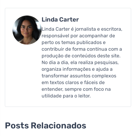
Linda Carter
Linda Carter é jornalista e escritora,
responsável por acompanhar de
perto os temas publicados e
contribuir de forma contínua com a
produção de conteúdos deste site.
No dia a dia, ela realiza pesquisas,
organiza informações e ajuda a
transformar assuntos complexos
em textos claros e fáceis de
entender, sempre com foco na
utilidade para o leitor.
Posts Relacionados