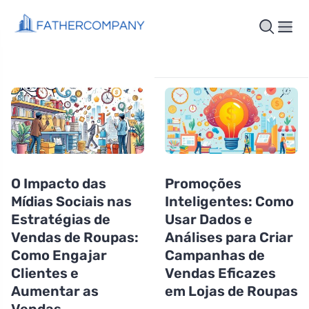
O Impacto das
Promoções
Mídias Sociais nas
Inteligentes: Como
Estratégias de
Usar Dados e
Vendas de Roupas:
Análises para Criar
Como Engajar
Campanhas de
Clientes e
Vendas Eficazes
Aumentar as
em Lojas de Roupas