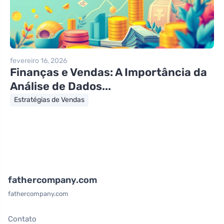
fevereiro 16, 2026
Finanças e Vendas: A Importância da
Análise de Dados...
Estratégias de Vendas
fathercompany.com
fathercompany.com
Contato