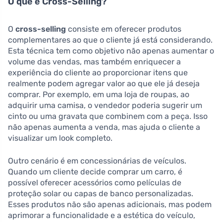
O que é Cross-Selling?
O
cross-selling
consiste em oferecer produtos
complementares ao que o cliente já está considerando.
Esta técnica tem como objetivo não apenas aumentar o
volume das vendas, mas também enriquecer a
experiência do cliente ao proporcionar itens que
realmente podem agregar valor ao que ele já deseja
comprar. Por exemplo, em uma loja de roupas, ao
adquirir uma camisa, o vendedor poderia sugerir um
cinto ou uma gravata que combinem com a peça. Isso
não apenas aumenta a venda, mas ajuda o cliente a
visualizar um look completo.
Outro cenário é em concessionárias de veículos.
Quando um cliente decide comprar um carro, é
possível oferecer acessórios como películas de
proteção solar ou capas de banco personalizadas.
Esses produtos não são apenas adicionais, mas podem
aprimorar a funcionalidade e a estética do veículo,