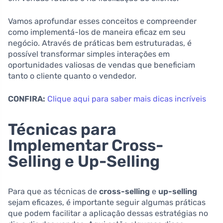
Vamos aprofundar esses conceitos e compreender
como implementá-los de maneira eficaz em seu
negócio. Através de práticas bem estruturadas, é
possível transformar simples interações em
oportunidades valiosas de vendas que beneficiam
tanto o cliente quanto o vendedor.
CONFIRA:
Clique aqui para saber mais dicas incríveis
Técnicas para
Implementar Cross-
Selling e Up-Selling
Para que as técnicas de
cross-selling
e
up-selling
sejam eficazes, é importante seguir algumas práticas
que podem facilitar a aplicação dessas estratégias no