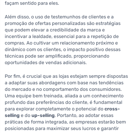
façam sentido para eles.
Além disso, o uso de testemunhos de clientes e a
promoção de ofertas personalizadas são estratégias
que podem elevar a credibilidade da marca e
incentivar a lealdade, essencial para a repetição de
compras. Ao cultivar um relacionamento próximo e
dinâmico com os clientes, o impacto positivo dessas
técnicas pode ser amplificado, proporcionando
oportunidades de vendas adicionais.
Por fim, é crucial que as lojas estejam sempre dispostas
a adaptar suas abordagens com base nas tendências
do mercado e no comportamento dos consumidores.
Uma equipe bem treinada, aliada a um conhecimento
profundo das preferências do cliente, é fundamental
para explorar completamente o potencial do
cross-
selling
e do
up-selling
. Portanto, ao adotar essas
práticas de forma integrada, as empresas estarão bem
posicionadas para maximizar seus lucros e garantir