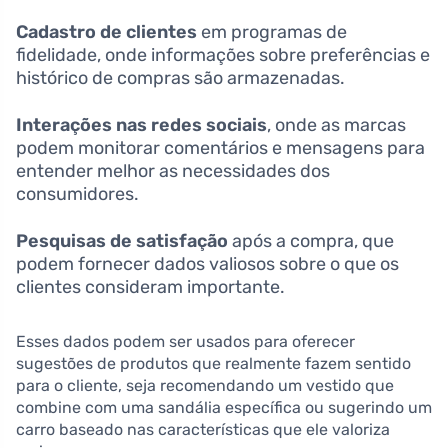
Cadastro de clientes
em programas de
fidelidade, onde informações sobre preferências e
histórico de compras são armazenadas.
Interações nas redes sociais
, onde as marcas
podem monitorar comentários e mensagens para
entender melhor as necessidades dos
consumidores.
Pesquisas de satisfação
após a compra, que
podem fornecer dados valiosos sobre o que os
clientes consideram importante.
Esses dados podem ser usados para oferecer
sugestões de produtos que realmente fazem sentido
para o cliente, seja recomendando um vestido que
combine com uma sandália específica ou sugerindo um
carro baseado nas características que ele valoriza