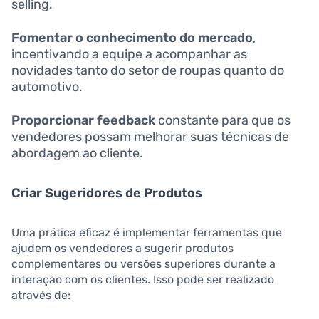
selling.
Fomentar o conhecimento do mercado
,
incentivando a equipe a acompanhar as
novidades tanto do setor de roupas quanto do
automotivo.
Proporcionar feedback
constante para que os
vendedores possam melhorar suas técnicas de
abordagem ao cliente.
Criar Sugeridores de Produtos
Uma prática eficaz é implementar ferramentas que
ajudem os vendedores a sugerir produtos
complementares ou versões superiores durante a
interação com os clientes. Isso pode ser realizado
através de: