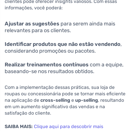
clientes pode oferecer insights valiosos. Com essas
informações, você poderá:
Ajustar as sugestões
para serem ainda mais
relevantes para os clientes.
Identificar produtos que não estão vendendo
,
considerando promoções ou pacotes.
Realizar treinamentos contínuos
com a equipe,
baseando-se nos resultados obtidos.
Com a implementação dessas práticas, sua loja de
roupas ou concessionária pode se tornar mais eficiente
na aplicação de
cross-selling
e
up-selling
, resultando
em um aumento significativo das vendas e na
satisfação do cliente.
SAIBA MAIS:
Clique aqui para descobrir mais