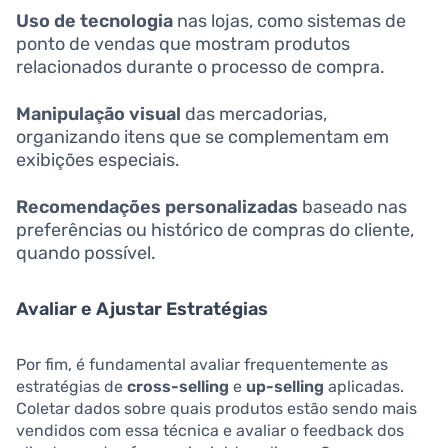
Uso de tecnologia
nas lojas, como sistemas de
ponto de vendas que mostram produtos
relacionados durante o processo de compra.
Manipulação visual
das mercadorias,
organizando itens que se complementam em
exibições especiais.
Recomendações personalizadas
baseado nas
preferências ou histórico de compras do cliente,
quando possível.
Avaliar e Ajustar Estratégias
Por fim, é fundamental avaliar frequentemente as
estratégias de
cross-selling
e
up-selling
aplicadas.
Coletar dados sobre quais produtos estão sendo mais
vendidos com essa técnica e avaliar o feedback dos