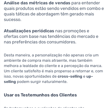
Análise das métricas de vendas
para entender
quais produtos estão sendo vendidos em combo e
quais táticas de abordagem têm gerado mais
sucesso.
Atualizações periódicas
nas promoções e
ofertas com base nas tendências do mercado e
nas preferências dos consumidores.
Desta maneira, a personalização não apenas cria um
ambiente de compra mais atraente, mas também
melhora a lealdade do cliente e a percepção da marca.
Um cliente satisfeito é mais propenso a retornar e, com
isso, novas oportunidades de
cross-selling
e
up-
selling
podem surgir naturalmente.
Usar os Testemunhos dos Clientes