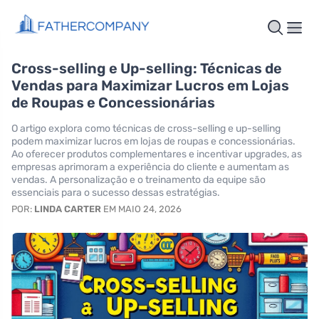
Cross-selling e Up-selling: Técnicas de
Vendas para Maximizar Lucros em Lojas
de Roupas e Concessionárias
O artigo explora como técnicas de cross-selling e up-selling
podem maximizar lucros em lojas de roupas e concessionárias.
Ao oferecer produtos complementares e incentivar upgrades, as
empresas aprimoram a experiência do cliente e aumentam as
vendas. A personalização e o treinamento da equipe são
essenciais para o sucesso dessas estratégias.
POR:
LINDA CARTER
EM MAIO 24, 2026