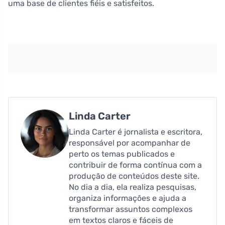
uma base de clientes fiéis e satisfeitos.
Linda Carter
Linda Carter é jornalista e escritora,
responsável por acompanhar de
perto os temas publicados e
contribuir de forma contínua com a
produção de conteúdos deste site.
No dia a dia, ela realiza pesquisas,
organiza informações e ajuda a
transformar assuntos complexos
em textos claros e fáceis de