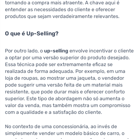
tornando a compra mais atraente. A chave aqui é
entender as necessidades do cliente e oferecer
produtos que sejam verdadeiramente relevantes.
O que é Up-Selling?
Por outro lado, o
up-selling
envolve incentivar o cliente
a optar por uma versão superior do produto desejado.
Essa técnica pode ser extremamente eficaz se
realizada de forma adequada. Por exemplo, em uma
loja de roupas, ao mostrar uma jaqueta, o vendedor
pode sugerir uma versão feita de um material mais
resistente, que pode durar mais e oferecer conforto
superior. Este tipo de abordagem não só aumenta o
valor da venda, mas também mostra um compromisso
com a qualidade e a satisfação do cliente.
No contexto de uma concessionária, ao invés de
simplesmente vender um modelo básico de carro, o