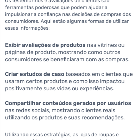
Os testemunhos e avaliações de clientes são
ferramentas poderosas que podem ajudar a
impulsionar a confiança nas decisões de compras dos
consumidores. Aqui estão algumas formas de utilizar
essas informações:
Exibir avaliações de produtos
nas vitrines ou
páginas de produto, mostrando como outros
consumidores se beneficiaram com as compras.
Criar estudos de caso
baseados em clientes que
usaram certos produtos e como isso impactou
positivamente suas vidas ou experiências.
Compartilhar conteúdos gerados por usuários
nas redes sociais, mostrando clientes reais
utilizando os produtos e suas recomendações.
Utilizando essas estratégias, as lojas de roupas e