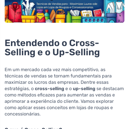
Entendendo o Cross-
Selling e o Up-Selling
Em um mercado cada vez mais competitivo, as
técnicas de vendas se tornam fundamentais para
maximizar os lucros das empresas. Dentre essas
estratégias, o
cross-selling
e o
up-selling
se destacam
como métodos eficazes para aumentar as vendas e
aprimorar a experiência do cliente. Vamos explorar
como aplicar esses conceitos em lojas de roupas e
concessionárias.