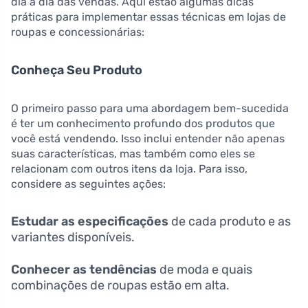
dia a dia das vendas. Aqui estão algumas dicas
práticas para implementar essas técnicas em lojas de
roupas e concessionárias:
Conheça Seu Produto
O primeiro passo para uma abordagem bem-sucedida
é ter um conhecimento profundo dos produtos que
você está vendendo. Isso inclui entender não apenas
suas características, mas também como eles se
relacionam com outros itens da loja. Para isso,
considere as seguintes ações:
Estudar as especificações
de cada produto e as
variantes disponíveis.
Conhecer as tendências
de moda e quais
combinações de roupas estão em alta.