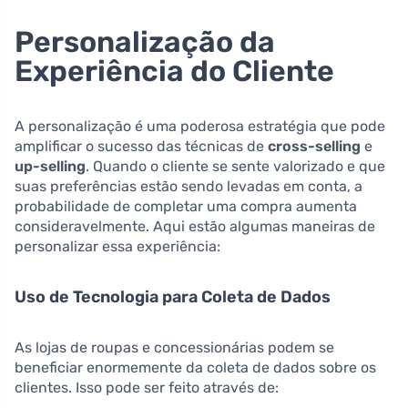
Personalização da
Experiência do Cliente
A personalização é uma poderosa estratégia que pode
amplificar o sucesso das técnicas de
cross-selling
e
up-selling
. Quando o cliente se sente valorizado e que
suas preferências estão sendo levadas em conta, a
probabilidade de completar uma compra aumenta
consideravelmente. Aqui estão algumas maneiras de
personalizar essa experiência:
Uso de Tecnologia para Coleta de Dados
As lojas de roupas e concessionárias podem se
beneficiar enormemente da coleta de dados sobre os
clientes. Isso pode ser feito através de: