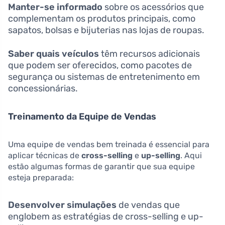
Manter-se informado
sobre os acessórios que
complementam os produtos principais, como
sapatos, bolsas e bijuterias nas lojas de roupas.
Saber quais veículos
têm recursos adicionais
que podem ser oferecidos, como pacotes de
segurança ou sistemas de entretenimento em
concessionárias.
Treinamento da Equipe de Vendas
Uma equipe de vendas bem treinada é essencial para
aplicar técnicas de
cross-selling
e
up-selling
. Aqui
estão algumas formas de garantir que sua equipe
esteja preparada:
Desenvolver simulações
de vendas que
englobem as estratégias de cross-selling e up-