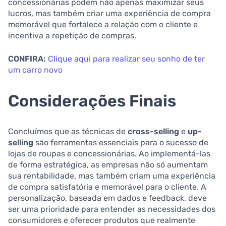
concessionárias podem não apenas maximizar seus
lucros, mas também criar uma experiência de compra
memorável que fortalece a relação com o cliente e
incentiva a repetição de compras.
CONFIRA:
Clique aqui para realizar seu sonho de ter
um carro novo
Considerações Finais
Concluímos que as técnicas de
cross-selling
e
up-
selling
são ferramentas essenciais para o sucesso de
lojas de roupas e concessionárias. Ao implementá-las
de forma estratégica, as empresas não só aumentam
sua rentabilidade, mas também criam uma experiência
de compra satisfatória e memorável para o cliente. A
personalização, baseada em dados e feedback, deve
ser uma prioridade para entender as necessidades dos
consumidores e oferecer produtos que realmente