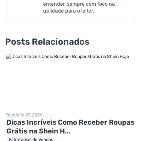
entender, sempre com foco na
utilidade para o leitor.
Posts Relacionados
fevereiro 27, 2026
Dicas Incríveis Como Receber Roupas
Grátis na Shein H...
Estratégias de Vendas