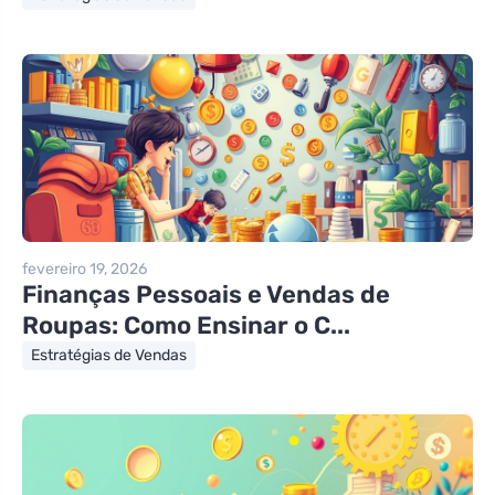
fevereiro 19, 2026
Finanças Pessoais e Vendas de
Roupas: Como Ensinar o C...
Estratégias de Vendas