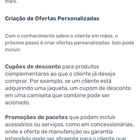
mais.
Criação de Ofertas Personalizadas
Com o conhecimento sobre o cliente em mãos, o
próximo passo é criar ofertas personalizadas. Isso pode
incluir:
Cupões de desconto
para produtos
complementares ao que o cliente já deseja
comprar. Por exemplo, se um cliente está
adquirindo uma jaqueta, um cupom de desconto
em uma camiseta que combine pode ser
acionado.
Promoções de pacotes
que podem incluir
acessórios ou serviços, como em concessionárias,
onde a oferta de manutenção ou garantia
estendida pode ser atraente para o cliente que