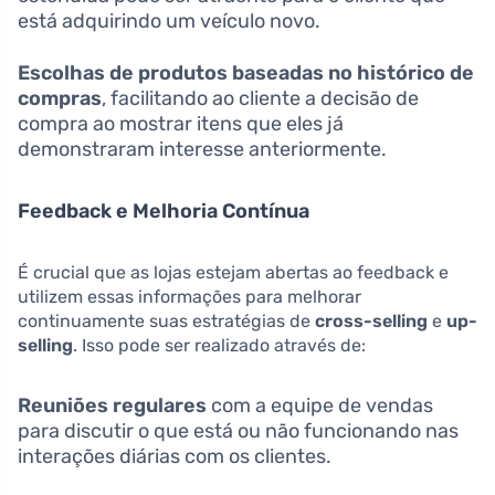
está adquirindo um veículo novo.
Escolhas de produtos baseadas no histórico de
compras
, facilitando ao cliente a decisão de
compra ao mostrar itens que eles já
demonstraram interesse anteriormente.
Feedback e Melhoria Contínua
É crucial que as lojas estejam abertas ao feedback e
utilizem essas informações para melhorar
continuamente suas estratégias de
cross-selling
e
up-
selling
. Isso pode ser realizado através de:
Reuniões regulares
com a equipe de vendas
para discutir o que está ou não funcionando nas
interações diárias com os clientes.