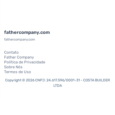
fathercompany.com
fathercompany.com
Contato
Father Company
Política de Privacidade
Sobre Nós
Termos de Uso
Copyright © 2026 CNPJ: 24.617.596/0001-31 - COSTA BUILDER
LTDA