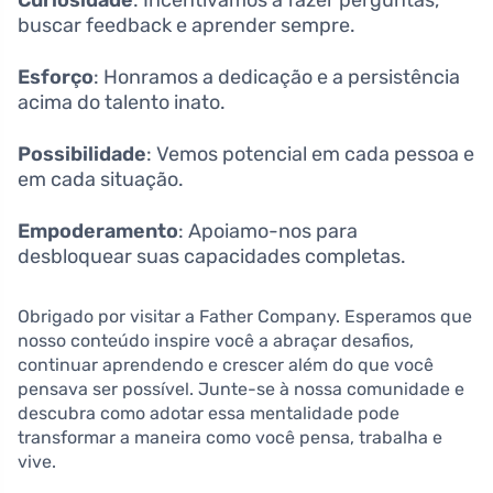
buscar feedback e aprender sempre.
Esforço
: Honramos a dedicação e a persistência
acima do talento inato.
Possibilidade
: Vemos potencial em cada pessoa e
em cada situação.
Empoderamento
: Apoiamo-nos para
desbloquear suas capacidades completas.
Obrigado por visitar a Father Company. Esperamos que
nosso conteúdo inspire você a abraçar desafios,
continuar aprendendo e crescer além do que você
pensava ser possível. Junte-se à nossa comunidade e
descubra como adotar essa mentalidade pode
transformar a maneira como você pensa, trabalha e
vive.