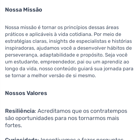
Nossa Missão
Nossa missão é tornar os princípios dessas áreas
práticos e aplicáveis à vida cotidiana. Por meio de
estratégias claras, insights de especialistas e histórias
inspiradoras, ajudamos você a desenvolver hábitos de
perseverança, adaptabilidade e propósito. Seja você
um estudante, empreendedor, pai ou um aprendiz ao
longo da vida, nosso conteúdo guiará sua jornada para
se tornar a melhor versão de si mesmo.
Nossos Valores
Resiliência
: Acreditamos que os contratempos
são oportunidades para nos tornarmos mais
fortes.
Curiosidade
: Incentivamos a fazer perguntas,