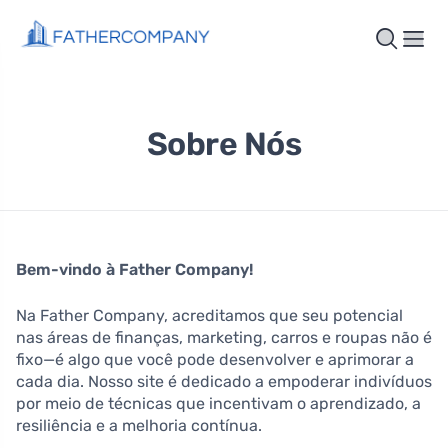
Sobre Nós
Bem-vindo à Father Company!
Na Father Company, acreditamos que seu potencial
nas áreas de finanças, marketing, carros e roupas não é
fixo—é algo que você pode desenvolver e aprimorar a
cada dia. Nosso site é dedicado a empoderar indivíduos
por meio de técnicas que incentivam o aprendizado, a
resiliência e a melhoria contínua.