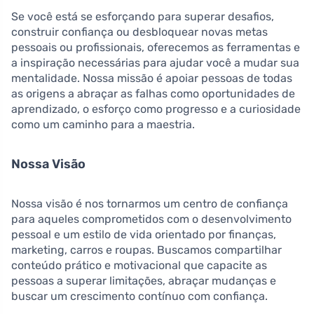
Se você está se esforçando para superar desafios,
construir confiança ou desbloquear novas metas
pessoais ou profissionais, oferecemos as ferramentas e
a inspiração necessárias para ajudar você a mudar sua
mentalidade. Nossa missão é apoiar pessoas de todas
as origens a abraçar as falhas como oportunidades de
aprendizado, o esforço como progresso e a curiosidade
como um caminho para a maestria.
Nossa Visão
Nossa visão é nos tornarmos um centro de confiança
para aqueles comprometidos com o desenvolvimento
pessoal e um estilo de vida orientado por finanças,
marketing, carros e roupas. Buscamos compartilhar
conteúdo prático e motivacional que capacite as
pessoas a superar limitações, abraçar mudanças e
buscar um crescimento contínuo com confiança.