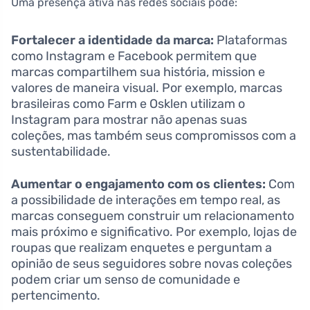
Uma presença ativa nas redes sociais pode:
Fortalecer a identidade da marca:
Plataformas
como Instagram e Facebook permitem que
marcas compartilhem sua história, mission e
valores de maneira visual. Por exemplo, marcas
brasileiras como Farm e Osklen utilizam o
Instagram para mostrar não apenas suas
coleções, mas também seus compromissos com a
sustentabilidade.
Aumentar o engajamento com os clientes:
Com
a possibilidade de interações em tempo real, as
marcas conseguem construir um relacionamento
mais próximo e significativo. Por exemplo, lojas de
roupas que realizam enquetes e perguntam a
opinião de seus seguidores sobre novas coleções
podem criar um senso de comunidade e
pertencimento.