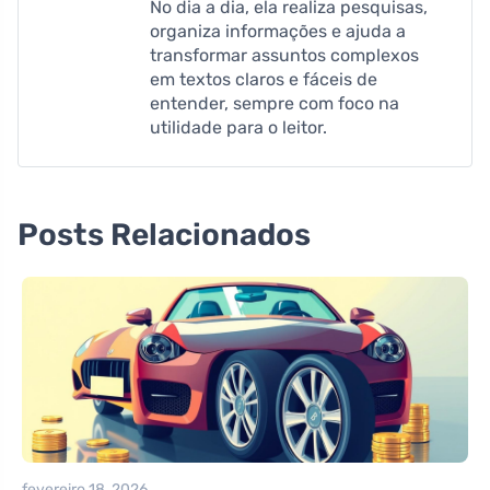
No dia a dia, ela realiza pesquisas,
organiza informações e ajuda a
transformar assuntos complexos
em textos claros e fáceis de
entender, sempre com foco na
utilidade para o leitor.
Posts Relacionados
fevereiro 18, 2026