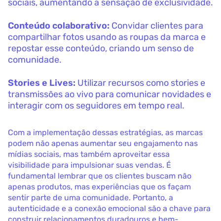
sociais, aumentando a sensação de exclusividade.
Conteúdo colaborativo:
Convidar clientes para
compartilhar fotos usando as roupas da marca e
repostar esse conteúdo, criando um senso de
comunidade.
Stories e Lives:
Utilizar recursos como stories e
transmissões ao vivo para comunicar novidades e
interagir com os seguidores em tempo real.
Com a implementação dessas estratégias, as marcas
podem não apenas aumentar seu engajamento nas
mídias sociais, mas também aproveitar essa
visibilidade para impulsionar suas vendas. É
fundamental lembrar que os clientes buscam não
apenas produtos, mas experiências que os façam
sentir parte de uma comunidade. Portanto, a
autenticidade e a conexão emocional são a chave para
construir relacionamentos duradouros e bem-