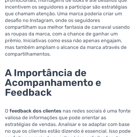
promocionais, montagens de looks e até desafios que
incentivem os seguidores a participar são estratégias
que chamam atenção. Uma marca poderia criar um
desafio no Instagram, onde os seguidores
compartilham sua melhor fantasia de carnaval usando
as roupas da marca, com a chance de ganhar um
prêmio. Iniciativas como essa não apenas engajam,
mas também ampliam o alcance da marca através de
compartilhamentos.
A Importância de
Acompanhamento e
Feedback
O
feedback dos clientes
nas redes sociais é uma fonte
valiosa de informações que pode orientar as
estratégias de vendas. Analisar e se adaptar com base
no que os clientes estão dizendo é essencial. Isso pode