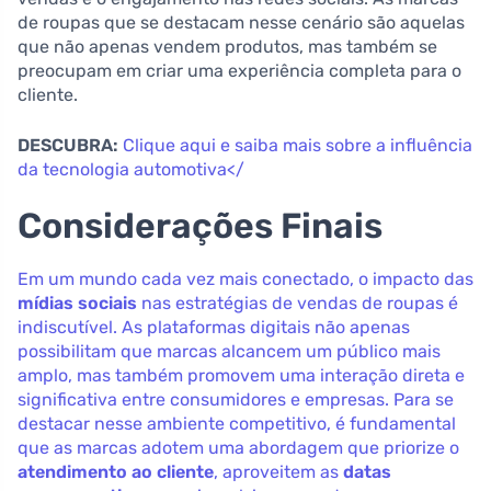
de roupas que se destacam nesse cenário são aquelas
que não apenas vendem produtos, mas também se
preocupam em criar uma experiência completa para o
cliente.
DESCUBRA:
Clique aqui e saiba mais sobre a influência
da tecnologia automotiva</
Considerações Finais
Em um mundo cada vez mais conectado, o impacto das
mídias sociais
nas estratégias de vendas de roupas é
indiscutível. As plataformas digitais não apenas
possibilitam que marcas alcancem um público mais
amplo, mas também promovem uma interação direta e
significativa entre consumidores e empresas. Para se
destacar nesse ambiente competitivo, é fundamental
que as marcas adotem uma abordagem que priorize o
atendimento ao cliente
, aproveitem as
datas