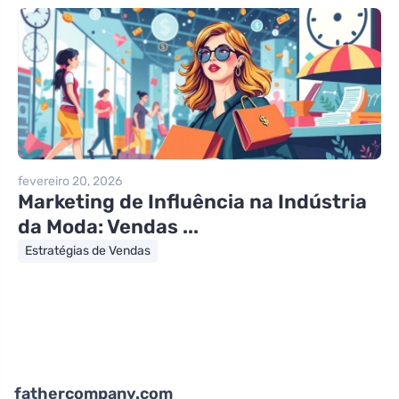
fevereiro 20, 2026
Marketing de Influência na Indústria
da Moda: Vendas ...
Estratégias de Vendas
fathercompany.com