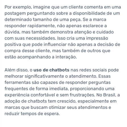
Por exemplo, imagine que um cliente comenta em uma
postagem perguntando sobre a disponibilidade de um
determinado tamanho de uma peça. Se a marca
responder rapidamente, não apenas esclarece a
dúvida, mas também demonstra atenção e cuidado
com suas necessidades. Isso cria uma impressão
positiva que pode influenciar não apenas a decisão de
compra desse cliente, mas também de outros que
estão acompanhando a interação.
Além disso, o
uso de chatbots
nas redes sociais pode
melhorar significativamente o atendimento. Essas
ferramentas são capazes de responder perguntas
frequentes de forma imediata, proporcionando uma
experiência confortável e sem frustrações. No Brasil, a
adoção de chatbots tem crescido, especialmente em
marcas que buscam otimizar seus atendimentos e
reduzir tempos de espera.