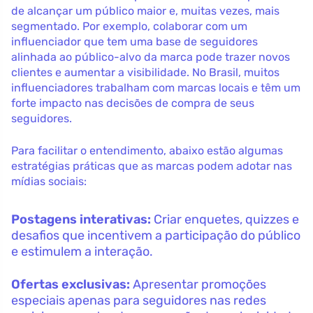
de alcançar um público maior e, muitas vezes, mais
segmentado. Por exemplo, colaborar com um
influenciador que tem uma base de seguidores
alinhada ao público-alvo da marca pode trazer novos
clientes e aumentar a visibilidade. No Brasil, muitos
influenciadores trabalham com marcas locais e têm um
forte impacto nas decisões de compra de seus
seguidores.
Para facilitar o entendimento, abaixo estão algumas
estratégias práticas que as marcas podem adotar nas
mídias sociais:
Postagens interativas:
Criar enquetes, quizzes e
desafios que incentivem a participação do público
e estimulem a interação.
Ofertas exclusivas:
Apresentar promoções
especiais apenas para seguidores nas redes