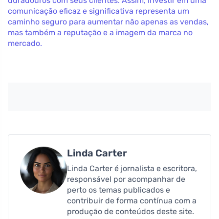
duradouros com seus clientes. Assim, investir em uma
comunicação eficaz e significativa representa um
caminho seguro para aumentar não apenas as vendas,
mas também a reputação e a imagem da marca no
mercado.
Linda Carter
Linda Carter é jornalista e escritora,
responsável por acompanhar de
perto os temas publicados e
contribuir de forma contínua com a
produção de conteúdos deste site.