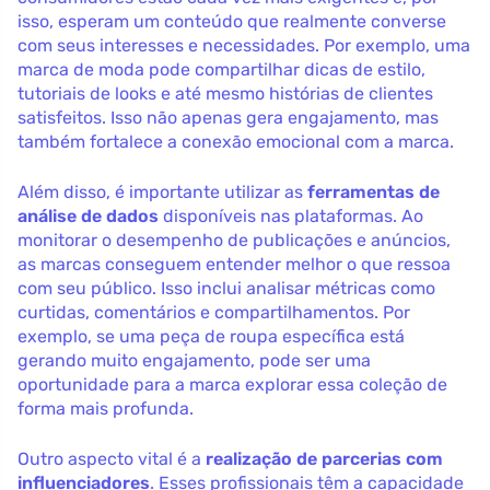
isso, esperam um conteúdo que realmente converse
com seus interesses e necessidades. Por exemplo, uma
marca de moda pode compartilhar dicas de estilo,
tutoriais de looks e até mesmo histórias de clientes
satisfeitos. Isso não apenas gera engajamento, mas
também fortalece a conexão emocional com a marca.
Além disso, é importante utilizar as
ferramentas de
análise de dados
disponíveis nas plataformas. Ao
monitorar o desempenho de publicações e anúncios,
as marcas conseguem entender melhor o que ressoa
com seu público. Isso inclui analisar métricas como
curtidas, comentários e compartilhamentos. Por
exemplo, se uma peça de roupa específica está
gerando muito engajamento, pode ser uma
oportunidade para a marca explorar essa coleção de
forma mais profunda.
Outro aspecto vital é a
realização de parcerias com
influenciadores
. Esses profissionais têm a capacidade