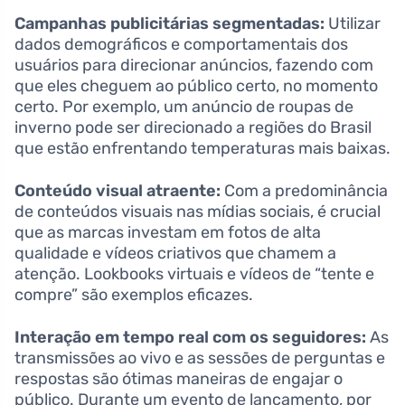
Campanhas publicitárias segmentadas:
Utilizar
dados demográficos e comportamentais dos
usuários para direcionar anúncios, fazendo com
que eles cheguem ao público certo, no momento
certo. Por exemplo, um anúncio de roupas de
inverno pode ser direcionado a regiões do Brasil
que estão enfrentando temperaturas mais baixas.
Conteúdo visual atraente:
Com a predominância
de conteúdos visuais nas mídias sociais, é crucial
que as marcas investam em fotos de alta
qualidade e vídeos criativos que chamem a
atenção. Lookbooks virtuais e vídeos de “tente e
compre” são exemplos eficazes.
Interação em tempo real com os seguidores:
As
transmissões ao vivo e as sessões de perguntas e
respostas são ótimas maneiras de engajar o
público. Durante um evento de lançamento, por