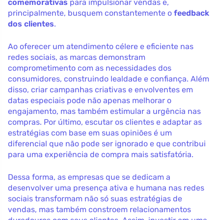
comemorativas
para impulsionar vendas e,
principalmente, busquem constantemente o
feedback
dos clientes
.
Ao oferecer um atendimento célere e eficiente nas
redes sociais, as marcas demonstram
comprometimento com as necessidades dos
consumidores, construindo lealdade e confiança. Além
disso, criar campanhas criativas e envolventes em
datas especiais pode não apenas melhorar o
engajamento, mas também estimular a urgência nas
compras. Por último, escutar os clientes e adaptar as
estratégias com base em suas opiniões é um
diferencial que não pode ser ignorado e que contribui
para uma experiência de compra mais satisfatória.
Dessa forma, as empresas que se dedicam a
desenvolver uma presença ativa e humana nas redes
sociais transformam não só suas estratégias de
vendas, mas também constroem relacionamentos