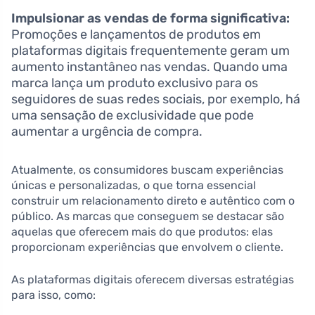
Impulsionar as vendas de forma significativa:
Promoções e lançamentos de produtos em
plataformas digitais frequentemente geram um
aumento instantâneo nas vendas. Quando uma
marca lança um produto exclusivo para os
seguidores de suas redes sociais, por exemplo, há
uma sensação de exclusividade que pode
aumentar a urgência de compra.
Atualmente, os consumidores buscam experiências
únicas e personalizadas, o que torna essencial
construir um relacionamento direto e autêntico com o
público. As marcas que conseguem se destacar são
aquelas que oferecem mais do que produtos: elas
proporcionam experiências que envolvem o cliente.
As plataformas digitais oferecem diversas estratégias
para isso, como: