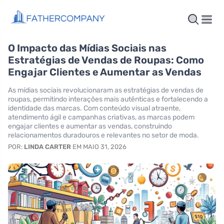
O Impacto das Mídias Sociais nas
Estratégias de Vendas de Roupas: Como
Engajar Clientes e Aumentar as Vendas
As mídias sociais revolucionaram as estratégias de vendas de
roupas, permitindo interações mais autênticas e fortalecendo a
identidade das marcas. Com conteúdo visual atraente,
atendimento ágil e campanhas criativas, as marcas podem
engajar clientes e aumentar as vendas, construindo
relacionamentos duradouros e relevantes no setor de moda.
POR:
LINDA CARTER
EM MAIO 31, 2026