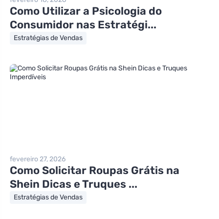
Como Utilizar a Psicologia do
Consumidor nas Estratégi...
Estratégias de Vendas
fevereiro 27, 2026
Como Solicitar Roupas Grátis na
Shein Dicas e Truques ...
Estratégias de Vendas