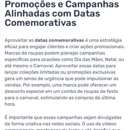
Promoções e Campanhas
Alinhadas com Datas
Comemorativas
Aproveitar as
datas comemorativas
é uma estratégia
eficaz para engajar clientes e criar ações promocionais.
Marcas de roupas podem planejar campanhas
específicas para ocasiões como Dia das Mães, Natal, ou
até mesmo o Carnaval. Aproveitar essas datas para
lançar coleções limitadas ou promoções exclusivas
gera um senso de urgência que pode impulsionar as
vendas. Por exemplo, uma marca pode oferecer um
desconto especial em um combo de roupas de festa
para o carnaval, estimulando as compras de última
hora.
É importante que essas campanhas sejam divulgadas
de forma criativa nas redes sociais. O uso de vídeos