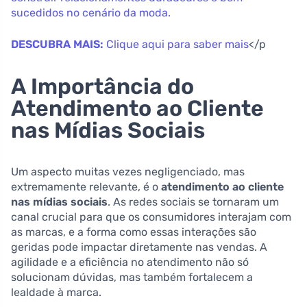
sucedidos no cenário da moda.
DESCUBRA MAIS:
Clique aqui para saber mais
</p
A Importância do
Atendimento ao Cliente
nas Mídias Sociais
Um aspecto muitas vezes negligenciado, mas
extremamente relevante, é o
atendimento ao cliente
nas mídias sociais
. As redes sociais se tornaram um
canal crucial para que os consumidores interajam com
as marcas, e a forma como essas interações são
geridas pode impactar diretamente nas vendas. A
agilidade e a eficiência no atendimento não só
solucionam dúvidas, mas também fortalecem a
lealdade à marca.