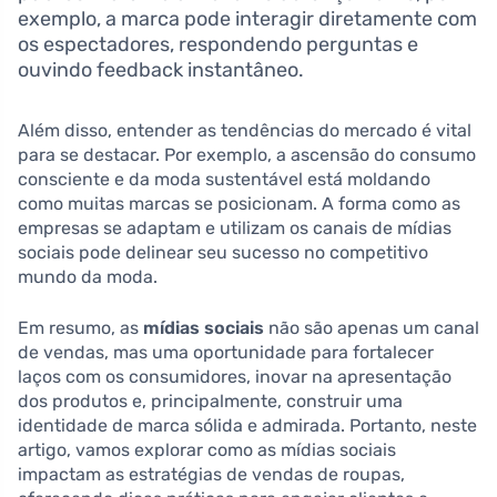
exemplo, a marca pode interagir diretamente com
os espectadores, respondendo perguntas e
ouvindo feedback instantâneo.
Além disso, entender as tendências do mercado é vital
para se destacar. Por exemplo, a ascensão do consumo
consciente e da moda sustentável está moldando
como muitas marcas se posicionam. A forma como as
empresas se adaptam e utilizam os canais de mídias
sociais pode delinear seu sucesso no competitivo
mundo da moda.
Em resumo, as
mídias sociais
não são apenas um canal
de vendas, mas uma oportunidade para fortalecer
laços com os consumidores, inovar na apresentação
dos produtos e, principalmente, construir uma
identidade de marca sólida e admirada. Portanto, neste
artigo, vamos explorar como as mídias sociais
impactam as estratégias de vendas de roupas,