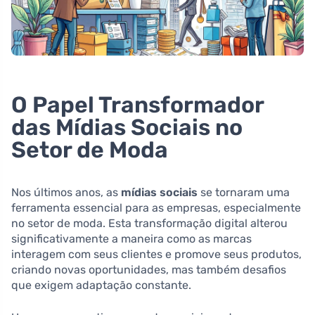
O Papel Transformador
das Mídias Sociais no
Setor de Moda
Nos últimos anos, as
mídias sociais
se tornaram uma
ferramenta essencial para as empresas, especialmente
no setor de moda. Esta transformação digital alterou
significativamente a maneira como as marcas
interagem com seus clientes e promove seus produtos,
criando novas oportunidades, mas também desafios
que exigem adaptação constante.