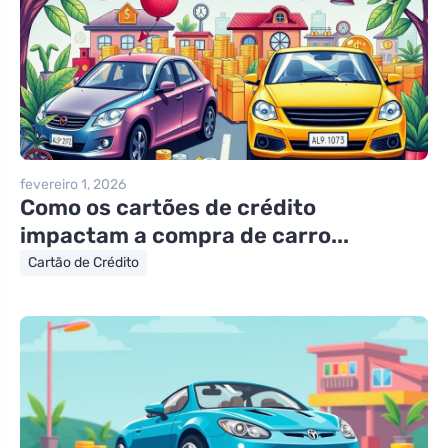
fevereiro 1, 2026
Como os cartões de crédito
impactam a compra de carro...
Cartão de Crédito