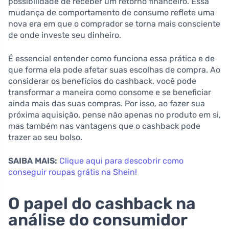
possibilidade de receber um retorno financeiro. Essa
mudança de comportamento de consumo reflete uma
nova era em que o comprador se torna mais consciente
de onde investe seu dinheiro.
É essencial entender como funciona essa prática e de
que forma ela pode afetar suas escolhas de compra. Ao
considerar os benefícios do cashback, você pode
transformar a maneira como consome e se beneficiar
ainda mais das suas compras. Por isso, ao fazer sua
próxima aquisição, pense não apenas no produto em si,
mas também nas vantagens que o cashback pode
trazer ao seu bolso.
SAIBA MAIS:
Clique aqui para descobrir como
conseguir roupas grátis na Shein!
O papel do cashback na
análise do consumidor