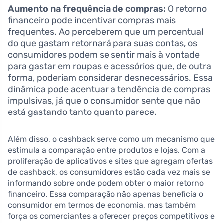
Aumento na frequência de compras:
O retorno
financeiro pode incentivar compras mais
frequentes. Ao perceberem que um percentual
do que gastam retornará para suas contas, os
consumidores podem se sentir mais à vontade
para gastar em roupas e acessórios que, de outra
forma, poderiam considerar desnecessários. Essa
dinâmica pode acentuar a tendência de compras
impulsivas, já que o consumidor sente que não
está gastando tanto quanto parece.
Além disso, o cashback serve como um mecanismo que
estimula a comparação entre produtos e lojas. Com a
proliferação de aplicativos e sites que agregam ofertas
de cashback, os consumidores estão cada vez mais se
informando sobre onde podem obter o maior retorno
financeiro. Essa comparação não apenas beneficia o
consumidor em termos de economia, mas também
força os comerciantes a oferecer preços competitivos e