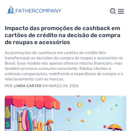
Impacto das promoções de cashback em
cartões de crédito na decisão de compra
de roupas e acessórios
As promoções de cashback em cartões de crédito têm
transformado as decisões de compra de roupas e acessórios no
Brasil. Esse modelo não apenas oferece retorno financeiro, mas
também promove consumo consciente, fideliza clientes e
estimula comparações, redefinindo a experiência de compra e o
relacionamento com as marcas.
POR:
LINDA CARTER
EM MARÇO 24, 2026