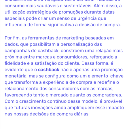
consumo mais saudáveis e sustentáveis. Além disso, a
utilização estratégica de promuções durante datas
especiais pode criar um senso de urgência que
influencia de forma significativa a decisão de compra.
Por fim, as ferramentas de marketing baseadas em
dados, que possibilitam a personalização das
campanhas de cashback, constroem uma relação mais
próxima entre marcas e consumidores, reforçando a
fidelidade e a satisfação do cliente. Dessa forma, é
evidente que o
cashback
não é apenas uma promoção
monetária, mas se configura como um elemento-chave
que transforma a experiência de compra e redefine o
relacionamento dos consumidores com as marcas,
favorecendo tanto o mercado quanto os compradores.
Com o crescimento contínuo desse modelo, é provável
que futuras inovações ainda amplifiquem esse impacto
nas nossas decisões de compra diárias.