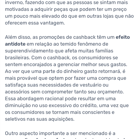
inverno, fazendo com que as pessoas se sintam mais
motivadas a adquirir peças que podem ter um preço
um pouco mais elevado do que em outras lojas que não
oferecem essa vantagem.
Além disso, as promoções de cashback têm um
efeito
antidote
em relação ao temido fenômeno de
superendividamento que afeta muitas famílias
brasileiras. Com o cashback, os consumidores se
sentem encorajados a gerenciar melhor seus gastos.
Ao ver que uma parte do dinheiro gasto retornará, é
mais provável que optem por fazer uma compra que
satisfaça suas necessidades de vestuário ou
acessórios sem comprometer tanto seu orçamento.
Essa abordagem racional pode resultar em uma
diminuição no uso excessivo do crédito, uma vez que
os consumidores se tornam mais conscientes e
seletivos nas suas aquisições.
Outro aspecto importante a ser mencionado é a