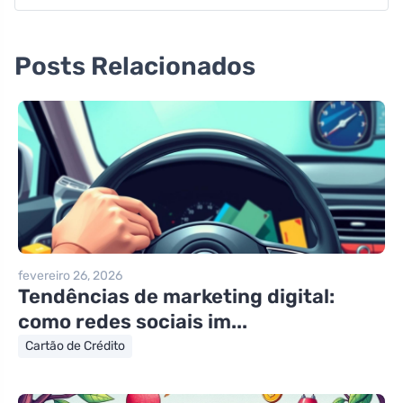
Posts Relacionados
fevereiro 26, 2026
Tendências de marketing digital:
como redes sociais im...
Cartão de Crédito