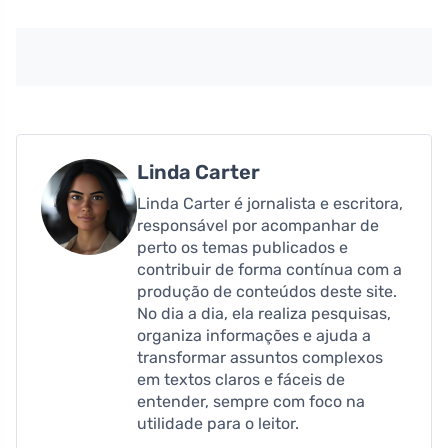
Linda Carter
Linda Carter é jornalista e escritora,
responsável por acompanhar de
perto os temas publicados e
contribuir de forma contínua com a
produção de conteúdos deste site.
No dia a dia, ela realiza pesquisas,
organiza informações e ajuda a
transformar assuntos complexos
em textos claros e fáceis de
entender, sempre com foco na
utilidade para o leitor.