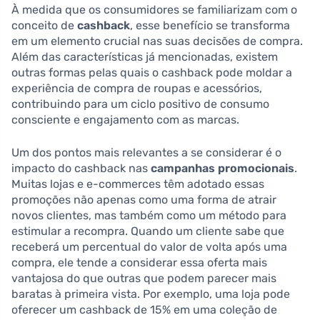
À medida que os consumidores se familiarizam com o
conceito de
cashback
, esse benefício se transforma
em um elemento crucial nas suas decisões de compra.
Além das características já mencionadas, existem
outras formas pelas quais o cashback pode moldar a
experiência de compra de roupas e acessórios,
contribuindo para um ciclo positivo de consumo
consciente e engajamento com as marcas.
Um dos pontos mais relevantes a se considerar é o
impacto do cashback nas
campanhas promocionais
.
Muitas lojas e e-commerces têm adotado essas
promoções não apenas como uma forma de atrair
novos clientes, mas também como um método para
estimular a recompra. Quando um cliente sabe que
receberá um percentual do valor de volta após uma
compra, ele tende a considerar essa oferta mais
vantajosa do que outras que podem parecer mais
baratas à primeira vista. Por exemplo, uma loja pode
oferecer um cashback de 15% em uma coleção de