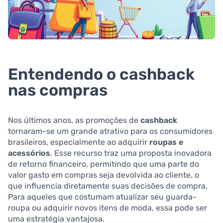
Entendendo o cashback
nas compras
Nos últimos anos, as promoções de
cashback
tornaram-se um grande atrativo para os consumidores
brasileiros, especialmente ao adquirir
roupas e
acessórios
. Esse recurso traz uma proposta inovadora
de retorno financeiro, permitindo que uma parte do
valor gasto em compras seja devolvida ao cliente, o
que influencia diretamente suas decisões de compra.
Para aqueles que costumam atualizar seu guarda-
roupa ou adquirir novos itens de moda, essa pode ser
uma estratégia vantajosa.