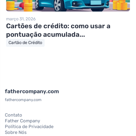
março 31, 2026
Cartões de crédito: como usar a
pontuação acumulada...
Cartão de Crédito
fathercompany.com
fathercompany.com
Contato
Father Company
Política de Privacidade
Sobre Nós