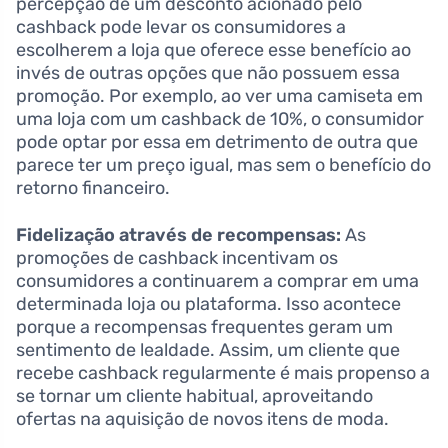
percepção de um desconto acionado pelo
cashback pode levar os consumidores a
escolherem a loja que oferece esse benefício ao
invés de outras opções que não possuem essa
promoção. Por exemplo, ao ver uma camiseta em
uma loja com um cashback de 10%, o consumidor
pode optar por essa em detrimento de outra que
parece ter um preço igual, mas sem o benefício do
retorno financeiro.
Fidelização através de recompensas:
As
promoções de cashback incentivam os
consumidores a continuarem a comprar em uma
determinada loja ou plataforma. Isso acontece
porque a recompensas frequentes geram um
sentimento de lealdade. Assim, um cliente que
recebe cashback regularmente é mais propenso a
se tornar um cliente habitual, aproveitando
ofertas na aquisição de novos itens de moda.