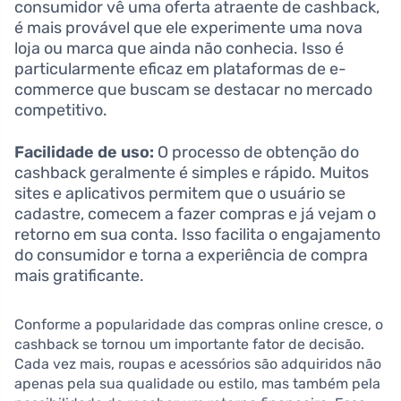
consumidor vê uma oferta atraente de cashback,
é mais provável que ele experimente uma nova
loja ou marca que ainda não conhecia. Isso é
particularmente eficaz em plataformas de e-
commerce que buscam se destacar no mercado
competitivo.
Facilidade de uso:
O processo de obtenção do
cashback geralmente é simples e rápido. Muitos
sites e aplicativos permitem que o usuário se
cadastre, comecem a fazer compras e já vejam o
retorno em sua conta. Isso facilita o engajamento
do consumidor e torna a experiência de compra
mais gratificante.
Conforme a popularidade das compras online cresce, o
cashback se tornou um importante fator de decisão.
Cada vez mais, roupas e acessórios são adquiridos não
apenas pela sua qualidade ou estilo, mas também pela