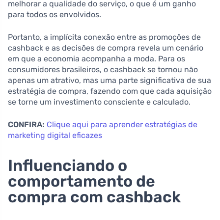
melhorar a qualidade do serviço, o que é um ganho
para todos os envolvidos.
Portanto, a implícita conexão entre as promoções de
cashback e as decisões de compra revela um cenário
em que a economia acompanha a moda. Para os
consumidores brasileiros, o cashback se tornou não
apenas um atrativo, mas uma parte significativa de sua
estratégia de compra, fazendo com que cada aquisição
se torne um investimento consciente e calculado.
CONFIRA:
Clique aqui para aprender estratégias de
marketing digital eficazes
Influenciando o
comportamento de
compra com cashback