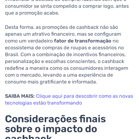
consumidor se sinta compelido a comprar logo, antes
que a promoção acabe.
Desta forma, as promoções de cashback não são
apenas um atrativo financeiro, mas se configuram
como um verdadeiro
fator de transformação
no
ecossistema de compras de roupas e acessórios no
Brasil. Com a combinação de incentivos financeiros,
personalização e escolhas conscientes, o cashback
redefine a maneira como os consumidores interagem
com o mercado, levando a uma experiência de
consumo mais gratificante e informada.
SAIBA MAIS:
Clique aqui para descobrir como as novas
tecnologias estão transformando
Considerações finais
sobre o impacto do
cashback