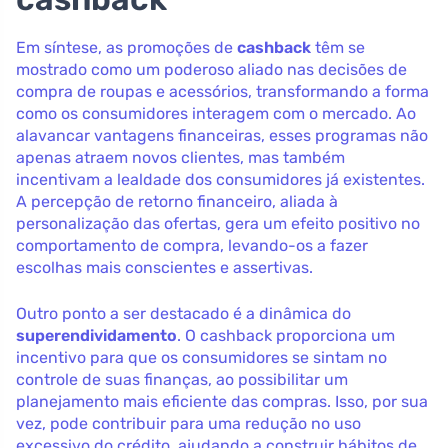
Em síntese, as promoções de
cashback
têm se
mostrado como um poderoso aliado nas decisões de
compra de roupas e acessórios, transformando a forma
como os consumidores interagem com o mercado. Ao
alavancar vantagens financeiras, esses programas não
apenas atraem novos clientes, mas também
incentivam a lealdade dos consumidores já existentes.
A percepção de retorno financeiro, aliada à
personalização das ofertas, gera um efeito positivo no
comportamento de compra, levando-os a fazer
escolhas mais conscientes e assertivas.
Outro ponto a ser destacado é a dinâmica do
superendividamento
. O cashback proporciona um
incentivo para que os consumidores se sintam no
controle de suas finanças, ao possibilitar um
planejamento mais eficiente das compras. Isso, por sua
vez, pode contribuir para uma redução no uso
excessivo do crédito, ajudando a construir hábitos de