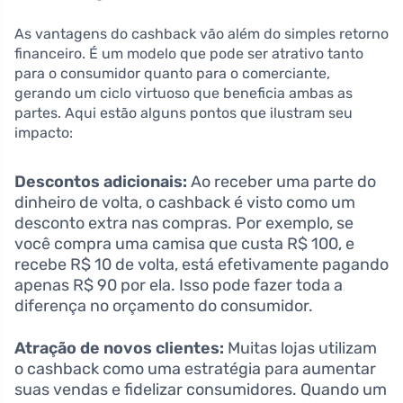
As vantagens do cashback vão além do simples retorno
financeiro. É um modelo que pode ser atrativo tanto
para o consumidor quanto para o comerciante,
gerando um ciclo virtuoso que beneficia ambas as
partes. Aqui estão alguns pontos que ilustram seu
impacto:
Descontos adicionais:
Ao receber uma parte do
dinheiro de volta, o cashback é visto como um
desconto extra nas compras. Por exemplo, se
você compra uma camisa que custa R$ 100, e
recebe R$ 10 de volta, está efetivamente pagando
apenas R$ 90 por ela. Isso pode fazer toda a
diferença no orçamento do consumidor.
Atração de novos clientes:
Muitas lojas utilizam
o cashback como uma estratégia para aumentar
suas vendas e fidelizar consumidores. Quando um