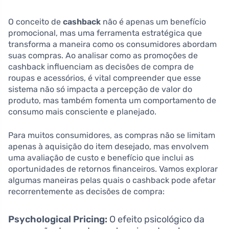
O conceito de
cashback
não é apenas um benefício
promocional, mas uma ferramenta estratégica que
transforma a maneira como os consumidores abordam
suas compras. Ao analisar como as promoções de
cashback influenciam as decisões de compra de
roupas e acessórios, é vital compreender que esse
sistema não só impacta a percepção de valor do
produto, mas também fomenta um comportamento de
consumo mais consciente e planejado.
Para muitos consumidores, as compras não se limitam
apenas à aquisição do item desejado, mas envolvem
uma avaliação de custo e benefício que inclui as
oportunidades de retornos financeiros. Vamos explorar
algumas maneiras pelas quais o cashback pode afetar
recorrentemente as decisões de compra:
Psychological Pricing:
O efeito psicológico da