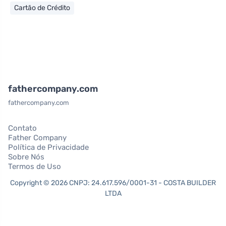
Cartão de Crédito
fathercompany.com
fathercompany.com
Contato
Father Company
Política de Privacidade
Sobre Nós
Termos de Uso
Copyright © 2026 CNPJ: 24.617.596/0001-31 - COSTA BUILDER
LTDA