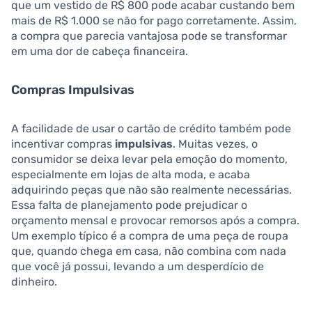
que um vestido de R$ 800 pode acabar custando bem
mais de R$ 1.000 se não for pago corretamente. Assim,
a compra que parecia vantajosa pode se transformar
em uma dor de cabeça financeira.
Compras Impulsivas
A facilidade de usar o cartão de crédito também pode
incentivar compras
impulsivas
. Muitas vezes, o
consumidor se deixa levar pela emoção do momento,
especialmente em lojas de alta moda, e acaba
adquirindo peças que não são realmente necessárias.
Essa falta de planejamento pode prejudicar o
orçamento mensal e provocar remorsos após a compra.
Um exemplo típico é a compra de uma peça de roupa
que, quando chega em casa, não combina com nada
que você já possui, levando a um desperdício de
dinheiro.