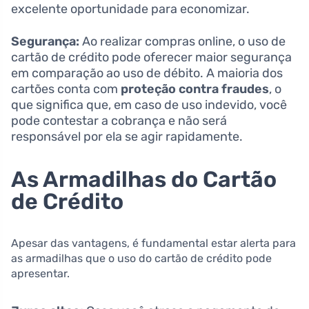
excelente oportunidade para economizar.
Segurança:
Ao realizar compras online, o uso de
cartão de crédito pode oferecer maior segurança
em comparação ao uso de débito. A maioria dos
cartões conta com
proteção contra fraudes
, o
que significa que, em caso de uso indevido, você
pode contestar a cobrança e não será
responsável por ela se agir rapidamente.
As Armadilhas do Cartão
de Crédito
Apesar das vantagens, é fundamental estar alerta para
as armadilhas que o uso do cartão de crédito pode
apresentar.