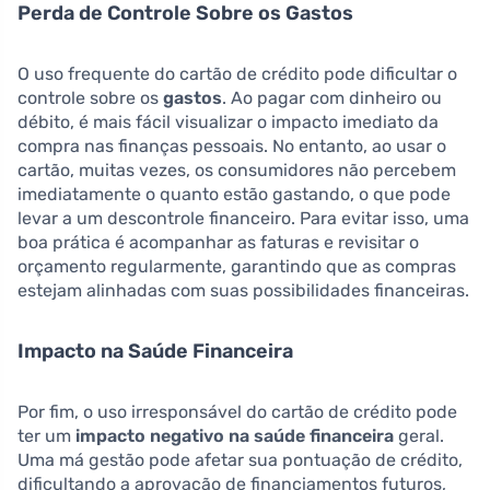
Perda de Controle Sobre os Gastos
O uso frequente do cartão de crédito pode dificultar o
controle sobre os
gastos
. Ao pagar com dinheiro ou
débito, é mais fácil visualizar o impacto imediato da
compra nas finanças pessoais. No entanto, ao usar o
cartão, muitas vezes, os consumidores não percebem
imediatamente o quanto estão gastando, o que pode
levar a um descontrole financeiro. Para evitar isso, uma
boa prática é acompanhar as faturas e revisitar o
orçamento regularmente, garantindo que as compras
estejam alinhadas com suas possibilidades financeiras.
Impacto na Saúde Financeira
Por fim, o uso irresponsável do cartão de crédito pode
ter um
impacto negativo na saúde financeira
geral.
Uma má gestão pode afetar sua pontuação de crédito,
dificultando a aprovação de financiamentos futuros,