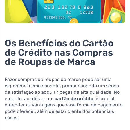
Os Benefícios do Cartão
de Crédito nas Compras
de Roupas de Marca
Fazer compras de roupas de marca pode ser uma
experiência emocionante, proporcionando um senso
de satisfação ao adquirir peças de alta qualidade. No
entanto, ao utilizar um
cartão de crédito
, é crucial
entender as vantagens que essa forma de pagamento
pode oferecer, além de estar ciente dos potenciais
riscos.