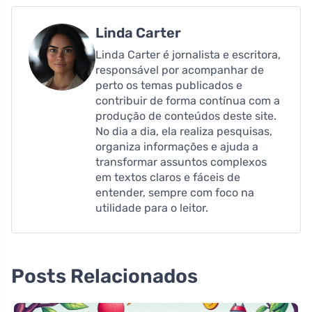
Linda Carter
Linda Carter é jornalista e escritora,
responsável por acompanhar de
perto os temas publicados e
contribuir de forma contínua com a
produção de conteúdos deste site.
No dia a dia, ela realiza pesquisas,
organiza informações e ajuda a
transformar assuntos complexos
em textos claros e fáceis de
entender, sempre com foco na
utilidade para o leitor.
Posts Relacionados