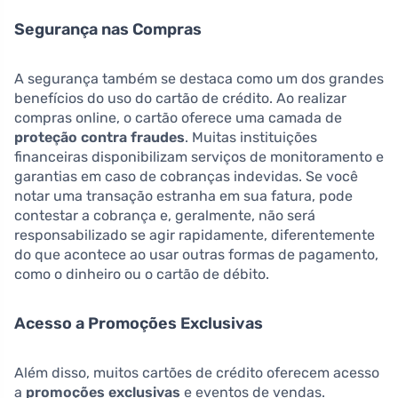
Segurança nas Compras
A segurança também se destaca como um dos grandes
benefícios do uso do cartão de crédito. Ao realizar
compras online, o cartão oferece uma camada de
proteção contra fraudes
. Muitas instituições
financeiras disponibilizam serviços de monitoramento e
garantias em caso de cobranças indevidas. Se você
notar uma transação estranha em sua fatura, pode
contestar a cobrança e, geralmente, não será
responsabilizado se agir rapidamente, diferentemente
do que acontece ao usar outras formas de pagamento,
como o dinheiro ou o cartão de débito.
Acesso a Promoções Exclusivas
Além disso, muitos cartões de crédito oferecem acesso
a
promoções exclusivas
e eventos de vendas.