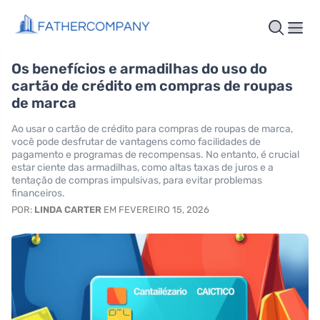
Os benefícios e armadilhas do uso do
cartão de crédito em compras de roupas
de marca
Ao usar o cartão de crédito para compras de roupas de marca,
você pode desfrutar de vantagens como facilidades de
pagamento e programas de recompensas. No entanto, é crucial
estar ciente das armadilhas, como altas taxas de juros e a
tentação de compras impulsivas, para evitar problemas
financeiros.
POR:
LINDA CARTER
EM FEVEREIRO 15, 2026