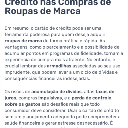
Crédito nas Compras de
Roupas de Marca
Em resumo, o cartão de crédito pode ser uma
ferramenta poderosa para quem deseja adquirir
roupas de marca
de forma prática e rápida. As
vantagens, como o parcelamento e a possibilidade de
acumular pontos em programas de fidelidade, tornam a
experiência de compra mais atraente. No entanto, é
crucial lembrar das
armadilhas
associadas ao seu uso
imprudente, que podem levar a um ciclo de dívidas e
consequências financeiras indesejadas.
Os riscos de
acumulação de dívidas
, altas
taxas de
juros
, compras
impulsivas
, e a
perda de controle
sobre os gastos
são desafios reais que todo
consumidor deve considerar. Usar o cartão de crédito
sem um planejamento adequado pode comprometer a
saúde financeira e gerar estresse desnecessário. É