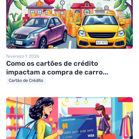
fevereiro 1, 2026
Como os cartões de crédito
impactam a compra de carro...
Cartão de Crédito