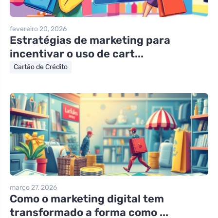
fevereiro 20, 2026
Estratégias de marketing para
incentivar o uso de cart...
Cartão de Crédito
março 27, 2026
Como o marketing digital tem
transformado a forma como ...