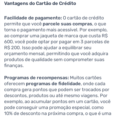
Vantagens do Cartão de Crédito
Facilidade de pagamento:
O cartão de crédito
permite que você
parcele suas compras
, o que
torna o pagamento mais acessível. Por exemplo,
ao comprar uma jaqueta de marca que custa R$
600, você pode optar por pagar em 3 parcelas de
R$ 200. Isso pode ajudar a equilibrar seu
orçamento mensal, permitindo que você adquira
produtos de qualidade sem comprometer suas
finanças.
Programas de recompensas:
Muitos cartões
oferecem
programas de fidelidade
, onde cada
compra gera pontos que podem ser trocados por
descontos, produtos ou até mesmo viagens. Por
exemplo, ao acumular pontos em um cartão, você
pode conseguir uma promoção especial, como
10% de desconto na próxima compra, o que é uma