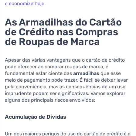
e economize hoje
As Armadilhas do Cartão
de Crédito nas Compras
de Roupas de Marca
Apesar das várias vantagens que o cartão de crédito
pode oferecer ao comprar roupas de marca, é
fundamental estar ciente das
armadilhas
que esse
meio de pagamento pode trazer. É fácil se deixar levar
pela conveniência, mas as consequências de um uso
imprudente podem ser significativas. Vamos explorar
alguns dos principais riscos envolvidos:
Acumulação de Dívidas
Um dos maiores perigos do uso do cartão de crédito é a