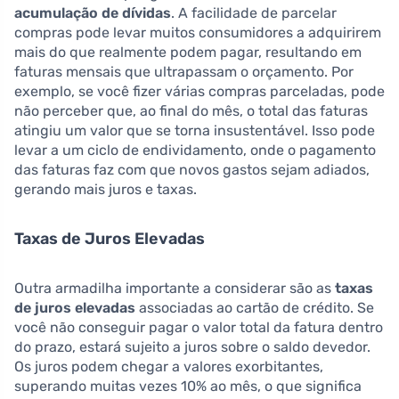
acumulação de dívidas
. A facilidade de parcelar
compras pode levar muitos consumidores a adquirirem
mais do que realmente podem pagar, resultando em
faturas mensais que ultrapassam o orçamento. Por
exemplo, se você fizer várias compras parceladas, pode
não perceber que, ao final do mês, o total das faturas
atingiu um valor que se torna insustentável. Isso pode
levar a um ciclo de endividamento, onde o pagamento
das faturas faz com que novos gastos sejam adiados,
gerando mais juros e taxas.
Taxas de Juros Elevadas
Outra armadilha importante a considerar são as
taxas
de juros elevadas
associadas ao cartão de crédito. Se
você não conseguir pagar o valor total da fatura dentro
do prazo, estará sujeito a juros sobre o saldo devedor.
Os juros podem chegar a valores exorbitantes,
superando muitas vezes 10% ao mês, o que significa