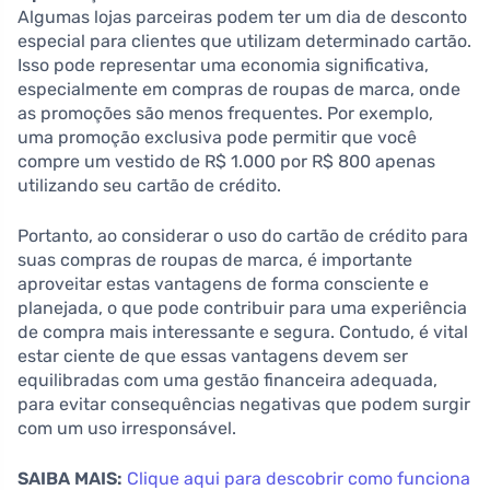
Algumas lojas parceiras podem ter um dia de desconto
especial para clientes que utilizam determinado cartão.
Isso pode representar uma economia significativa,
especialmente em compras de roupas de marca, onde
as promoções são menos frequentes. Por exemplo,
uma promoção exclusiva pode permitir que você
compre um vestido de R$ 1.000 por R$ 800 apenas
utilizando seu cartão de crédito.
Portanto, ao considerar o uso do cartão de crédito para
suas compras de roupas de marca, é importante
aproveitar estas vantagens de forma consciente e
planejada, o que pode contribuir para uma experiência
de compra mais interessante e segura. Contudo, é vital
estar ciente de que essas vantagens devem ser
equilibradas com uma gestão financeira adequada,
para evitar consequências negativas que podem surgir
com um uso irresponsável.
SAIBA MAIS:
Clique aqui para descobrir como funciona