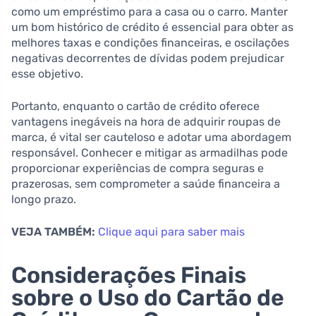
como um empréstimo para a casa ou o carro. Manter
um bom histórico de crédito é essencial para obter as
melhores taxas e condições financeiras, e oscilações
negativas decorrentes de dívidas podem prejudicar
esse objetivo.
Portanto, enquanto o cartão de crédito oferece
vantagens inegáveis na hora de adquirir roupas de
marca, é vital ser cauteloso e adotar uma abordagem
responsável. Conhecer e mitigar as armadilhas pode
proporcionar experiências de compra seguras e
prazerosas, sem comprometer a saúde financeira a
longo prazo.
VEJA TAMBÉM:
Clique aqui para saber mais
Considerações Finais
sobre o Uso do Cartão de