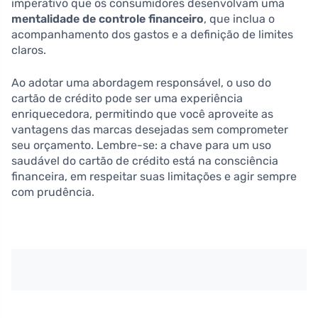
imperativo que os consumidores desenvolvam uma
mentalidade de controle financeiro
, que inclua o
acompanhamento dos gastos e a definição de limites
claros.
Ao adotar uma abordagem responsável, o uso do
cartão de crédito pode ser uma experiência
enriquecedora, permitindo que você aproveite as
vantagens das marcas desejadas sem comprometer
seu orçamento. Lembre-se: a chave para um uso
saudável do cartão de crédito está na consciência
financeira, em respeitar suas limitações e agir sempre
com prudência.