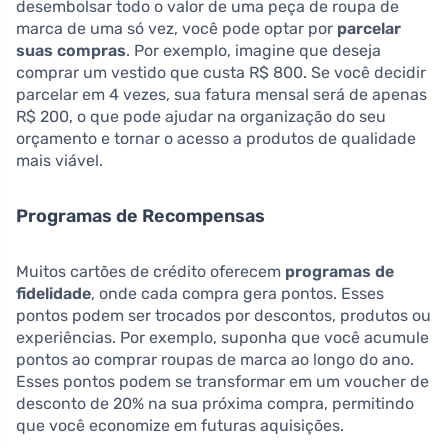
desembolsar todo o valor de uma peça de roupa de
marca de uma só vez, você pode optar por
parcelar
suas compras
. Por exemplo, imagine que deseja
comprar um vestido que custa R$ 800. Se você decidir
parcelar em 4 vezes, sua fatura mensal será de apenas
R$ 200, o que pode ajudar na organização do seu
orçamento e tornar o acesso a produtos de qualidade
mais viável.
Programas de Recompensas
Muitos cartões de crédito oferecem
programas de
fidelidade
, onde cada compra gera pontos. Esses
pontos podem ser trocados por descontos, produtos ou
experiências. Por exemplo, suponha que você acumule
pontos ao comprar roupas de marca ao longo do ano.
Esses pontos podem se transformar em um voucher de
desconto de 20% na sua próxima compra, permitindo
que você economize em futuras aquisições.