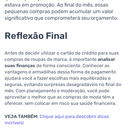
estava em promoção. Ao final do mês, essas
pequenas compras podem acumular um valor
significativo que comprometerá seu orçamento.
Reflexão Final
Antes de decidir utilizar o cartão de crédito para suas
compras de roupas de marca, é importante
analisar
suas finanças
de forma consciente. Conhecer as
vantagens e armadilhas dessa forma de pagamento
ajudará você a fazer escolhas mais equilibradas e
seguras, evitando surpresas desagradáveis no final do
mês. Com planejamento e moderação, você pode
aproveitar o melhor que as compras de moda têm a
oferecer, sem colocar em risco sua saúde financeira.
VEJA TAMBÉM:
Clique aqui para descobrir dicas
incríveis!