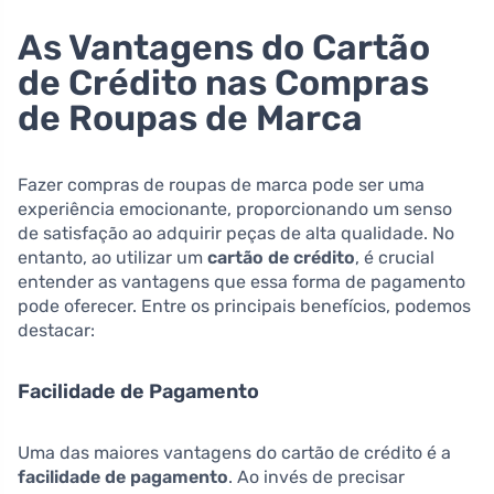
As Vantagens do Cartão
de Crédito nas Compras
de Roupas de Marca
Fazer compras de roupas de marca pode ser uma
experiência emocionante, proporcionando um senso
de satisfação ao adquirir peças de alta qualidade. No
entanto, ao utilizar um
cartão de crédito
, é crucial
entender as vantagens que essa forma de pagamento
pode oferecer. Entre os principais benefícios, podemos
destacar:
Facilidade de Pagamento
Uma das maiores vantagens do cartão de crédito é a
facilidade de pagamento
. Ao invés de precisar