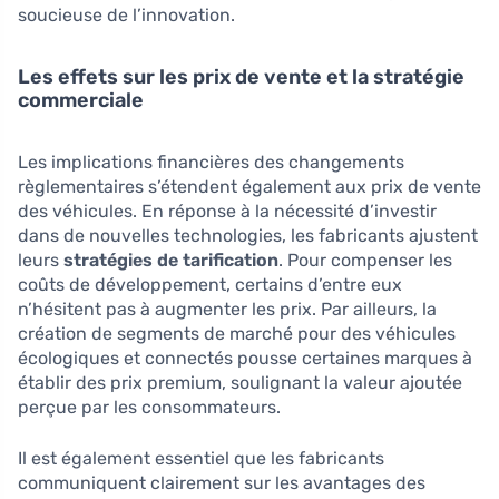
soucieuse de l’innovation.
Les effets sur les prix de vente et la stratégie
commerciale
Les implications financières des changements
règlementaires s’étendent également aux prix de vente
des véhicules. En réponse à la nécessité d’investir
dans de nouvelles technologies, les fabricants ajustent
leurs
stratégies de tarification
. Pour compenser les
coûts de développement, certains d’entre eux
n’hésitent pas à augmenter les prix. Par ailleurs, la
création de segments de marché pour des véhicules
écologiques et connectés pousse certaines marques à
établir des prix premium, soulignant la valeur ajoutée
perçue par les consommateurs.
Il est également essentiel que les fabricants
communiquent clairement sur les avantages des