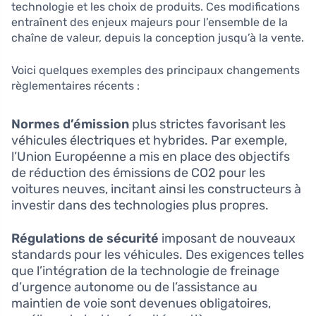
technologie et les choix de produits. Ces modifications
entraînent des enjeux majeurs pour l’ensemble de la
chaîne de valeur, depuis la conception jusqu’à la vente.
Voici quelques exemples des principaux changements
règlementaires récents :
Normes d’émission
plus strictes favorisant les
véhicules électriques et hybrides. Par exemple,
l’Union Européenne a mis en place des objectifs
de réduction des émissions de CO2 pour les
voitures neuves, incitant ainsi les constructeurs à
investir dans des technologies plus propres.
Régulations de sécurité
imposant de nouveaux
standards pour les véhicules. Des exigences telles
que l’intégration de la technologie de freinage
d’urgence autonome ou de l’assistance au
maintien de voie sont devenues obligatoires,