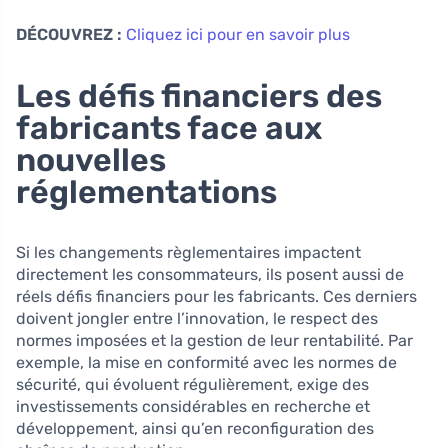
DÉCOUVREZ :
Cliquez ici pour en savoir plus
Les défis financiers des
fabricants face aux
nouvelles
réglementations
Si les changements règlementaires impactent
directement les consommateurs, ils posent aussi de
réels défis financiers pour les fabricants. Ces derniers
doivent jongler entre l’innovation, le respect des
normes imposées et la gestion de leur rentabilité. Par
exemple, la mise en conformité avec les normes de
sécurité, qui évoluent régulièrement, exige des
investissements considérables en recherche et
développement, ainsi qu’en reconfiguration des