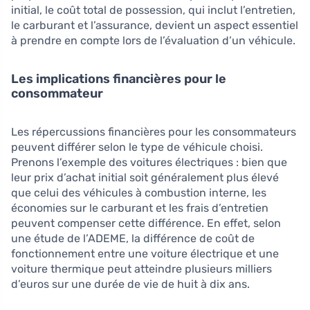
initial, le coût total de possession, qui inclut l’entretien,
le carburant et l’assurance, devient un aspect essentiel
à prendre en compte lors de l’évaluation d’un véhicule.
Les implications financières pour le
consommateur
Les répercussions financières pour les consommateurs
peuvent différer selon le type de véhicule choisi.
Prenons l’exemple des voitures électriques : bien que
leur prix d’achat initial soit généralement plus élevé
que celui des véhicules à combustion interne, les
économies sur le carburant et les frais d’entretien
peuvent compenser cette différence. En effet, selon
une étude de l’ADEME, la différence de coût de
fonctionnement entre une voiture électrique et une
voiture thermique peut atteindre plusieurs milliers
d’euros sur une durée de vie de huit à dix ans.