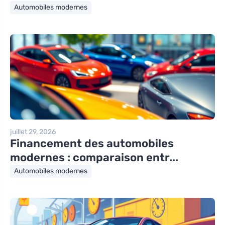
Automobiles modernes
juillet 29, 2026
Financement des automobiles
modernes : comparaison entr...
Automobiles modernes