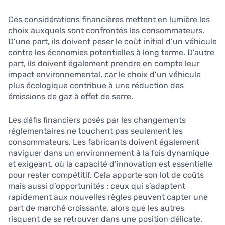
Ces considérations financières mettent en lumière les
choix auxquels sont confrontés les consommateurs.
D’une part, ils doivent peser le coût initial d’un véhicule
contre les économies potentielles à long terme. D’autre
part, ils doivent également prendre en compte leur
impact environnemental, car le choix d’un véhicule
plus écologique contribue à une réduction des
émissions de gaz à effet de serre.
Les défis financiers posés par les changements
réglementaires ne touchent pas seulement les
consommateurs. Les fabricants doivent également
naviguer dans un environnement à la fois dynamique
et exigeant, où la capacité d’innovation est essentielle
pour rester compétitif. Cela apporte son lot de coûts
mais aussi d’opportunités : ceux qui s’adaptent
rapidement aux nouvelles règles peuvent capter une
part de marché croissante, alors que les autres
risquent de se retrouver dans une position délicate.