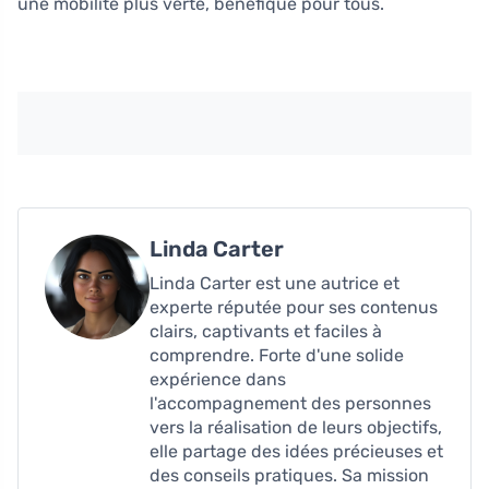
une mobilité plus verte, bénéfique pour tous.
Linda Carter
Linda Carter est une autrice et
experte réputée pour ses contenus
clairs, captivants et faciles à
comprendre. Forte d'une solide
expérience dans
l'accompagnement des personnes
vers la réalisation de leurs objectifs,
elle partage des idées précieuses et
des conseils pratiques. Sa mission