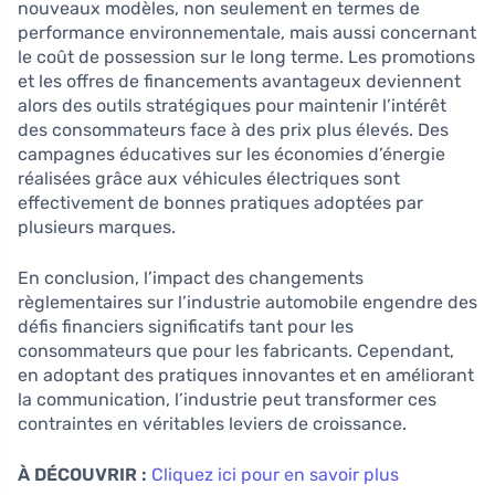
nouveaux modèles, non seulement en termes de
performance environnementale, mais aussi concernant
le coût de possession sur le long terme. Les promotions
et les offres de financements avantageux deviennent
alors des outils stratégiques pour maintenir l’intérêt
des consommateurs face à des prix plus élevés. Des
campagnes éducatives sur les économies d’énergie
réalisées grâce aux véhicules électriques sont
effectivement de bonnes pratiques adoptées par
plusieurs marques.
En conclusion, l’impact des changements
règlementaires sur l’industrie automobile engendre des
défis financiers significatifs tant pour les
consommateurs que pour les fabricants. Cependant,
en adoptant des pratiques innovantes et en améliorant
la communication, l’industrie peut transformer ces
contraintes en véritables leviers de croissance.
À DÉCOUVRIR :
Cliquez ici pour en savoir plus