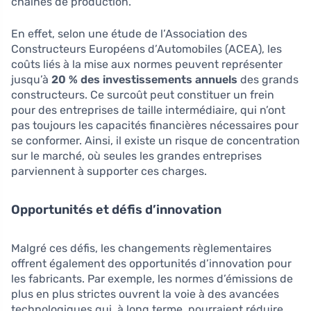
chaînes de production.
En effet, selon une étude de l’Association des
Constructeurs Européens d’Automobiles (ACEA), les
coûts liés à la mise aux normes peuvent représenter
jusqu’à
20 % des investissements annuels
des grands
constructeurs. Ce surcoût peut constituer un frein
pour des entreprises de taille intermédiaire, qui n’ont
pas toujours les capacités financières nécessaires pour
se conformer. Ainsi, il existe un risque de concentration
sur le marché, où seules les grandes entreprises
parviennent à supporter ces charges.
Opportunités et défis d’innovation
Malgré ces défis, les changements règlementaires
offrent également des opportunités d’innovation pour
les fabricants. Par exemple, les normes d’émissions de
plus en plus strictes ouvrent la voie à des avancées
technologiques qui, à long terme, pourraient réduire