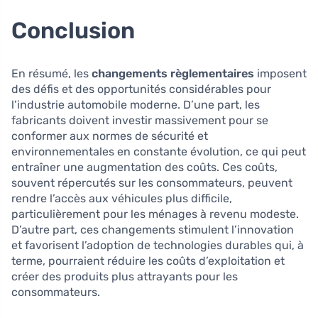
Conclusion
En résumé, les
changements règlementaires
imposent
des défis et des opportunités considérables pour
l’industrie automobile moderne. D’une part, les
fabricants doivent investir massivement pour se
conformer aux normes de sécurité et
environnementales en constante évolution, ce qui peut
entraîner une augmentation des coûts. Ces coûts,
souvent répercutés sur les consommateurs, peuvent
rendre l’accès aux véhicules plus difficile,
particulièrement pour les ménages à revenu modeste.
D’autre part, ces changements stimulent l’innovation
et favorisent l’adoption de technologies durables qui, à
terme, pourraient réduire les coûts d’exploitation et
créer des produits plus attrayants pour les
consommateurs.