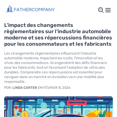
L’impact des changements
règlementaires sur l’industrie automobile
moderne et ses répercussions financières
pour les consommateurs et les fabricants
Les changements réglementaires influencent l'industrie
automobile moderne, impactant les coûts, l'innovation et les
choix des consommateurs. Ils engendrent des défis financiers
pour les fabricants, tout en favorisant l'adoption de véhicules
durables. Comprendre ces répercussions est essentiel pour
naviguer dans un marché en évolution vers une mobilité plus
responsable.
POR:
LINDA CARTER
EM FÉVRIER 8, 2026