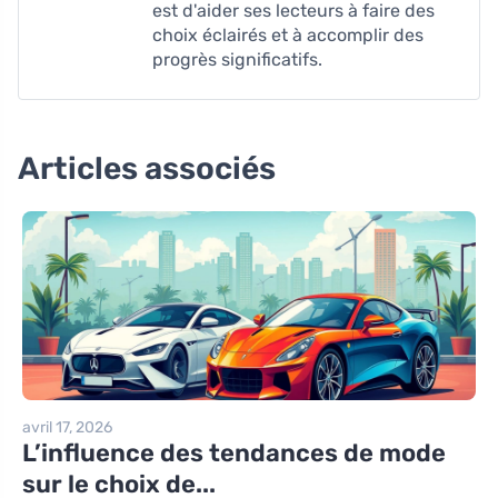
est d'aider ses lecteurs à faire des
choix éclairés et à accomplir des
progrès significatifs.
Articles associés
avril 17, 2026
L’influence des tendances de mode
sur le choix de...