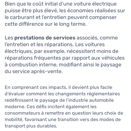
Bien que le coût initial d’une voiture électrique
puisse être plus élevé, les économies réalisées sur
le carburant et l’entretien peuvent compenser
cette différence sur le long terme.
Les
prestations de services
associés, comme
l’entretien et les réparations. Les voitures
électriques, par exemple, nécessitent moins de
réparations fréquentes par rapport aux véhicules
à combustion interne, modifiant ainsi le paysage
du service après-vente.
En comprenant ces impacts, il devient plus facile
d’évaluer comment les changements réglementaires
redéfinissent le paysage de l’industrie automobile
moderne. Ces défis incitent également les
consommateurs à remettre en question leurs choix de
mobilité, favorisant une transition vers des modes de
transport plus durables.