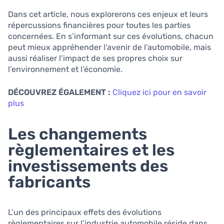
Dans cet article, nous explorerons ces enjeux et leurs
répercussions financières pour toutes les parties
concernées. En s’informant sur ces évolutions, chacun
peut mieux appréhender l’avenir de l’automobile, mais
aussi réaliser l’impact de ses propres choix sur
l’environnement et l’économie.
DÉCOUVREZ ÉGALEMENT :
Cliquez ici pour en savoir
plus
Les changements
règlementaires et les
investissements des
fabricants
L’un des principaux effets des évolutions
règlementaires sur l’industrie automobile réside dans