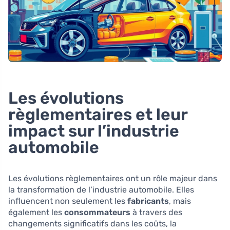
Les évolutions
règlementaires et leur
impact sur l’industrie
automobile
Les évolutions règlementaires ont un rôle majeur dans
la transformation de l’industrie automobile. Elles
influencent non seulement les
fabricants
, mais
également les
consommateurs
à travers des
changements significatifs dans les coûts, la