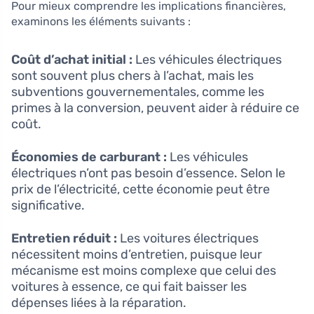
Pour mieux comprendre les implications financières,
examinons les éléments suivants :
Coût d’achat initial :
Les véhicules électriques
sont souvent plus chers à l’achat, mais les
subventions gouvernementales, comme les
primes à la conversion, peuvent aider à réduire ce
coût.
Économies de carburant :
Les véhicules
électriques n’ont pas besoin d’essence. Selon le
prix de l’électricité, cette économie peut être
significative.
Entretien réduit :
Les voitures électriques
nécessitent moins d’entretien, puisque leur
mécanisme est moins complexe que celui des
voitures à essence, ce qui fait baisser les
dépenses liées à la réparation.