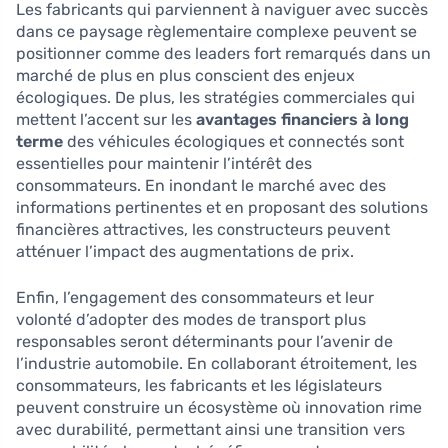
Les fabricants qui parviennent à naviguer avec succès
dans ce paysage règlementaire complexe peuvent se
positionner comme des leaders fort remarqués dans un
marché de plus en plus conscient des enjeux
écologiques. De plus, les stratégies commerciales qui
mettent l’accent sur les
avantages financiers à long
terme
des véhicules écologiques et connectés sont
essentielles pour maintenir l’intérêt des
consommateurs. En inondant le marché avec des
informations pertinentes et en proposant des solutions
financières attractives, les constructeurs peuvent
atténuer l’impact des augmentations de prix.
Enfin, l’engagement des consommateurs et leur
volonté d’adopter des modes de transport plus
responsables seront déterminants pour l’avenir de
l’industrie automobile. En collaborant étroitement, les
consommateurs, les fabricants et les législateurs
peuvent construire un écosystème où innovation rime
avec durabilité, permettant ainsi une transition vers