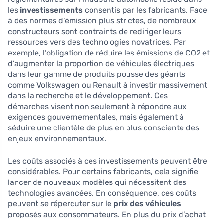
les
investissements
consentis par les fabricants. Face
à des normes d’émission plus strictes, de nombreux
constructeurs sont contraints de rediriger leurs
ressources vers des technologies novatrices. Par
exemple, l’obligation de réduire les émissions de CO2 et
d’augmenter la proportion de véhicules électriques
dans leur gamme de produits pousse des géants
comme Volkswagen ou Renault à investir massivement
dans la recherche et le développement. Ces
démarches visent non seulement à répondre aux
exigences gouvernementales, mais également à
séduire une clientèle de plus en plus consciente des
enjeux environnementaux.
Les coûts associés à ces investissements peuvent être
considérables. Pour certains fabricants, cela signifie
lancer de nouveaux modèles qui nécessitent des
technologies avancées. En conséquence, ces coûts
peuvent se répercuter sur le
prix des véhicules
proposés aux consommateurs. En plus du prix d’achat