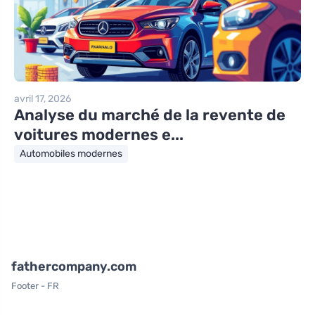
avril 17, 2026
Analyse du marché de la revente de
voitures modernes e...
Automobiles modernes
fathercompany.com
Footer - FR