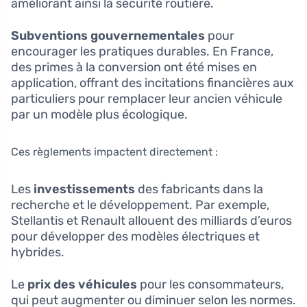
améliorant ainsi la sécurité routière.
Subventions gouvernementales
pour
encourager les pratiques durables. En France,
des primes à la conversion ont été mises en
application, offrant des incitations financières aux
particuliers pour remplacer leur ancien véhicule
par un modèle plus écologique.
Ces règlements impactent directement :
Les
investissements
des fabricants dans la
recherche et le développement. Par exemple,
Stellantis et Renault allouent des milliards d’euros
pour développer des modèles électriques et
hybrides.
Le
prix des véhicules
pour les consommateurs,
qui peut augmenter ou diminuer selon les normes.