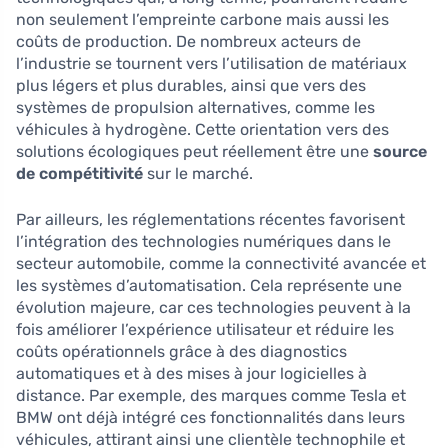
non seulement l’empreinte carbone mais aussi les
coûts de production. De nombreux acteurs de
l’industrie se tournent vers l’utilisation de matériaux
plus légers et plus durables, ainsi que vers des
systèmes de propulsion alternatives, comme les
véhicules à hydrogène. Cette orientation vers des
solutions écologiques peut réellement être une
source
de compétitivité
sur le marché.
Par ailleurs, les réglementations récentes favorisent
l’intégration des technologies numériques dans le
secteur automobile, comme la connectivité avancée et
les systèmes d’automatisation. Cela représente une
évolution majeure, car ces technologies peuvent à la
fois améliorer l’expérience utilisateur et réduire les
coûts opérationnels grâce à des diagnostics
automatiques et à des mises à jour logicielles à
distance. Par exemple, des marques comme Tesla et
BMW ont déjà intégré ces fonctionnalités dans leurs
véhicules, attirant ainsi une clientèle technophile et