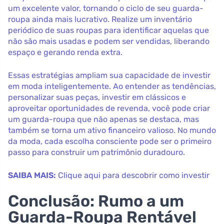
um excelente valor, tornando o ciclo de seu guarda-
roupa ainda mais lucrativo. Realize um inventário
periódico de suas roupas para identificar aquelas que
não são mais usadas e podem ser vendidas, liberando
espaço e gerando renda extra.
Essas estratégias ampliam sua capacidade de investir
em moda inteligentemente. Ao entender as tendências,
personalizar suas peças, investir em clássicos e
aproveitar oportunidades de revenda, você pode criar
um guarda-roupa que não apenas se destaca, mas
também se torna um ativo financeiro valioso. No mundo
da moda, cada escolha consciente pode ser o primeiro
passo para construir um patrimônio duradouro.
SAIBA MAIS:
Clique aqui para descobrir como investir
Conclusão: Rumo a um
Guarda-Roupa Rentável