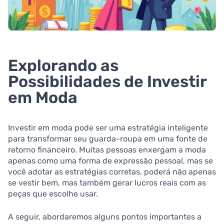
Explorando as
Possibilidades de Investir
em Moda
Investir em moda pode ser uma estratégia inteligente
para transformar seu guarda-roupa em uma fonte de
retorno financeiro. Muitas pessoas enxergam a moda
apenas como uma forma de expressão pessoal, mas se
você adotar as estratégias corretas, poderá não apenas
se vestir bem, mas também gerar lucros reais com as
peças que escolhe usar.
A seguir, abordaremos alguns pontos importantes a