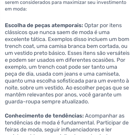
serem considerados para maximizar seu investimento
em moda:
Escolha de peças atemporais:
Optar por itens
clássicos que nunca saem de moda é uma
excelente tática. Exemplos disso incluem um bom
trench coat, uma camisa branca bem cortada, ou
um vestido preto básico. Esses itens são versáteis
e podem ser usados em diferentes ocasiões. Por
exemplo, um trench coat pode ser tanto uma
peça de dia, usada com jeans e uma camiseta,
quanto uma escolha sofisticada para um evento à
noite, sobre um vestido. Ao escolher peças que se
mantêm relevantes por anos, você garante um
guarda-roupa sempre atualizado.
Conhecimento de tendências:
Acompanhar as
tendências de moda é fundamental. Participar de
feiras de moda, seguir influenciadores e ler