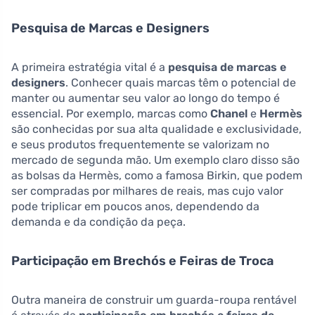
Pesquisa de Marcas e Designers
A primeira estratégia vital é a
pesquisa de marcas e
designers
. Conhecer quais marcas têm o potencial de
manter ou aumentar seu valor ao longo do tempo é
essencial. Por exemplo, marcas como
Chanel
e
Hermès
são conhecidas por sua alta qualidade e exclusividade,
e seus produtos frequentemente se valorizam no
mercado de segunda mão. Um exemplo claro disso são
as bolsas da Hermès, como a famosa Birkin, que podem
ser compradas por milhares de reais, mas cujo valor
pode triplicar em poucos anos, dependendo da
demanda e da condição da peça.
Participação em Brechós e Feiras de Troca
Outra maneira de construir um guarda-roupa rentável