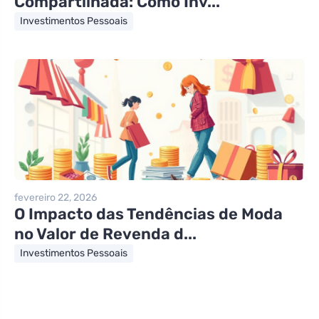
Compartilhada: Como Inv...
Investimentos Pessoais
fevereiro 22, 2026
O Impacto das Tendências de Moda
no Valor de Revenda d...
Investimentos Pessoais