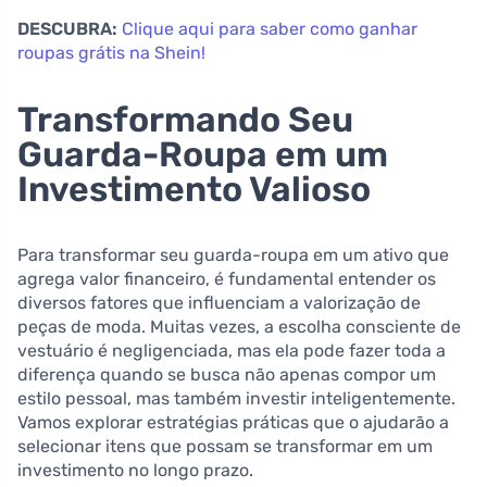
DESCUBRA:
Clique aqui para saber como ganhar
roupas grátis na Shein!
Transformando Seu
Guarda-Roupa em um
Investimento Valioso
Para transformar seu guarda-roupa em um ativo que
agrega valor financeiro, é fundamental entender os
diversos fatores que influenciam a valorização de
peças de moda. Muitas vezes, a escolha consciente de
vestuário é negligenciada, mas ela pode fazer toda a
diferença quando se busca não apenas compor um
estilo pessoal, mas também investir inteligentemente.
Vamos explorar estratégias práticas que o ajudarão a
selecionar itens que possam se transformar em um
investimento no longo prazo.