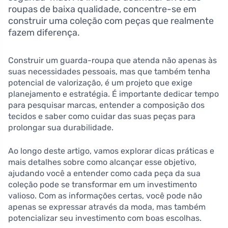
roupas de baixa qualidade, concentre-se em
construir uma coleção com peças que realmente
fazem diferença.
Construir um guarda-roupa que atenda não apenas às
suas necessidades pessoais, mas que também tenha
potencial de valorização, é um projeto que exige
planejamento e estratégia. É importante dedicar tempo
para pesquisar marcas, entender a composição dos
tecidos e saber como cuidar das suas peças para
prolongar sua durabilidade.
Ao longo deste artigo, vamos explorar dicas práticas e
mais detalhes sobre como alcançar esse objetivo,
ajudando você a entender como cada peça da sua
coleção pode se transformar em um investimento
valioso. Com as informações certas, você pode não
apenas se expressar através da moda, mas também
potencializar seu investimento com boas escolhas.