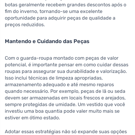
botas geralmente recebem grandes descontos após o
fim do inverno, tornando-se uma excelente
oportunidade para adquirir peças de qualidade a
preços reduzidos.
Mantendo e Cuidando das Peças
Com o guarda-roupa montado com peças de valor
potencial, é importante pensar em como cuidar dessas
roupas para assegurar sua durabilidade e valorização.
Isso inclui técnicas de limpeza apropriadas,
armazenamento adequado e até mesmo reparos
quando necessário. Por exemplo, peças de lã ou seda
devem ser armazenadas em locais frescos e arejados,
sempre protegidas de umidade. Um vestido que você
investiu uma boa quantia pode valer muito mais se
estiver em ótimo estado.
Adotar essas estratégias não só expande suas opções