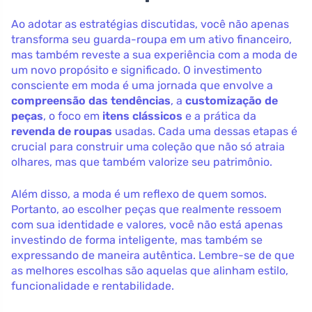
Ao adotar as estratégias discutidas, você não apenas
transforma seu guarda-roupa em um ativo financeiro,
mas também reveste a sua experiência com a moda de
um novo propósito e significado. O investimento
consciente em moda é uma jornada que envolve a
compreensão das tendências
, a
customização de
peças
, o foco em
itens clássicos
e a prática da
revenda de roupas
usadas. Cada uma dessas etapas é
crucial para construir uma coleção que não só atraia
olhares, mas que também valorize seu patrimônio.
Além disso, a moda é um reflexo de quem somos.
Portanto, ao escolher peças que realmente ressoem
com sua identidade e valores, você não está apenas
investindo de forma inteligente, mas também se
expressando de maneira autêntica. Lembre-se de que
as melhores escolhas são aquelas que alinham estilo,
funcionalidade e rentabilidade.