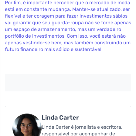
Por fim, é importante perceber que o mercado de moda
está em constante mudança. Manter-se atualizado, ser
flexível e ter coragem para fazer investimentos sábios
vai garantir que seu guarda-roupa não se torne apenas
um espaço de armazenamento, mas um verdadeiro
portfólio de investimentos. Com isso, você estará não
apenas vestindo-se bem, mas também construindo um
futuro financeiro mais sólido e sustentável.
Linda Carter
Linda Carter é jornalista e escritora,
responsável por acompanhar de