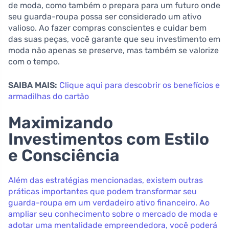
de moda, como também o prepara para um futuro onde
seu guarda-roupa possa ser considerado um ativo
valioso. Ao fazer compras conscientes e cuidar bem
das suas peças, você garante que seu investimento em
moda não apenas se preserve, mas também se valorize
com o tempo.
SAIBA MAIS:
Clique aqui para descobrir os benefícios e
armadilhas do cartão
Maximizando
Investimentos com Estilo
e Consciência
Além das estratégias mencionadas, existem outras
práticas importantes que podem transformar seu
guarda-roupa em um verdadeiro ativo financeiro. Ao
ampliar seu conhecimento sobre o mercado de moda e
adotar uma mentalidade empreendedora, você poderá