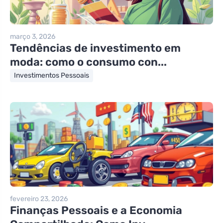
março 3, 2026
Tendências de investimento em
moda: como o consumo con...
Investimentos Pessoais
fevereiro 23, 2026
Finanças Pessoais e a Economia