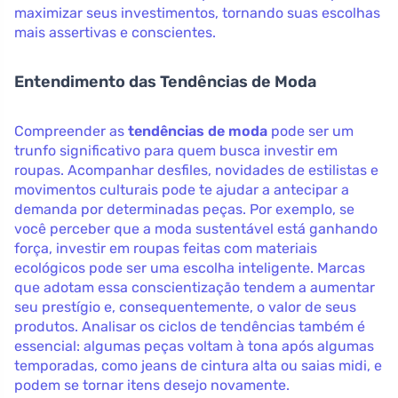
maximizar seus investimentos, tornando suas escolhas
mais assertivas e conscientes.
Entendimento das Tendências de Moda
Compreender as
tendências de moda
pode ser um
trunfo significativo para quem busca investir em
roupas. Acompanhar desfiles, novidades de estilistas e
movimentos culturais pode te ajudar a antecipar a
demanda por determinadas peças. Por exemplo, se
você perceber que a moda sustentável está ganhando
força, investir em roupas feitas com materiais
ecológicos pode ser uma escolha inteligente. Marcas
que adotam essa conscientização tendem a aumentar
seu prestígio e, consequentemente, o valor de seus
produtos. Analisar os ciclos de tendências também é
essencial: algumas peças voltam à tona após algumas
temporadas, como jeans de cintura alta ou saias midi, e
podem se tornar itens desejo novamente.