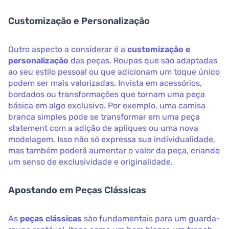
Customização e Personalização
Outro aspecto a considerar é a
customização e
personalização
das peças. Roupas que são adaptadas
ao seu estilo pessoal ou que adicionam um toque único
podem ser mais valorizadas. Invista em acessórios,
bordados ou transformações que tornam uma peça
básica em algo exclusivo. Por exemplo, uma camisa
branca simples pode se transformar em uma peça
statement com a adição de apliques ou uma nova
modelagem. Isso não só expressa sua individualidade,
mas também poderá aumentar o valor da peça, criando
um senso de exclusividade e originalidade.
Apostando em Peças Clássicas
As
peças clássicas
são fundamentais para um guarda-