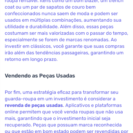
roupa rentável. Itens como um bom blazer, um trench
coat ou um par de sapatos de couro bem
confeccionados nunca saem de moda e podem ser
usados em múltiplas combinações, aumentando sua
utilidade e durabilidade. Além disso, essas peças
costumam ser mais valorizadas com o passar do tempo,
especialmente se forem de marcas renomadas. Ao
investir em clássicos, você garante que suas compras
irão além das tendências passageiras, garantindo um
retorno em longo prazo.
Vendendo as Peças Usadas
Por fim, uma estratégia eficaz para transformar seu
guarda-roupa em um investimento é considerar a
revenda de peças usadas
. Aplicativos e plataformas
online permitem que você venda roupas que não usa
mais, garantindo que o investimento inicial seja
recuperado. Peças que possuam marca reconhecida
ou que estão em bom estado podem ser revendidas por