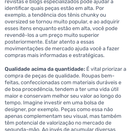
revistas e blogs especializados pode ajudar a
identificar quais peças estão em alta. Por
exemplo, a tendência dos tênis chunky ou
oversized se tornou muito popular, e ao adquirir
esses itens enquanto estão em alta, você pode
revendê-los a um preço muito superior
posteriormente. Estar atento a essas
movimentações de mercado ajuda você a fazer
compras mais informadas e estratégicas.
Qualidade acima da quantidade:
É vital priorizar a
compra de peças de qualidade. Roupas bem-
feitas, confeccionadas com materiais duráveis e
de boa procedência, tendem a ter uma vida útil
maior e conservam melhor seu valor ao longo do
tempo. Imagine investir em uma bolsa de
designer, por exemplo. Peças como essa não
apenas complementam seu visual, mas também
têm potencial de valorização no mercado de
segunda-mão. Ao invés de acumular diversas