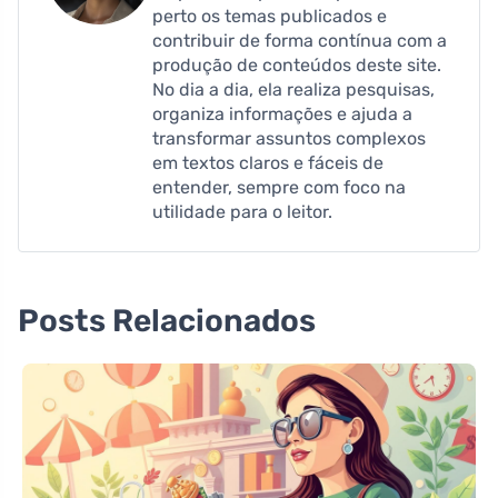
perto os temas publicados e
contribuir de forma contínua com a
produção de conteúdos deste site.
No dia a dia, ela realiza pesquisas,
organiza informações e ajuda a
transformar assuntos complexos
em textos claros e fáceis de
entender, sempre com foco na
utilidade para o leitor.
Posts Relacionados