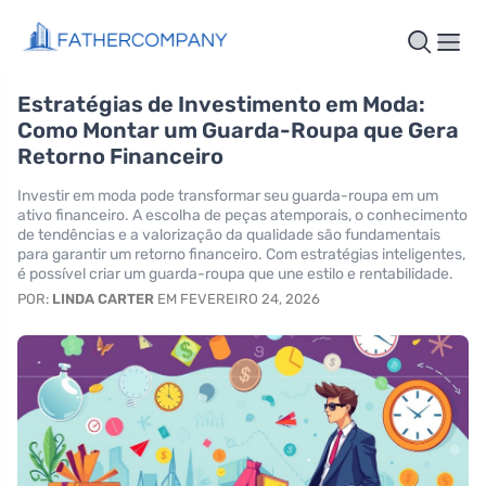
Estratégias de Investimento em Moda:
Como Montar um Guarda-Roupa que Gera
Retorno Financeiro
Investir em moda pode transformar seu guarda-roupa em um
ativo financeiro. A escolha de peças atemporais, o conhecimento
de tendências e a valorização da qualidade são fundamentais
para garantir um retorno financeiro. Com estratégias inteligentes,
é possível criar um guarda-roupa que une estilo e rentabilidade.
POR:
LINDA CARTER
EM FEVEREIRO 24, 2026